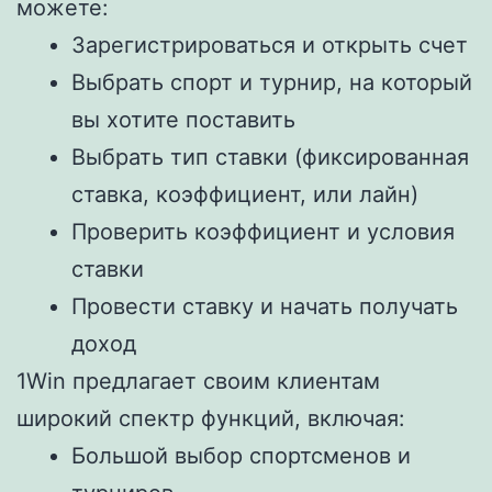
можете:
Зарегистрироваться и открыть счет
Выбрать спорт и турнир, на который
вы хотите поставить
Выбрать тип ставки (фиксированная
ставка, коэффициент, или лайн)
Проверить коэффициент и условия
ставки
Провести ставку и начать получать
доход
1Win предлагает своим клиентам
широкий спектр функций, включая:
Большой выбор спортсменов и