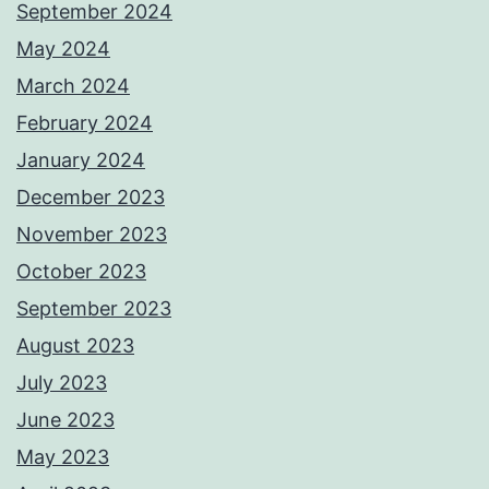
September 2024
May 2024
March 2024
February 2024
January 2024
December 2023
November 2023
October 2023
September 2023
August 2023
July 2023
June 2023
May 2023