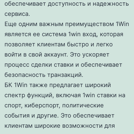
обеспечивает доступность и надежность
сервиса.
Еще одним важным преимуществом 1Win
является ее система 1win вход, которая
позволяет клиентам быстро и легко
войти в свой аккаунт. Это ускоряет
процесс сделки ставки и обеспечивает
безопасность транзакций.
БК 1Win также предлагает широкий
спектр функций, включая 1win ставки на
спорт, киберспорт, политические
события и другие. Это обеспечивает
клиентам широкие возможности для