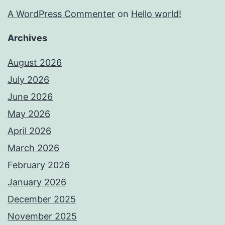
A WordPress Commenter
on
Hello world!
Archives
August 2026
July 2026
June 2026
May 2026
April 2026
March 2026
February 2026
January 2026
December 2025
November 2025