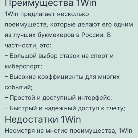
Преимущества 1Win
1Win предлагает несколько
преимуществ, которые делают его одним
из лучших букмекеров в России. В
частности, это:
– Большой выбор ставок на спорт и
киберспорт;
– Высокие коэффициенты для многих
событий;
– Простой и доступный интерфейс;
– Быстрый и надежный доступ к счету;
Недостатки 1Win
Несмотря на многие преимущества, 1Win