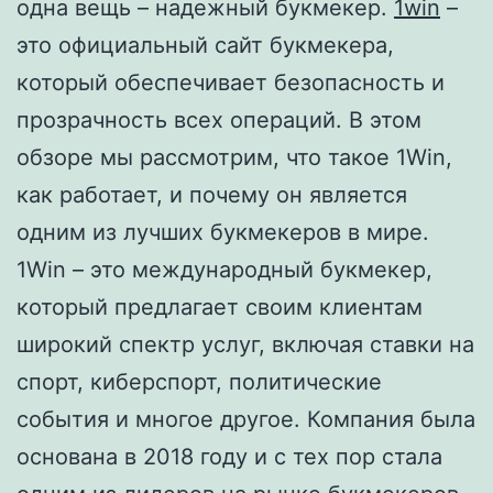
одна вещь – надежный букмекер.
1win
–
это официальный сайт букмекера,
который обеспечивает безопасность и
прозрачность всех операций. В этом
обзоре мы рассмотрим, что такое 1Win,
как работает, и почему он является
одним из лучших букмекеров в мире.
1Win – это международный букмекер,
который предлагает своим клиентам
широкий спектр услуг, включая ставки на
спорт, киберспорт, политические
события и многое другое. Компания была
основана в 2018 году и с тех пор стала