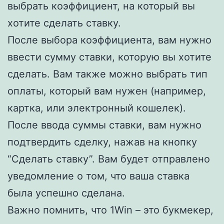
выбрать коэффициент, на который вы
хотите сделать ставку.
После выбора коэффициента, вам нужно
ввести сумму ставки, которую вы хотите
сделать. Вам также можно выбрать тип
оплаты, который вам нужен (например,
картка, или электронный кошелек).
После ввода суммы ставки, вам нужно
подтвердить сделку, нажав на кнопку
“Сделать ставку”. Вам будет отправлено
уведомление о том, что ваша ставка
была успешно сделана.
Важно помнить, что 1Win – это букмекер,