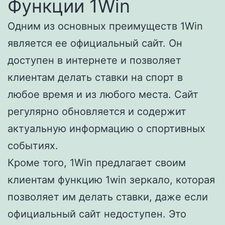
Функции 1Win
Одним из основных преимуществ 1Win
является ее официальный сайт. Он
доступен в интернете и позволяет
клиентам делать ставки на спорт в
любое время и из любого места. Сайт
регулярно обновляется и содержит
актуальную информацию о спортивных
событиях.
Кроме того, 1Win предлагает своим
клиентам функцию 1win зеркало, которая
позволяет им делать ставки, даже если
официальный сайт недоступен. Это