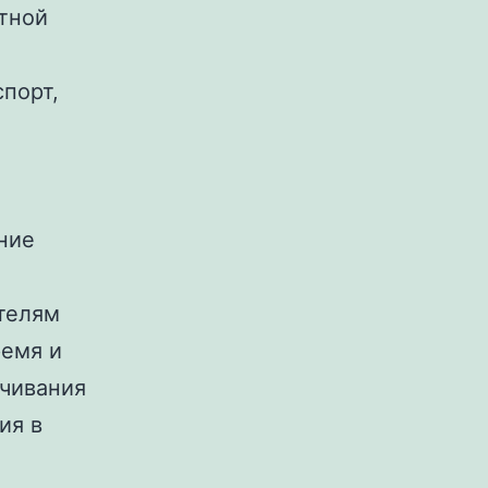
тной
спорт,
ние
ателям
ремя и
ачивания
ия в