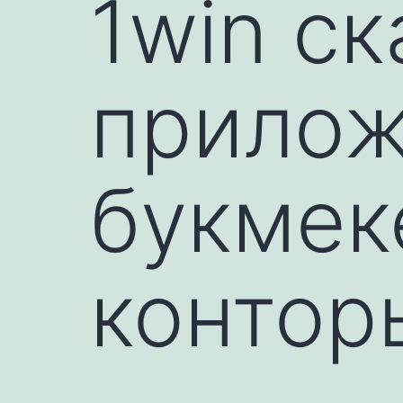
1win ск
прило
букмек
контор