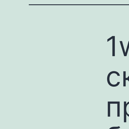
1
с
п