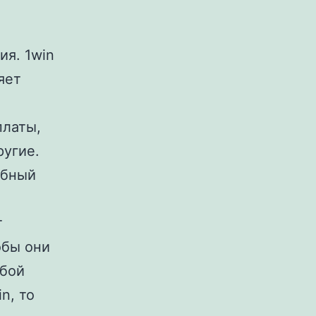
ия. 1win
яет
платы,
ругие.
обный
т
обы они
юбой
n, то