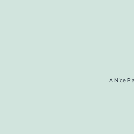
Skip
to
content
A Nice Pl