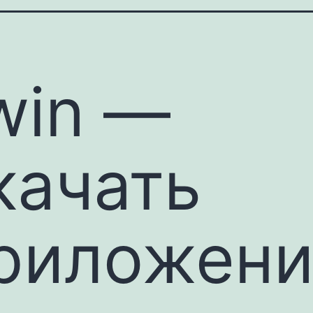
win —
качать
риложени