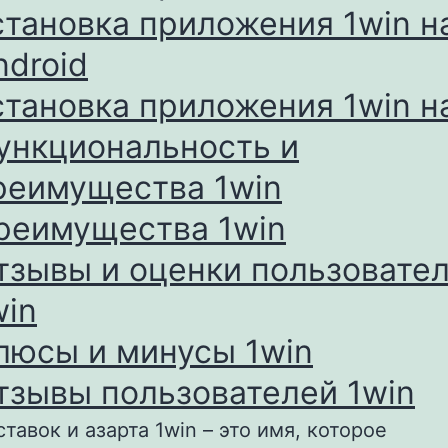
становка приложения 1win н
ndroid
становка приложения 1win н
ункциональность и
реимущества 1win
реимущества 1win
тзывы и оценки пользовате
win
люсы и минусы 1win
тзывы пользователей 1win
ставок и азарта 1win – это имя, которое