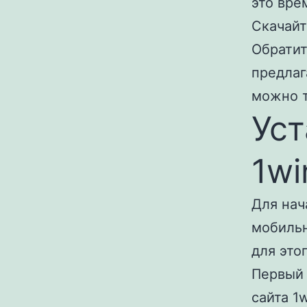
это вре
Скачайт
Обратит
предлаг
можно т
Ус
1wi
Для нач
мобильн
для этог
Первый 
сайта 1w