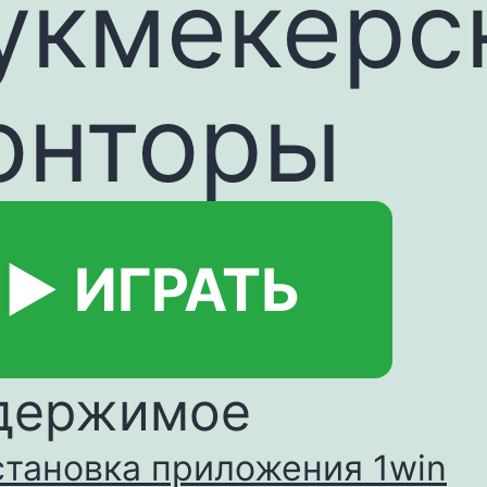
укмекерс
онторы
▶️ ИГРАТЬ
держимое
становка приложения 1win