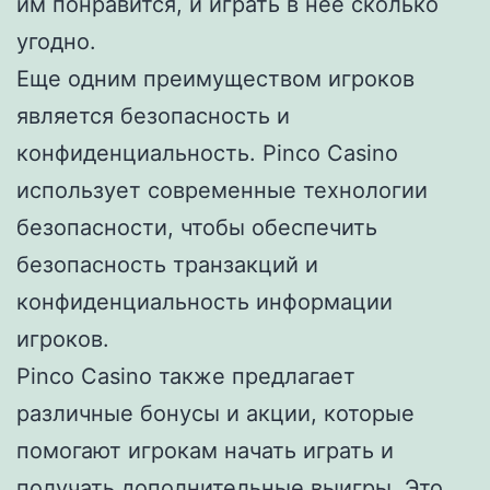
им понравится, и играть в нее сколько
угодно.
Еще одним преимуществом игроков
является безопасность и
конфиденциальность. Pinco Casino
использует современные технологии
безопасности, чтобы обеспечить
безопасность транзакций и
конфиденциальность информации
игроков.
Pinco Casino также предлагает
различные бонусы и акции, которые
помогают игрокам начать играть и
получать дополнительные выигры. Это