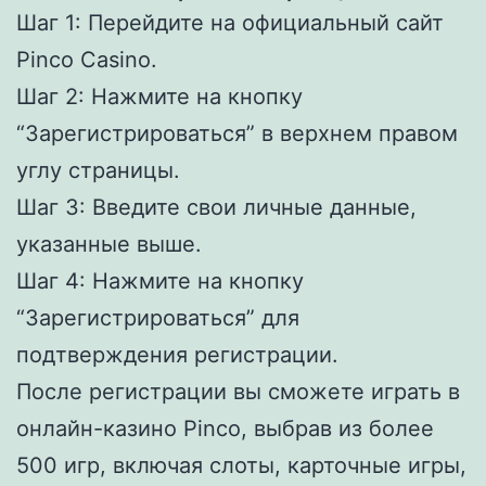
Шаг 1: Перейдите на официальный сайт
Pinco Casino.
Шаг 2: Нажмите на кнопку
“Зарегистрироваться” в верхнем правом
углу страницы.
Шаг 3: Введите свои личные данные,
указанные выше.
Шаг 4: Нажмите на кнопку
“Зарегистрироваться” для
подтверждения регистрации.
После регистрации вы сможете играть в
онлайн-казино Pinco, выбрав из более
500 игр, включая слоты, карточные игры,