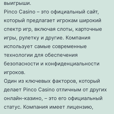
выигрыши.
Pinco Casino – это официальный сайт,
который предлагает игрокам широкий
спектр игр, включая слоты, карточные
игры, рулетку и другие. Компания
использует самые современные
технологии для обеспечения
безопасности и конфиденциальности
игроков.
Один из ключевых факторов, который
делает Pinco Casino отличным от других
онлайн-казино, – это его официальный
статус. Компания имеет лицензию,