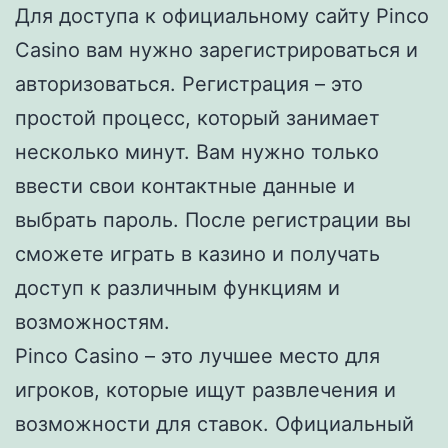
Для доступа к официальному сайту Pinco
Casino вам нужно зарегистрироваться и
авторизоваться. Регистрация – это
простой процесс, который занимает
несколько минут. Вам нужно только
ввести свои контактные данные и
выбрать пароль. После регистрации вы
сможете играть в казино и получать
доступ к различным функциям и
возможностям.
Pinco Casino – это лучшее место для
игроков, которые ищут развлечения и
возможности для ставок. Официальный