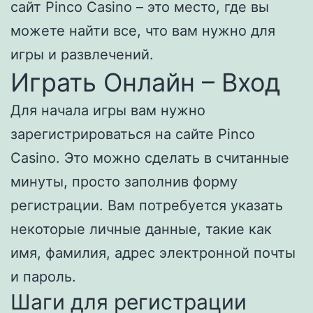
сайт Pinco Casino – это место, где вы
можете найти все, что вам нужно для
игры и развлечений.
Играть Онлайн – Вход
Для начала игры вам нужно
зарегистрироваться на сайте Pinco
Casino. Это можно сделать в считанные
минуты, просто заполнив форму
регистрации. Вам потребуется указать
некоторые личные данные, такие как
имя, фамилия, адрес электронной почты
и пароль.
Шаги для регистрации