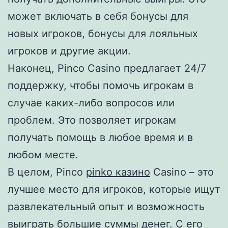
может включать в себя бонусы для
новых игроков, бонусы для лояльных
игроков и другие акции.
Наконец, Pinco Casino предлагает 24/7
поддержку, чтобы помочь игрокам в
случае каких-либо вопросов или
проблем. Это позволяет игрокам
получать помощь в любое время и в
любом месте.
В целом, Pinco
pinko казино
Casino – это
лучшее место для игроков, которые ищут
развлекательный опыт и возможность
выиграть большие суммы денег. С его