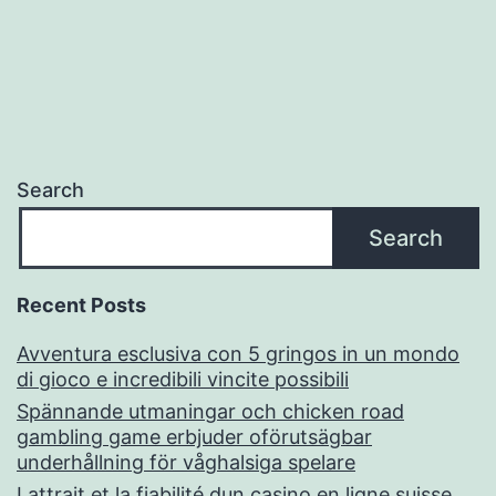
Search
Search
Recent Posts
Avventura esclusiva con 5 gringos in un mondo
di gioco e incredibili vincite possibili
Spännande utmaningar och chicken road
gambling game erbjuder oförutsägbar
underhållning för våghalsiga spelare
Lattrait et la fiabilité dun casino en ligne suisse