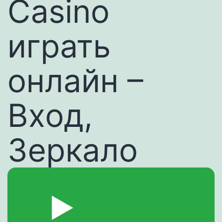
Casino
играть
онлайн –
Вход,
Зеркало
▶️