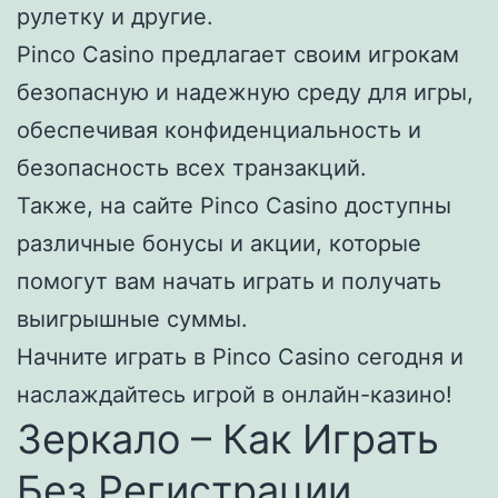
рулетку и другие.
Pinco Casino предлагает своим игрокам
безопасную и надежную среду для игры,
обеспечивая конфиденциальность и
безопасность всех транзакций.
Также, на сайте Pinco Casino доступны
различные бонусы и акции, которые
помогут вам начать играть и получать
выигрышные суммы.
Начните играть в Pinco Casino сегодня и
наслаждайтесь игрой в онлайн-казино!
Зеркало – Как Играть
Без Регистрации