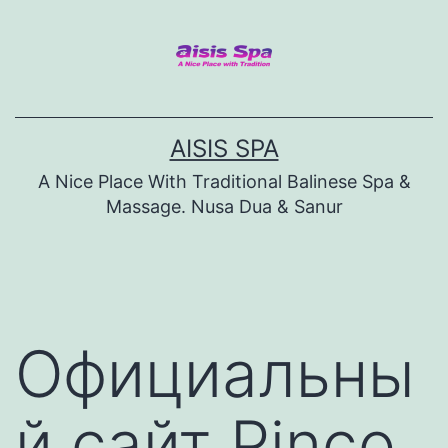
Skip
to
content
AISIS SPA
A Nice Place With Traditional Balinese Spa &
Massage. Nusa Dua & Sanur
Официальны
й сайт Pinco