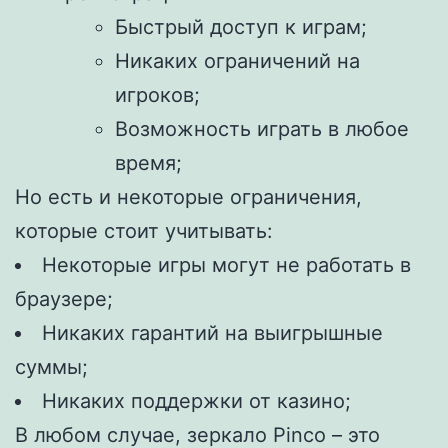
Быстрый доступ к играм;
Никаких ограничений на
игроков;
Возможность играть в любое
время;
Но есть и некоторые ограничения,
которые стоит учитывать:
Некоторые игры могут не работать в
браузере;
Никаких гарантий на выигрышные
суммы;
Никаких поддержки от казино;
В любом случае, зеркало Pinco – это