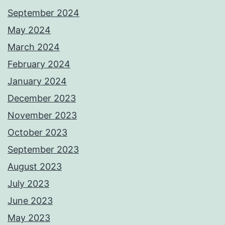
September 2024
May 2024
March 2024
February 2024
January 2024
December 2023
November 2023
October 2023
September 2023
August 2023
July 2023
June 2023
May 2023