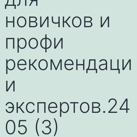
новичков и
профи
рекомендаци
и
экспертов.24
05 (3)