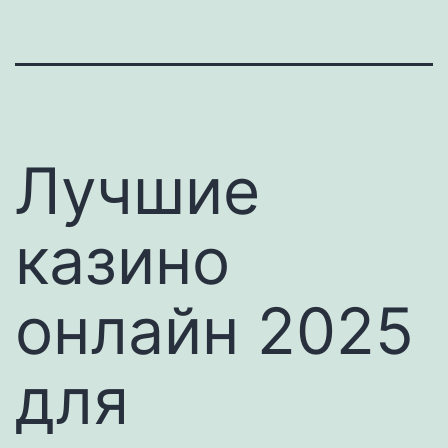
Лучшие
казино
онлайн 2025
для