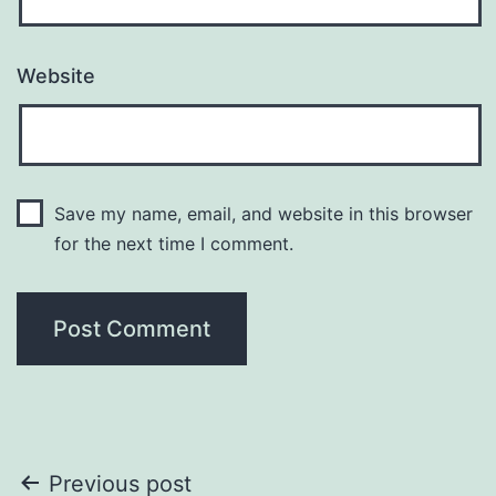
Website
Save my name, email, and website in this browser
for the next time I comment.
Post
Previous post