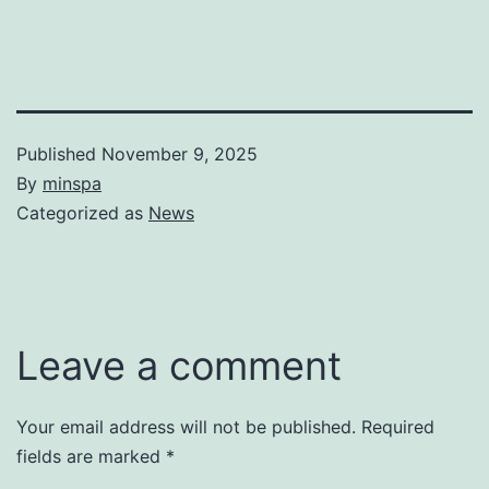
Published
November 9, 2025
By
minspa
Categorized as
News
Leave a comment
Your email address will not be published.
Required
fields are marked
*