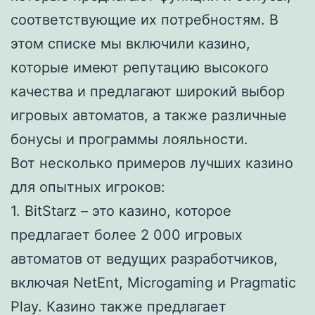
соответствующие их потребностям. В
этом списке мы включили казино,
которые имеют репутацию высокого
качества и предлагают широкий выбор
игровых автоматов, а также различные
бонусы и программы лояльности.
Вот несколько примеров лучших казино
для опытных игроков:
1. BitStarz – это казино, которое
предлагает более 2 000 игровых
автоматов от ведущих разработчиков,
включая NetEnt, Microgaming и Pragmatic
Play. Казино также предлагает