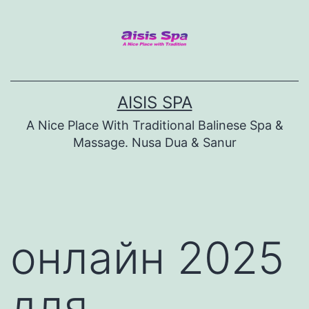
Skip
to
content
AISIS SPA
A Nice Place With Traditional Balinese Spa &
Massage. Nusa Dua & Sanur
онлайн 2025
для