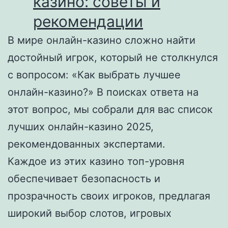
казино: советы и
рекомендации
В мире онлайн-казино сложно найти
достойный игрок, который не столкнулся
с вопросом: «Как выбрать лучшее
онлайн-казино?» В поисках ответа на
этот вопрос, мы собрали для вас список
лучших онлайн-казино 2025,
рекомендованных экспертами.
Каждое из этих казино топ-уровня
обеспечивает безопасность и
прозрачность своих игроков, предлагая
широкий выбор слотов, игровых