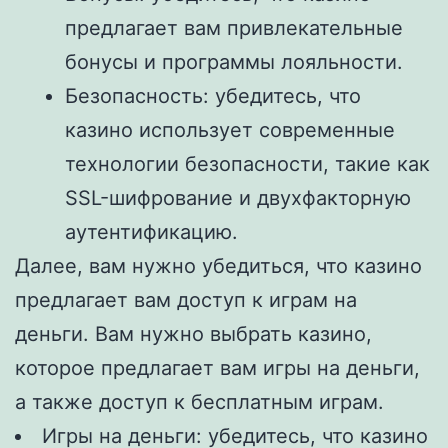
предлагает вам привлекательные
бонусы и программы лояльности.
Безопасность: убедитесь, что
казино использует современные
технологии безопасности, такие как
SSL-шифрование и двухфакторную
аутентификацию.
Далее, вам нужно убедиться, что казино
предлагает вам доступ к играм на
деньги. Вам нужно выбрать казино,
которое предлагает вам игры на деньги,
а также доступ к бесплатным играм.
Игры на деньги: убедитесь, что казино