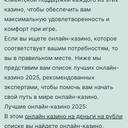
казино, чтобы обеспечить вам
максимальную удовлетворенность и
комфорт при игре.
Если вы ищете онлайн-казино, которое
соответствует вашим потребностям, то
вы в правильном месте. Ниже мы
представим вам список лучших онлайн-
казино 2025, рекомендованных
экспертами, чтобы помочь вам начать
свой путь в мире онлайн-казино.
Лучшие онлайн-казино 2025:
В этом
онлайн казино на деньги на рубли
списке вы найдете онлайн-казино,