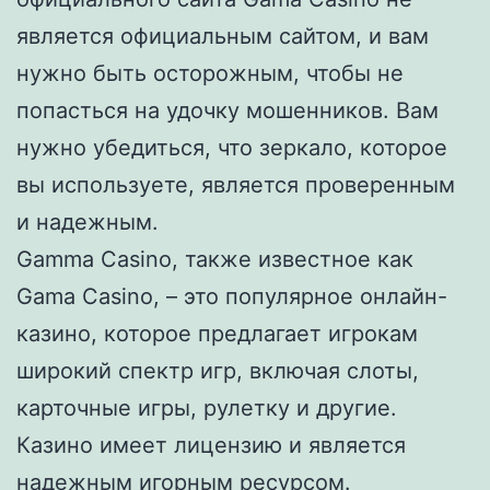
является официальным сайтом, и вам
нужно быть осторожным, чтобы не
попасться на удочку мошенников. Вам
нужно убедиться, что зеркало, которое
вы используете, является проверенным
и надежным.
Gamma Casino, также известное как
Gama Casino, – это популярное онлайн-
казино, которое предлагает игрокам
широкий спектр игр, включая слоты,
карточные игры, рулетку и другие.
Казино имеет лицензию и является
надежным игорным ресурсом.