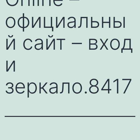
официальны
й сайт – вход
и
зеркало.8417