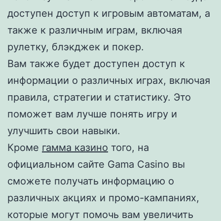
доступен доступ к игровым автоматам, а
также к различным играм, включая
рулетку, блэкджек и покер.
Вам также будет доступен доступ к
информации о различных играх, включая
правила, стратегии и статистику. Это
поможет вам лучше понять игру и
улучшить свои навыки.
Кроме
гамма казино
того, на
официальном сайте Gama Casino вы
сможете получать информацию о
различных акциях и промо-кампаниях,
которые могут помочь вам увеличить