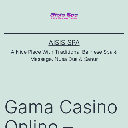
Skip
to
content
AISIS SPA
A Nice Place With Traditional Balinese Spa &
Massage. Nusa Dua & Sanur
Gama Casino
Online –