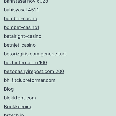
bahistasal nov 6028
bahisyasal 4521
bdmbet-casino
bdmbet-casino1
betalright-casino
betnjet-casino
betorizgiris.com generic turk
bezhinternat.ru 100
bezopasnyirepost.com 200
bh_fitclubreformer.com
Blog
blokkfont.com
Bookkeeping
bstech.in