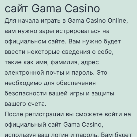
сайт Gama Casino
Для начала играть в Gama Casino Online,
вам нужно зарегистрироваться на
официальном сайте. Вам нужно будет
ввести некоторые сведения о себе,
такие как имя, фамилия, адрес
электронной почты и пароль. Это
необходимо для обеспечения
безопасности вашей игры и защиты
вашего счета.
После регистрации вы сможете войти на
официальный сайт Gama Casino,
используя ваш логин и пароль. Вам будет