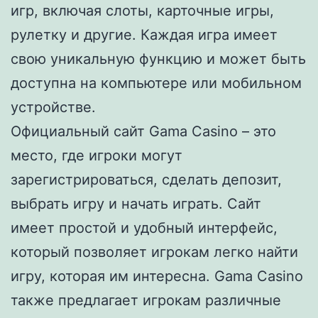
игр, включая слоты, карточные игры,
рулетку и другие. Каждая игра имеет
свою уникальную функцию и может быть
доступна на компьютере или мобильном
устройстве.
Официальный сайт Gama Casino – это
место, где игроки могут
зарегистрироваться, сделать депозит,
выбрать игру и начать играть. Сайт
имеет простой и удобный интерфейс,
который позволяет игрокам легко найти
игру, которая им интересна. Gama Casino
также предлагает игрокам различные