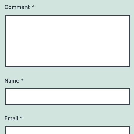
Comment
*
Name
*
Email
*