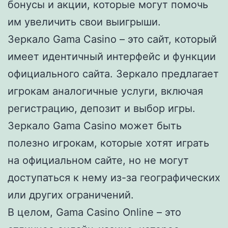
бонусы и акции, которые могут помочь
им увеличить свои выигрыши.
Зеркало Gama Casino – это сайт, который
имеет идентичный интерфейс и функции
официального сайта. Зеркало предлагает
игрокам аналогичные услуги, включая
регистрацию, депозит и выбор игры.
Зеркало Gama Casino может быть
полезно игрокам, которые хотят играть
на официальном сайте, но не могут
доступаться к нему из-за географических
или других ограничений.
В целом, Gama Casino Online – это