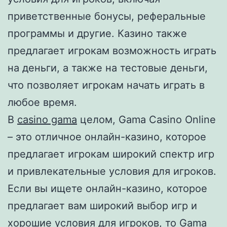
приветственные бонусы, реферальные
программы и другие. Казино также
предлагает игрокам возможность играть
на деньги, а также на тестовые деньги,
что позволяет игрокам начать играть в
любое время.
В
casino gama
целом, Gama Casino Online
– это отличное онлайн-казино, которое
предлагает игрокам широкий спектр игр
и привлекательные условия для игроков.
Если вы ищете онлайн-казино, которое
предлагает вам широкий выбор игр и
хорошие условия для игроков, то Gama