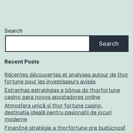
Search
Search
Recent Posts
Récentes découvertes et analyses autour de thor
fortune pour les investisseurs avisés
Estranhas estratégias e bônus do thorfortune
casino para novos apostadores online
Atmosfera unică și thor fortune casino,
destinația ideală pentru pasionații de jocuri
moderne
Finančné stratégie a thorfortune pre budúcnosť