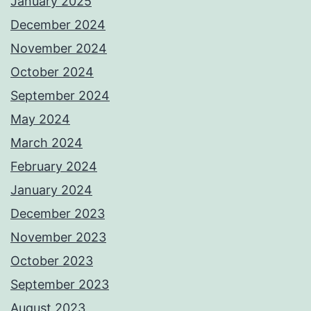
January 2025
December 2024
November 2024
October 2024
September 2024
May 2024
March 2024
February 2024
January 2024
December 2023
November 2023
October 2023
September 2023
August 2023