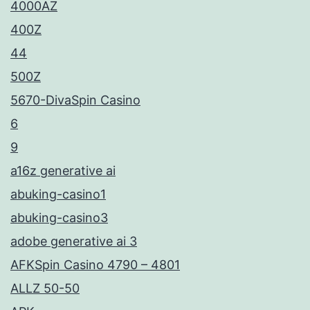
4000AZ
400Z
44
500Z
5670-DivaSpin Casino
6
9
a16z generative ai
abuking-casino1
abuking-casino3
adobe generative ai 3
AFKSpin Casino 4790 – 4801
ALLZ 50-50