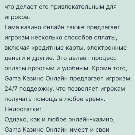
что делает его привлекательным для
игроков.
Гама казино онлайн также предлагает
игрокам несколько способов оплаты,
включая кредитные карты, электронные
деньги и другие. Это делает процесс
оплаты простым и удобным. Кроме того,
Gama Казино Онлайн предлагает игрокам
24/7 поддержку, что позволяет игрокам
получать помощь в любое время.
Недостатки:
Однако, как и любое онлайн-казино,
Gama Казино Онлайн имеет и свои