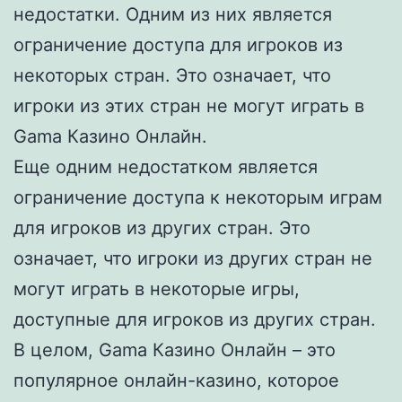
недостатки. Одним из них является
ограничение доступа для игроков из
некоторых стран. Это означает, что
игроки из этих стран не могут играть в
Gama Казино Онлайн.
Еще одним недостатком является
ограничение доступа к некоторым играм
для игроков из других стран. Это
означает, что игроки из других стран не
могут играть в некоторые игры,
доступные для игроков из других стран.
В целом, Gama Казино Онлайн – это
популярное онлайн-казино, которое