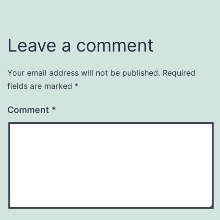
Leave a comment
Your email address will not be published.
Required
fields are marked
*
Comment
*