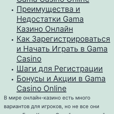
Преимущества и
Недостатки Gama
Казино Онлайн
Как Зарегистрироваться
и Начать Играть в Gama
Casino
Шаги для Регистрации
Бонусы и Акции в Gama
Casino Online
В мире онлайн-казино есть много
вариантов для игроков, но не все они