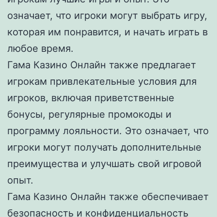
означает, что игроки могут выбрать игру,
которая им понравится, и начать играть в
любое время.
Гама Казино Онлайн также предлагает
игрокам привлекательные условия для
игроков, включая приветственные
бонусы, регулярные промокоды и
программу лояльности. Это означает, что
игроки могут получать дополнительные
преимущества и улучшать свой игровой
опыт.
Гама Казино Онлайн также обеспечивает
безопасность и конфиденциальность