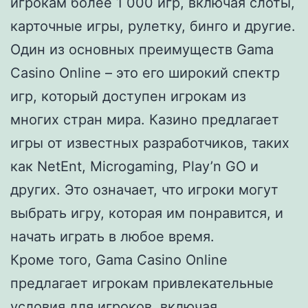
игрокам более 1 000 игр, включая слоты,
карточные игры, рулетку, бинго и другие.
Один из основных преимуществ Gama
Casino Online – это его широкий спектр
игр, который доступен игрокам из
многих стран мира. Казино предлагает
игры от известных разработчиков, таких
как NetEnt, Microgaming, Play’n GO и
других. Это означает, что игроки могут
выбрать игру, которая им понравится, и
начать играть в любое время.
Кроме того, Gama Casino Online
предлагает игрокам привлекательные
условия для игроков, включая