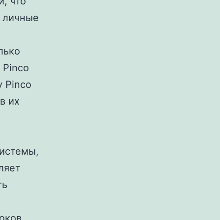
, что
т личные
лько
 Pinco
у Pinco
в их
системы,
оляет
ть
оков,