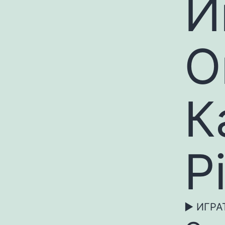
И
О
К
P
▶️ ИГРА