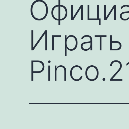
Официа
Играть
Pinco.2