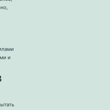
но,
илами
ями и
в
пытать