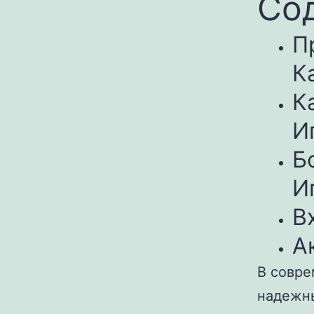
Со
П
К
К
И
Б
И
В
А
В совре
надежны