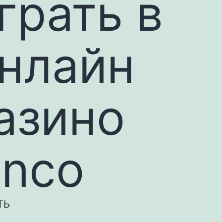
грать в
нлайн
азино
inco
ТЬ