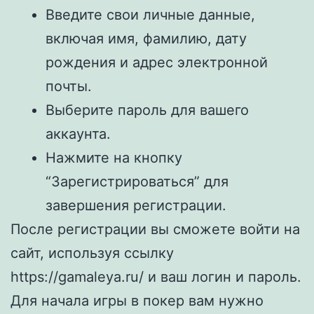
Введите свои личные данные,
включая имя, фамилию, дату
рождения и адрес электронной
почты.
Выберите пароль для вашего
аккаунта.
Нажмите на кнопку
“Зарегистрироваться” для
завершения регистрации.
После регистрации вы сможете войти на
сайт, используя ссылку
https://gamaleya.ru/ и ваш логин и пароль.
Для начала игры в покер вам нужно