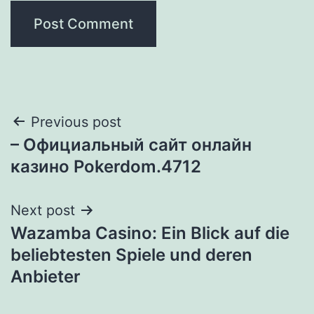
Post
Previous post
– Официальный сайт онлайн
navigation
казино Pokerdom.4712
Next post
Wazamba Casino: Ein Blick auf die
beliebtesten Spiele und deren
Anbieter