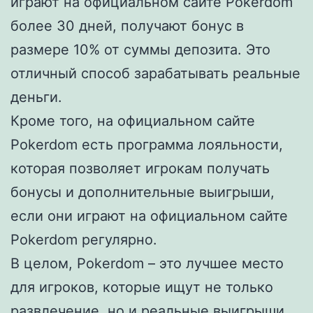
играют на официальном сайте Pokerdom
более 30 дней, получают бонус в
размере 10% от суммы депозита. Это
отличный способ зарабатывать реальные
деньги.
Кроме того, на официальном сайте
Pokerdom есть программа лояльности,
которая позволяет игрокам получать
бонусы и дополнительные выигрыши,
если они играют на официальном сайте
Pokerdom регулярно.
В целом, Pokerdom – это лучшее место
для игроков, которые ищут не только
развлечение, но и реальные выигрыши.