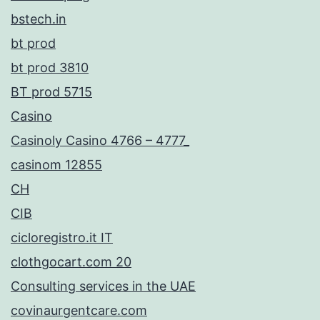
bstech.in
bt prod
bt prod 3810
BT prod 5715
Casino
Casinoly Casino 4766 – 4777_
casinom 12855
CH
CIB
cicloregistro.it IT
clothgocart.com 20
Consulting services in the UAE
covinaurgentcare.com