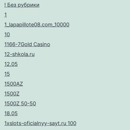
! Без рубрики
1
1_lapapillote08.com_10000
10
1166-7Gold Casino
12-shkola.ru
12.05
15
1500AZ
1500Z
1500Z 50-50
18.05
1xslots-oficialnyy-sayt.ru 100