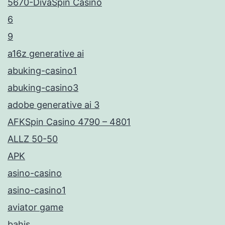
5670-DivaSpin Casino
6
9
a16z generative ai
abuking-casino1
abuking-casino3
adobe generative ai 3
AFKSpin Casino 4790 – 4801
ALLZ 50-50
APK
asino-casino
asino-casino1
aviator game
bahis