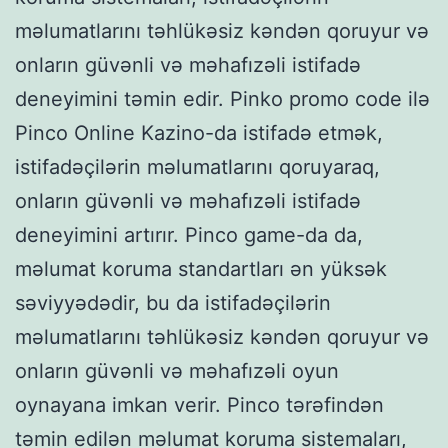
məlumatlarını təhlükəsiz kəndən qoruyur və
onların güvənli və məhafızəli istifadə
deneyimini təmin edir. Pinko promo code ilə
Pinco Online Kazino-da istifadə etmək,
istifadəçilərin məlumatlarını qoruyaraq,
onların güvənli və məhafızəli istifadə
deneyimini artırır. Pinco game-da da,
məlumat koruma standartları ən yüksək
səviyyədədir, bu da istifadəçilərin
məlumatlarını təhlükəsiz kəndən qoruyur və
onların güvənli və məhafızəli oyun
oynayana imkan verir. Pinco tərəfindən
təmin edilən məlumat koruma sistemaları,