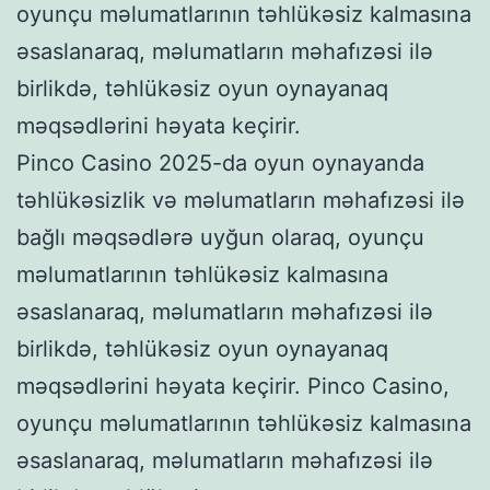
oyunçu məlumatlarının təhlükəsiz kalmasına
əsaslanaraq, məlumatların məhafızəsi ilə
birlikdə, təhlükəsiz oyun oynayanaq
məqsədlərini həyata keçirir.
Pinco Casino 2025-da oyun oynayanda
təhlükəsizlik və məlumatların məhafızəsi ilə
bağlı məqsədlərə uyğun olaraq, oyunçu
məlumatlarının təhlükəsiz kalmasına
əsaslanaraq, məlumatların məhafızəsi ilə
birlikdə, təhlükəsiz oyun oynayanaq
məqsədlərini həyata keçirir. Pinco Casino,
oyunçu məlumatlarının təhlükəsiz kalmasına
əsaslanaraq, məlumatların məhafızəsi ilə