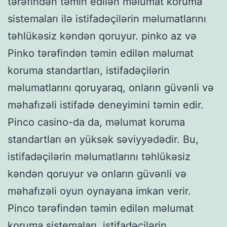
tərəfindən təmin edilən məlumat koruma
sistemaları ilə istifadəçilərin məlumatlarını
təhlükəsiz kəndən qoruyur. pinko az və
Pinko tərəfindən təmin edilən məlumat
koruma standartları, istifadəçilərin
məlumatlarını qoruyaraq, onların güvənli və
məhafızəli istifadə deneyimini təmin edir.
Pinco casino-da da, məlumat koruma
standartları ən yüksək səviyyədədir. Bu,
istifadəçilərin məlumatlarını təhlükəsiz
kəndən qoruyur və onların güvənli və
məhafızəli oyun oynayana imkan verir.
Pinco tərəfindən təmin edilən məlumat
koruma sistemaları, istifadəçilərin