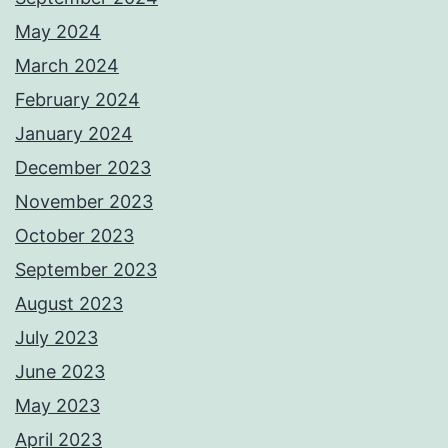
May 2024
March 2024
February 2024
January 2024
December 2023
November 2023
October 2023
September 2023
August 2023
July 2023
June 2023
May 2023
April 2023