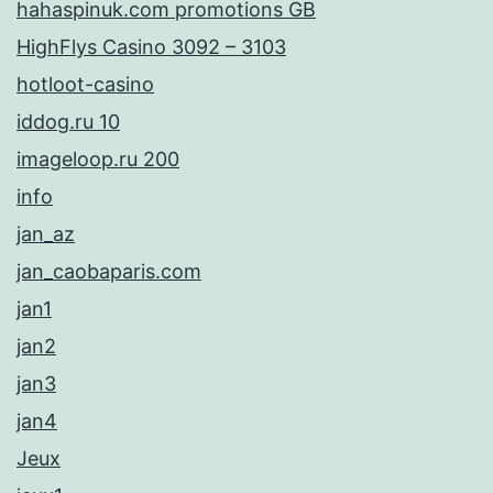
hahaspinuk.com promotions GB
HighFlys Casino 3092 – 3103
hotloot-casino
iddog.ru 10
imageloop.ru 200
info
jan_az
jan_caobaparis.com
jan1
jan2
jan3
jan4
Jeux