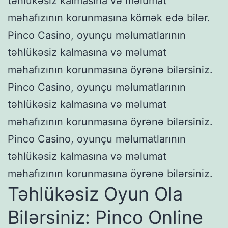
təhlükəsiz kalmasına və məlumat
məhafızının korunmasına kömək edə bilər.
Pinco Casino, oyunçu məlumatlarının
təhlükəsiz kalmasına və məlumat
məhafızının korunmasına öyrənə bilərsiniz.
Pinco Casino, oyunçu məlumatlarının
təhlükəsiz kalmasına və məlumat
məhafızının korunmasına öyrənə bilərsiniz.
Pinco Casino, oyunçu məlumatlarının
təhlükəsiz kalmasına və məlumat
məhafızının korunmasına öyrənə bilərsiniz.
Təhlükəsiz Oyun Ola
Bilərsiniz: Pinco Online