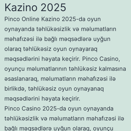
Kazino 2025
Pinco Online Kazino 2025-da oyun
oynayanda təhlükəsizlik və məlumatların
məhafızəsi ilə bağlı məqsədlərə uyğun
olaraq təhlükəsiz oyun oynayaraq
məqsədlərini həyata keçirir. Pinco Casino,
oyunçu məlumatlarının təhlükəsiz kalmasına
əsaslanaraq, məlumatların məhafızəsi ilə
birlikdə, təhlükəsiz oyun oynayanaq
məqsədlərini həyata keçirir.
Pinco Casino 2025-da oyun oynayanda
təhlükəsizlik və məlumatların məhafızəsi ilə
bağlı məqsədlərə uyğun olaraq, oyunçu