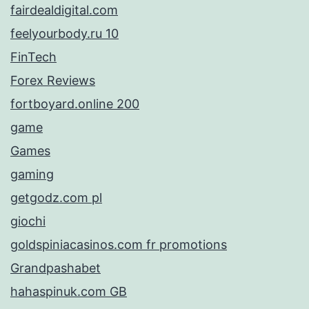
fairdealdigital.com
feelyourbody.ru 10
FinTech
Forex Reviews
fortboyard.online 200
game
Games
gaming
getgodz.com pl
giochi
goldspiniacasinos.com fr promotions
Grandpashabet
hahaspinuk.com GB