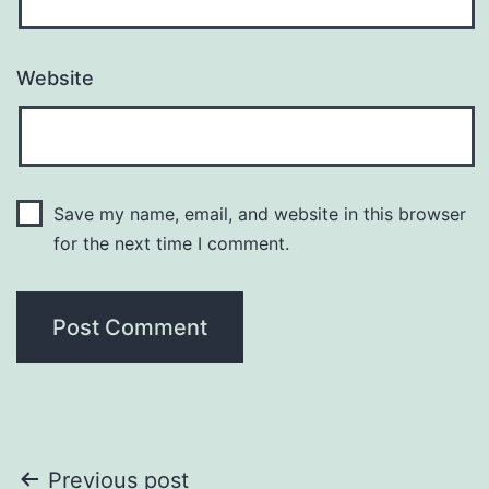
Website
Save my name, email, and website in this browser
for the next time I comment.
Post
Previous post