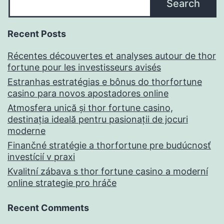
Search
Recent Posts
Récentes découvertes et analyses autour de thor
fortune pour les investisseurs avisés
Estranhas estratégias e bônus do thorfortune
casino para novos apostadores online
Atmosfera unică și thor fortune casino,
destinația ideală pentru pasionații de jocuri
moderne
Finančné stratégie a thorfortune pre budúcnosť
investícií v praxi
Kvalitní zábava s thor fortune casino a moderní
online strategie pro hráče
Recent Comments