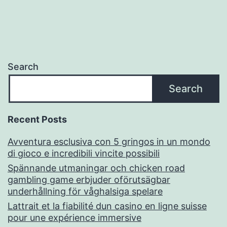
Search
Search
Recent Posts
Avventura esclusiva con 5 gringos in un mondo
di gioco e incredibili vincite possibili
Spännande utmaningar och chicken road
gambling game erbjuder oförutsägbar
underhållning för våghalsiga spelare
Lattrait et la fiabilité dun casino en ligne suisse
pour une expérience immersive