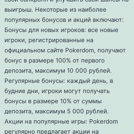
выигрыш. Некоторые из наиболее
популярных бонусов и акций включают:
Бонусы для новых игроков: все новые
игроки, регистрированные на
официальном сайте Pokerdom, получают
бонус в размере 100% от первого
депозита, максимум 10 000 рублей.
Регулярные бонусы: каждый день, в
будние дни, игроки могут получать
бонусы в размере 10% от суммы
депозита, максимум 5 000 рублей.
Акции на популярные игры: Pokerdom
регулярно предлагает акции на