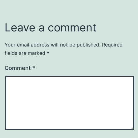
Leave a comment
Your email address will not be published.
Required
fields are marked
*
Comment
*