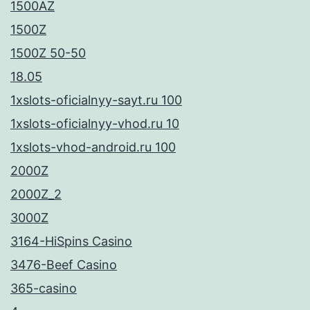
1500AZ
1500Z
1500Z 50-50
18.05
1xslots-oficialnyy-sayt.ru 100
1xslots-oficialnyy-vhod.ru 10
1xslots-vhod-android.ru 100
2000Z
2000Z_2
3000Z
3164-HiSpins Casino
3476-Beef Casino
365-casino