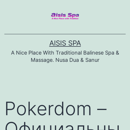
Skip
to
content
AISIS SPA
A Nice Place With Traditional Balinese Spa &
Massage. Nusa Dua & Sanur
Pokerdom –
Официальны