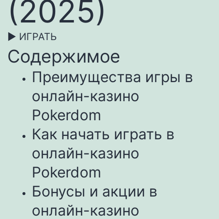
(2025)
▶️ ИГРАТЬ
Содержимое
Преимущества игры в
онлайн-казино
Pokerdom
Как начать играть в
онлайн-казино
Pokerdom
Бонусы и акции в
онлайн-казино