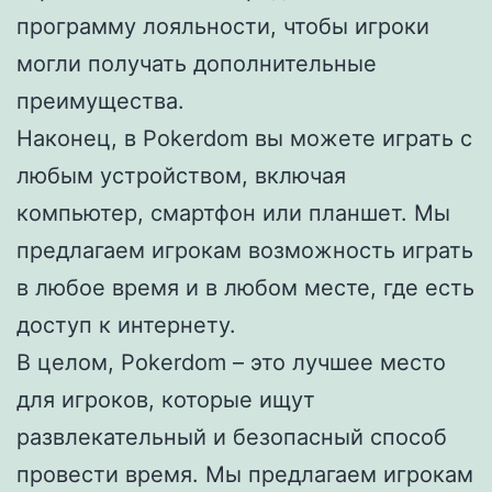
программу лояльности, чтобы игроки
могли получать дополнительные
преимущества.
Наконец, в Pokerdom вы можете играть с
любым устройством, включая
компьютер, смартфон или планшет. Мы
предлагаем игрокам возможность играть
в любое время и в любом месте, где есть
доступ к интернету.
В целом, Pokerdom – это лучшее место
для игроков, которые ищут
развлекательный и безопасный способ
провести время. Мы предлагаем игрокам