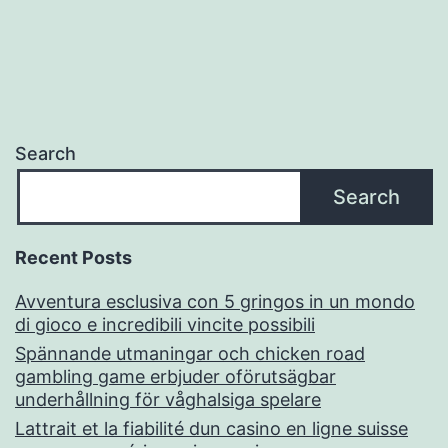
Search
Search
Recent Posts
Avventura esclusiva con 5 gringos in un mondo
di gioco e incredibili vincite possibili
Spännande utmaningar och chicken road
gambling game erbjuder oförutsägbar
underhållning för våghalsiga spelare
Lattrait et la fiabilité dun casino en ligne suisse