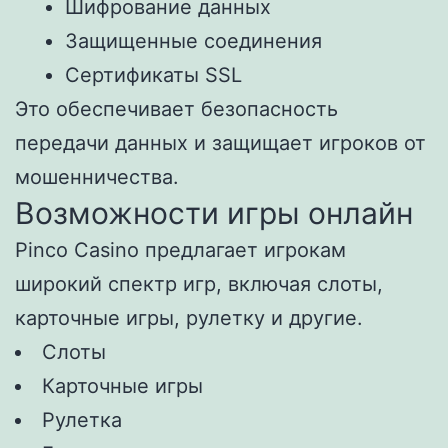
Шифрование данных
Защищенные соединения
Сертификаты SSL
Это обеспечивает безопасность
передачи данных и защищает игроков от
мошенничества.
Возможности игры онлайн
Pinco Casino предлагает игрокам
широкий спектр игр, включая слоты,
карточные игры, рулетку и другие.
Слоты
Карточные игры
Рулетка