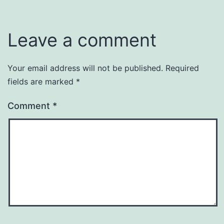
Leave a comment
Your email address will not be published.
Required
fields are marked
*
Comment
*