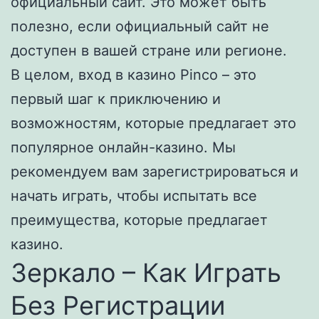
официальный сайт. Это может быть
полезно, если официальный сайт не
доступен в вашей стране или регионе.
В целом, вход в казино Pinco – это
первый шаг к приключению и
возможностям, которые предлагает это
популярное онлайн-казино. Мы
рекомендуем вам зарегистрироваться и
начать играть, чтобы испытать все
преимущества, которые предлагает
казино.
Зеркало – Как Играть
Без Регистрации