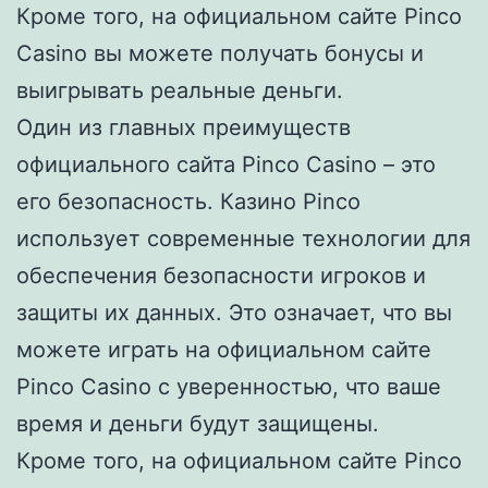
Кроме того, на официальном сайте Pinco
Casino вы можете получать бонусы и
выигрывать реальные деньги.
Один из главных преимуществ
официального сайта Pinco Casino – это
его безопасность. Казино Pinco
использует современные технологии для
обеспечения безопасности игроков и
защиты их данных. Это означает, что вы
можете играть на официальном сайте
Pinco Casino с уверенностью, что ваше
время и деньги будут защищены.
Кроме того, на официальном сайте Pinco