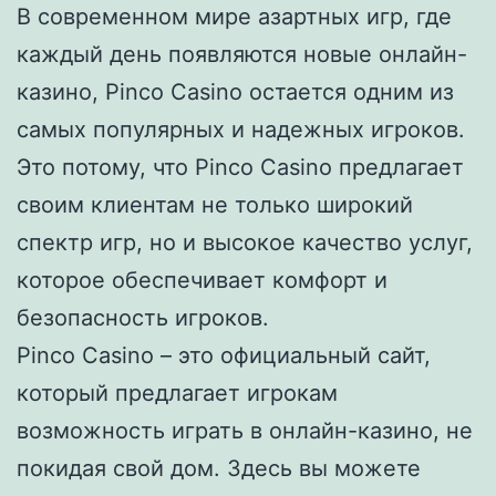
В современном мире азартных игр, где
каждый день появляются новые онлайн-
казино, Pinco Casino остается одним из
самых популярных и надежных игроков.
Это потому, что Pinco Casino предлагает
своим клиентам не только широкий
спектр игр, но и высокое качество услуг,
которое обеспечивает комфорт и
безопасность игроков.
Pinco Casino – это официальный сайт,
который предлагает игрокам
возможность играть в онлайн-казино, не
покидая свой дом. Здесь вы можете