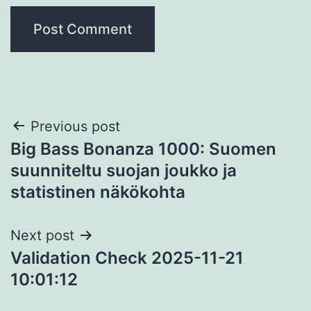
Post
Previous post
Big Bass Bonanza 1000: Suomen
navigation
suunniteltu suojan joukko ja
statistinen näkökohta
Next post
Validation Check 2025-11-21
10:01:12