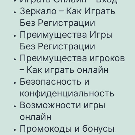
Зеркало – Как Играть
Без Регистрации
Преимущества Игры
Без Регистрации
Преимущества игроков
– Как играть онлайн
Безопасность и
конфиденциальность
Возможности игры
онлайн
Промокоды и бонусы