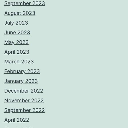
September 2023
August 2023
July 2023
June 2023
May 2023
April 2023
March 2023
February 2023
January 2023
December 2022
November 2022
September 2022
April 2022