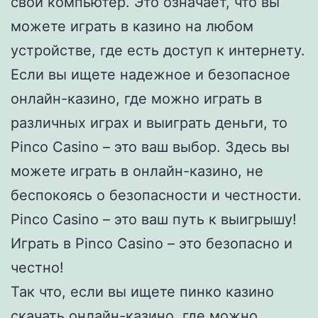
свой компьютер. Это означает, что вы
можете играть в казино на любом
устройстве, где есть доступ к интернету.
Если вы ищете надежное и безопасное
онлайн-казино, где можно играть в
различных играх и выиграть деньги, то
Pinco Casino – это ваш выбор. Здесь вы
можете играть в онлайн-казино, не
беспокоясь о безопасности и честности.
Pinco Casino – это ваш путь к выигрышу!
Играть в Pinco Casino – это безопасно и
честно!
Так что, если вы ищете пинко казино
скачать онлайн-казино, где можно