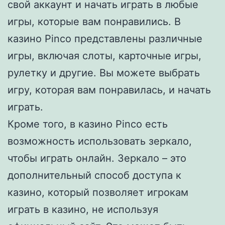
свой аккаунт и начать играть в любые
игры, которые вам понравились. В
казино Pinco представлены различные
игры, включая слоты, карточные игры,
рулетку и другие. Вы можете выбрать
игру, которая вам понравилась, и начать
играть.
Кроме того, в казино Pinco есть
возможность использовать зеркало,
чтобы играть онлайн. Зеркало – это
дополнительный способ доступа к
казино, который позволяет игрокам
играть в казино, не используя