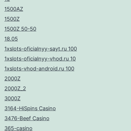
1500AZ
1500Z
1500Z 50-50
18.05
1xslots-oficialnyy-sayt.ru 100
1xslots-oficialnyy-vhod.ru 10
1xslots-vhod-android.ru 100
2000Z
2000Z_2
3000Z
3164-HiSpins Casino
3476-Beef Casino
365-casino