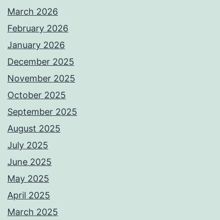
March 2026
February 2026
January 2026
December 2025
November 2025
October 2025
September 2025
August 2025
July 2025
June 2025
May 2025
April 2025
March 2025