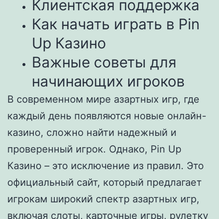
Клиентская поддержка
Как начать играть в Pin
Up Казино
Важные советы для
начинающих игроков
В современном мире азартных игр, где
каждый день появляются новые онлайн-
казино, сложно найти надежный и
проверенный игрок. Однако, Pin Up
Казино – это исключение из правил. Это
официальный сайт, который предлагает
игрокам широкий спектр азартных игр,
включая слоты, карточные игры, рулетку