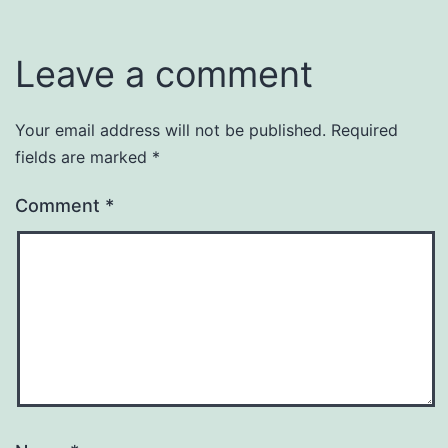
Leave a comment
Your email address will not be published.
Required
fields are marked
*
Comment
*