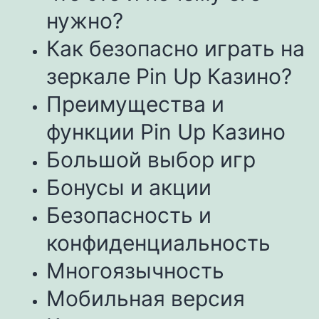
нужно?
Как безопасно играть на
зеркале Pin Up Казино?
Преимущества и
функции Pin Up Казино
Большой выбор игр
Бонусы и акции
Безопасность и
конфиденциальность
Многоязычность
Мобильная версия