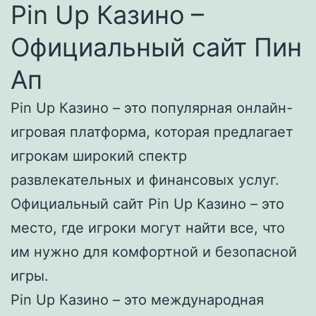
Pin Up Казино –
Официальный сайт Пин
Ап
Pin Up Казино – это популярная онлайн-
игровая платформа, которая предлагает
игрокам широкий спектр
развлекательных и финансовых услуг.
Официальный сайт Pin Up Казино – это
место, где игроки могут найти все, что
им нужно для комфортной и безопасной
игры.
Pin Up Казино – это международная