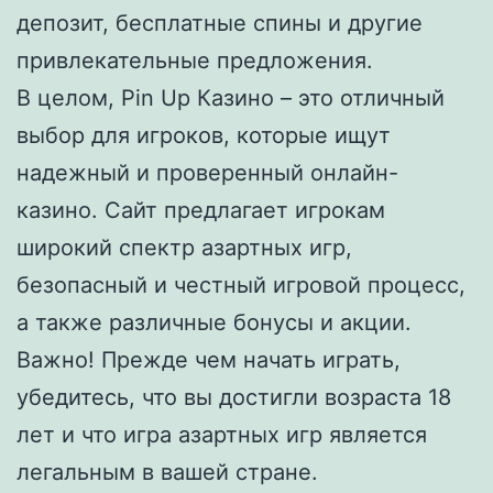
депозит, бесплатные спины и другие
привлекательные предложения.
В целом, Pin Up Казино – это отличный
выбор для игроков, которые ищут
надежный и проверенный онлайн-
казино. Сайт предлагает игрокам
широкий спектр азартных игр,
безопасный и честный игровой процесс,
а также различные бонусы и акции.
Важно! Прежде чем начать играть,
убедитесь, что вы достигли возраста 18
лет и что игра азартных игр является
легальным в вашей стране.