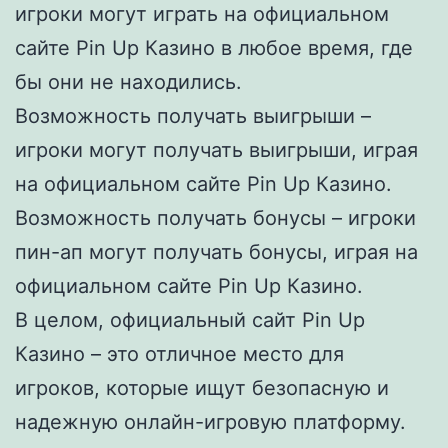
игроки могут играть на официальном
сайте Pin Up Казино в любое время, где
бы они не находились.
Возможность получать выигрыши –
игроки могут получать выигрыши, играя
на официальном сайте Pin Up Казино.
Возможность получать бонусы – игроки
пин-ап могут получать бонусы, играя на
официальном сайте Pin Up Казино.
В целом, официальный сайт Pin Up
Казино – это отличное место для
игроков, которые ищут безопасную и
надежную онлайн-игровую платформу.