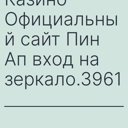
Официальны
й сайт Пин
Ап вход на
зеркало.3961