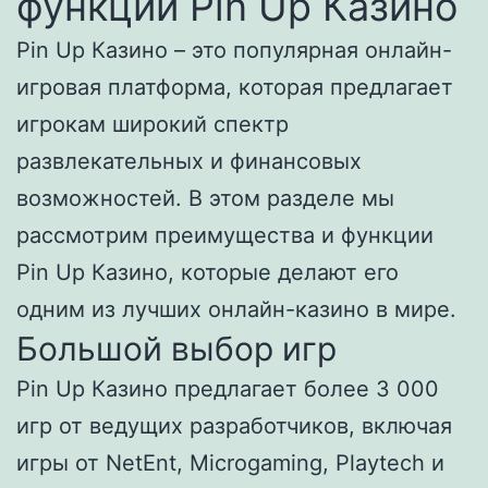
функции Pin Up Казино
Pin Up Казино – это популярная онлайн-
игровая платформа, которая предлагает
игрокам широкий спектр
развлекательных и финансовых
возможностей. В этом разделе мы
рассмотрим преимущества и функции
Pin Up Казино, которые делают его
одним из лучших онлайн-казино в мире.
Большой выбор игр
Pin Up Казино предлагает более 3 000
игр от ведущих разработчиков, включая
игры от NetEnt, Microgaming, Playtech и