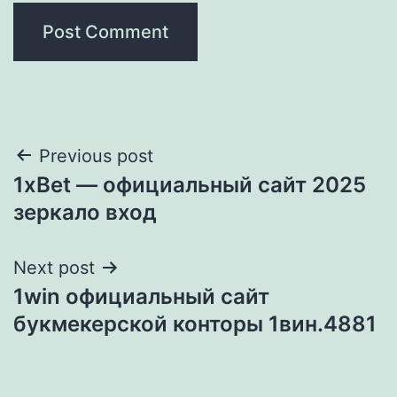
Post
Previous post
1xBet — официальный сайт 2025
navigation
зеркало вход
Next post
1win официальный сайт
букмекерской конторы 1вин.4881