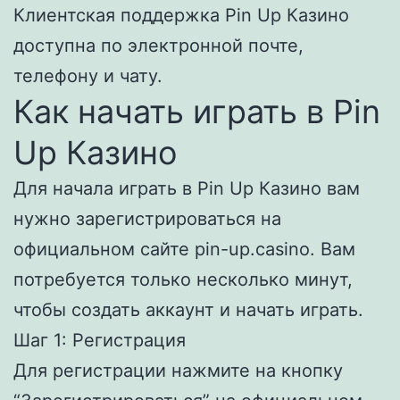
Клиентская поддержка Pin Up Казино
доступна по электронной почте,
телефону и чату.
Как начать играть в Pin
Up Казино
Для начала играть в Pin Up Казино вам
нужно зарегистрироваться на
официальном сайте pin-up.casino. Вам
потребуется только несколько минут,
чтобы создать аккаунт и начать играть.
Шаг 1: Регистрация
Для регистрации нажмите на кнопку