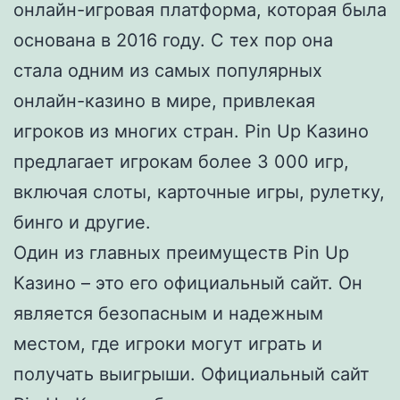
онлайн-игровая платформа, которая была
основана в 2016 году. С тех пор она
стала одним из самых популярных
онлайн-казино в мире, привлекая
игроков из многих стран. Pin Up Казино
предлагает игрокам более 3 000 игр,
включая слоты, карточные игры, рулетку,
бинго и другие.
Один из главных преимуществ Pin Up
Казино – это его официальный сайт. Он
является безопасным и надежным
местом, где игроки могут играть и
получать выигрыши. Официальный сайт