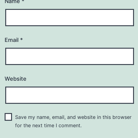
Name
*
Email
*
Website
Save my name, email, and website in this browser
for the next time I comment.