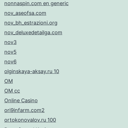
nonnaspin.com en generic
nov_aseofsa.com
nov_bh_estrazioni.org
nov_deluxedetailga.com
nov3
nov5
nov6
olginskaya-aksay.ru 10
OM
OM cc
Online Casino
ori9infarm.com2
ortokonovalov.ru 100