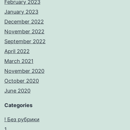
February 2023
January 2023
December 2022
November 2022
September 2022
April 2022
March 2021
November 2020
October 2020
June 2020
Categories
! Без рубрики
1