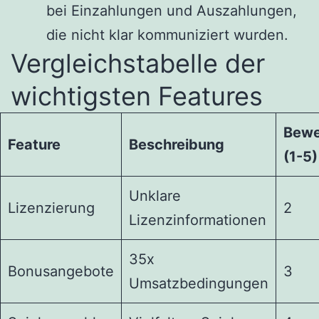
bei Einzahlungen und Auszahlungen,
die nicht klar kommuniziert wurden.
Vergleichstabelle der
wichtigsten Features
Bewe
Feature
Beschreibung
(1-5)
Unklare
Lizenzierung
2
Lizenzinformationen
35x
Bonusangebote
3
Umsatzbedingungen