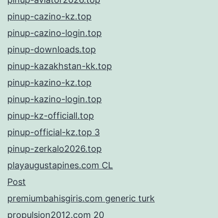
pinup-cazino-kz.top
pinup-cazino-login.top
pinup-downloads.top
pinup-kazakhstan-kk.top
pinup-kazino-kz.top
pinup-kazino-login.top
pinup-kz-officiall.top
pinup-official-kz.top 3
pinup-zerkalo2026.top
playaugustapines.com CL
Post
premiumbahisgiris.com generic turk
propulsion2012.com 20