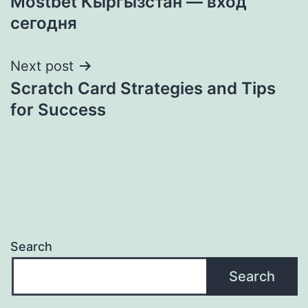
Mostbet Кыргызстан — вход
navigation
сегодня
Next post
Scratch Card Strategies and Tips
for Success
Search
Search