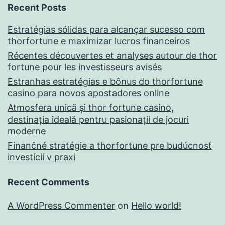
Recent Posts
Estratégias sólidas para alcançar sucesso com
thorfortune e maximizar lucros financeiros
Récentes découvertes et analyses autour de thor
fortune pour les investisseurs avisés
Estranhas estratégias e bônus do thorfortune
casino para novos apostadores online
Atmosfera unică și thor fortune casino,
destinația ideală pentru pasionații de jocuri
moderne
Finančné stratégie a thorfortune pre budúcnosť
investícií v praxi
Recent Comments
A WordPress Commenter
on
Hello world!