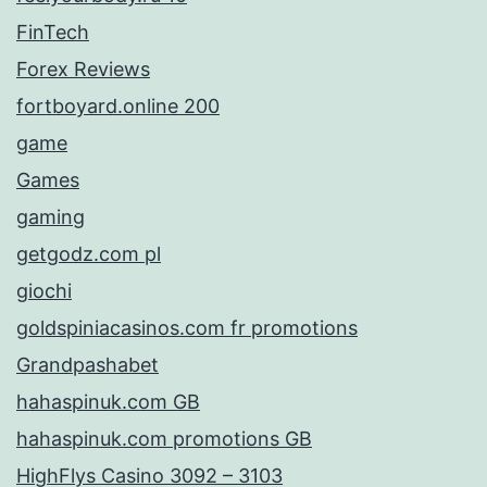
FinTech
Forex Reviews
fortboyard.online 200
game
Games
gaming
getgodz.com pl
giochi
goldspiniacasinos.com fr promotions
Grandpashabet
hahaspinuk.com GB
hahaspinuk.com promotions GB
HighFlys Casino 3092 – 3103