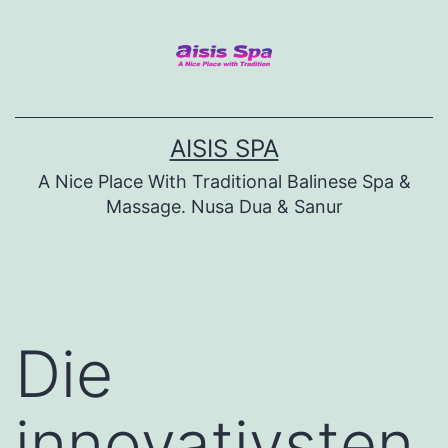
Skip
to
content
AISIS SPA
A Nice Place With Traditional Balinese Spa &
Massage. Nusa Dua & Sanur
Die
innovativsten