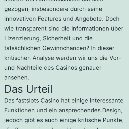
gezogen, insbesondere durch seine
innovativen Features und Angebote. Doch
wie transparent sind die Informationen über
Lizenzierung, Sicherheit und die
tatsächlichen Gewinnchancen? In dieser
kritischen Analyse werden wir uns die Vor-
und Nachteile des Casinos genauer
ansehen.
Das Urteil
Das fastslots Casino hat einige interessante
Funktionen und ein ansprechendes Design,
jedoch gibt es auch einige kritische Punkte,