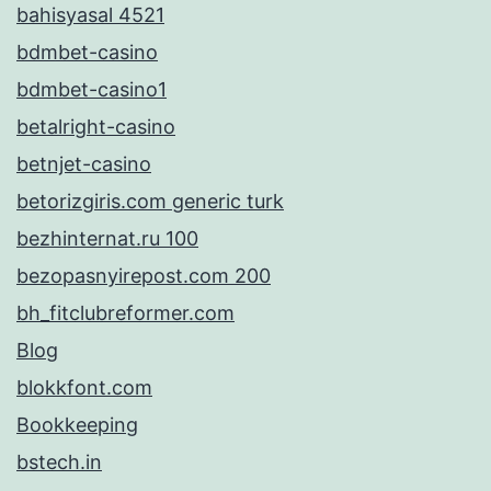
bahisyasal 4521
bdmbet-casino
bdmbet-casino1
betalright-casino
betnjet-casino
betorizgiris.com generic turk
bezhinternat.ru 100
bezopasnyirepost.com 200
bh_fitclubreformer.com
Blog
blokkfont.com
Bookkeeping
bstech.in