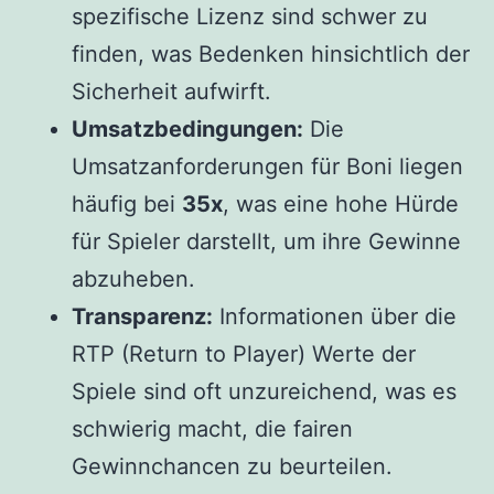
spezifische Lizenz sind schwer zu
finden, was Bedenken hinsichtlich der
Sicherheit aufwirft.
Umsatzbedingungen:
Die
Umsatzanforderungen für Boni liegen
häufig bei
35x
, was eine hohe Hürde
für Spieler darstellt, um ihre Gewinne
abzuheben.
Transparenz:
Informationen über die
RTP (Return to Player) Werte der
Spiele sind oft unzureichend, was es
schwierig macht, die fairen
Gewinnchancen zu beurteilen.