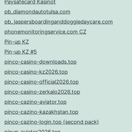
Paysafecard Kasinot
pb_diamondautotulsa.com
pb_jaspersboardinganddoggiedaycare.com
phonemonitoringservice.com CZ
Pin-up KZ
Pin-up KZ #5
pinco-casino-downloads.top
pinco-casino-kz2026.top
pinco-casino-official2026.top
pinco-casino-zerkalo2026.top
pinco-cazino-aviator.top
pinco-cazino-kazakhstan.top
pinco-cazino-login.top (second pack)
pinup-aviator2026.top