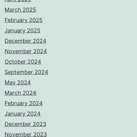
March 2025
February 2025
January 2025
December 2024
November 2024
October 2024
September 2024
May 2024
March 2024
February 2024
January 2024
December 2023
November 2023