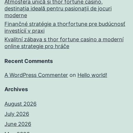
Atmosfera unică și thor fortune casino,
destinația ideală pentru pasionații de jocuri
moderne
Finančné stratégie a thorfortune pre budúcnosť
investícií v praxi
Kvalitní zábava s thor fortune casino a moderní
online strategie pro hráče
Recent Comments
A WordPress Commenter
on
Hello world!
Archives
August 2026
July 2026
June 2026