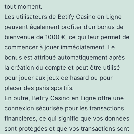
tout moment.
Les utilisateurs de Betify Casino en Ligne
peuvent également profiter d’un bonus de
bienvenue de 1000 €, ce qui leur permet de
commencer à jouer immédiatement. Le
bonus est attribué automatiquement après
la création du compte et peut être utilisé
pour jouer aux jeux de hasard ou pour
placer des paris sportifs.
En outre, Betify Casino en Ligne offre une
connexion sécurisée pour les transactions
financières, ce qui signifie que vos données
sont protégées et que vos transactions sont