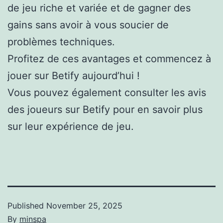
de jeu riche et variée et de gagner des
gains sans avoir à vous soucier de
problèmes techniques.
Profitez de ces avantages et commencez à
jouer sur Betify aujourd’hui !
Vous pouvez également consulter les avis
des joueurs sur Betify pour en savoir plus
sur leur expérience de jeu.
Published
November 25, 2025
By
minspa