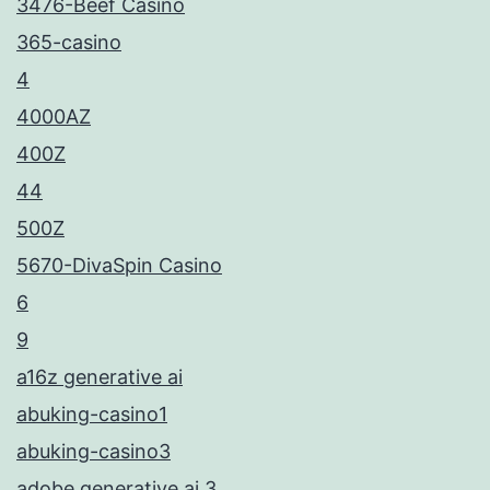
3476-Beef Casino
365-casino
4
4000AZ
400Z
44
500Z
5670-DivaSpin Casino
6
9
a16z generative ai
abuking-casino1
abuking-casino3
adobe generative ai 3