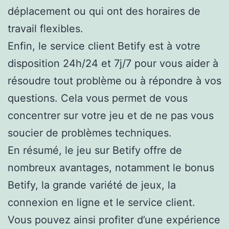
déplacement ou qui ont des horaires de
travail flexibles.
Enfin, le service client Betify est à votre
disposition 24h/24 et 7j/7 pour vous aider à
résoudre tout problème ou à répondre à vos
questions. Cela vous permet de vous
concentrer sur votre jeu et de ne pas vous
soucier de problèmes techniques.
En résumé, le jeu sur Betify offre de
nombreux avantages, notamment le bonus
Betify, la grande variété de jeux, la
connexion en ligne et le service client.
Vous pouvez ainsi profiter d’une expérience