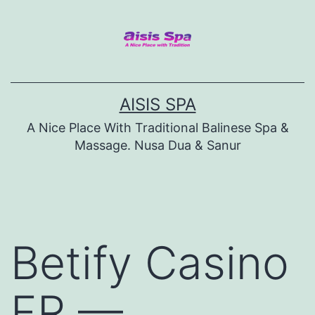
Skip
to
content
AISIS SPA
A Nice Place With Traditional Balinese Spa &
Massage. Nusa Dua & Sanur
Betify Casino
FR —