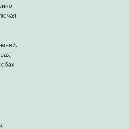
зино –
ключая
ы
чений.
рах,
собах
ы,