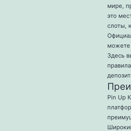
мире, п
это мес
слоты, 
Официал
можете 
Здесь в
правила
депозит
Преи
Pin Up 
платфор
преимущ
Широкий