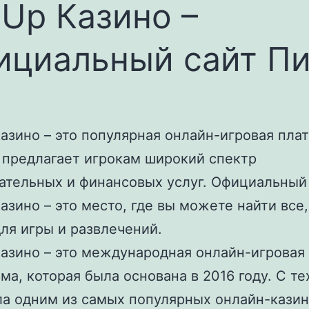
 Up Казино –
ициальный сайт П
Казино – это популярная онлайн-игровая пла
 предлагает игрокам широкий спектр
ательных и финансовых услуг. Официальный
Казино – это место, где вы можете найти все,
ля игры и развлечений.
Казино – это международная онлайн-игровая
ма, которая была основана в 2016 году. С те
ла одним из самых популярных онлайн-казин