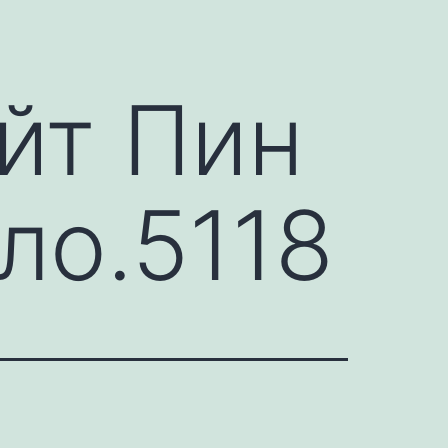
йт Пин
ло.5118