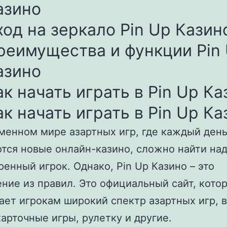
азино
ход на зеркало Pin Up Казин
реимущества и функции Pin
азино
ак начать играть в Pin Up Ка
ак начать играть в Pin Up Ка
менном мире азартных игр, где каждый ден
тся новые онлайн-казино, сложно найти н
ренный игрок. Однако, Pin Up Казино – это
ние из правил. Это официальный сайт, кото
ает игрокам широкий спектр азартных игр, 
карточные игры, рулетку и другие.