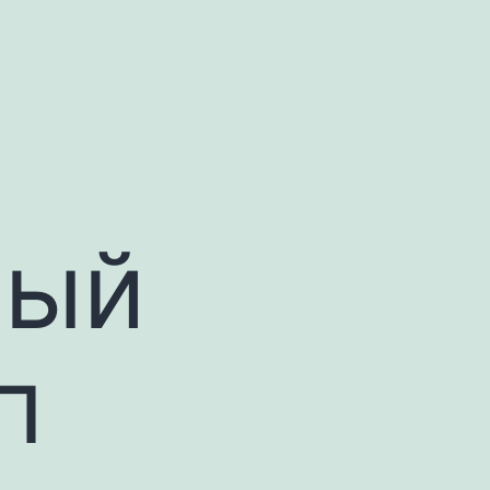
ный
п