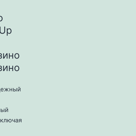
о
 Up
зино
зино
ь
адежный
рый
включая