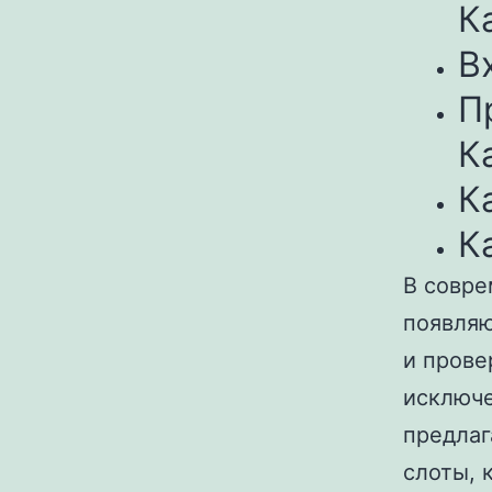
К
В
П
К
К
К
В совре
появляю
и прове
исключе
предлаг
слоты, 