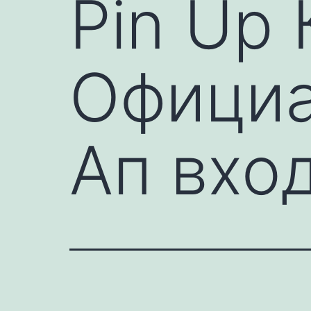
Pin Up 
Официа
Ап вход