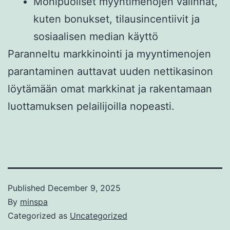
Monipuoliset myyntimenojen valinnat,
kuten bonukset, tilausincentiivit ja
sosiaalisen median käyttö
Paranneltu markkinointi ja myyntimenojen
parantaminen auttavat uuden nettikasinon
löytämään omat markkinat ja rakentamaan
luottamuksen pelailijoilla nopeasti.
Published
December 9, 2025
By
minspa
Categorized as
Uncategorized