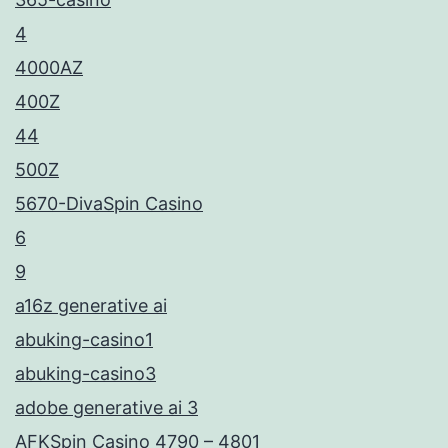
4
4000AZ
400Z
44
500Z
5670-DivaSpin Casino
6
9
a16z generative ai
abuking-casino1
abuking-casino3
adobe generative ai 3
AFKSpin Casino 4790 – 4801