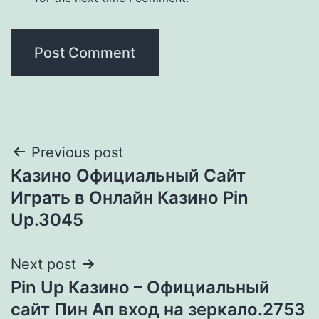
Post
Previous post
Казино Официальный Сайт
navigation
Играть в Онлайн Казино Pin
Up.3045
Next post
Pin Up Казино – Официальный
сайт Пин Ап вход на зеркало.2753