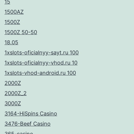
15
1500AZ
1500Z
1500Z 50-50
18.05
1xslots-oficialnyy-sayt.ru 100
1xslots-oficialnyy-vhod.ru 10
1xslots-vhod-android.ru 100
2000Z
2000Z_2
3000Z
3164-HiSpins Casino
3476-Beef Casino
365-casino