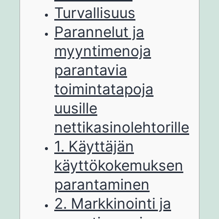
Turvallisuus
Parannelut ja
myyntimenoja
parantavia
toimintatapoja
uusille
nettikasinolehtorille
1. Käyttäjän
käyttökokemuksen
parantaminen
2. Markkinointi ja