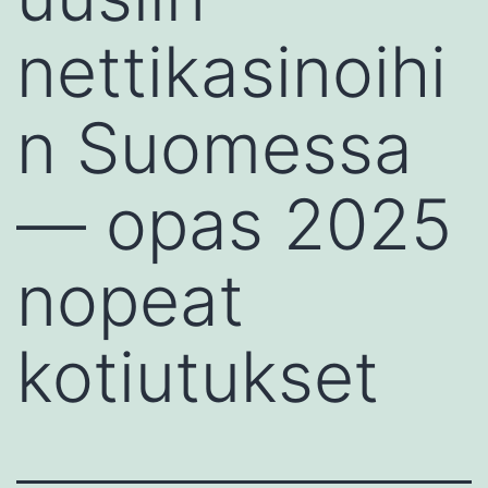
nettikasinoihi
n Suomessa
— opas 2025
nopeat
kotiutukset