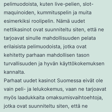
pelimuodoista, kuten live-pelien, slot-
maquinoiden, kummituspelin ja muita
esimerkiksi roolipelin. Nämä uudet
nettikasinot ovat suunniteltu siten, että ne
tarjoavat sinulle mahdollisuuden pelata
erilaisista pelimuodoista, jotka ovat
kehitetty parhaan mahdollisen tason
turvallisuuden ja hyvän käyttökokemuksen
kannalta.
Parhaat uudet kasinot Suomessa eivät ole
vain peli- ja lelukokemus, vaan ne tarjoavat
myös laadukkaita omaksumisvaihtoehtoja,
jotka ovat suunniteltu siten, että ne