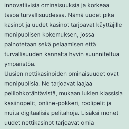
innovatiivisia ominaisuuksia ja korkeaa
tasoa turvallisuudessa. Nämä uudet pika
kasinot ja uudet kasinot tarjoavat käyttäjille
monipuolisen kokemuksen, jossa
painotetaan sekä pelaamisen että
turvallisuuden kannalta hyvin suunniteltua
ympäristöä.
Uusien nettikasinoiden ominaisuudet ovat
monipuolisia. Ne tarjoavat laajaa
pelilohkotähtävistä, mukaan lukien klassisia
kasiinopelit, online-pokkeri, roolipelit ja
muita digitaalisia pelitahoja. Lisäksi monet
uudet nettikasinot tarjoavat omia