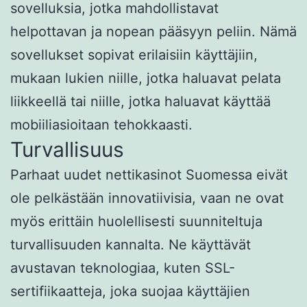
sovelluksia, jotka mahdollistavat
helpottavan ja nopean pääsyyn peliin. Nämä
sovellukset sopivat erilaisiin käyttäjiin,
mukaan lukien niille, jotka haluavat pelata
liikkeellä tai niille, jotka haluavat käyttää
mobiiliasioitaan tehokkaasti.
Turvallisuus
Parhaat uudet nettikasinot Suomessa eivät
ole pelkästään innovatiivisia, vaan ne ovat
myös erittäin huolellisesti suunniteltuja
turvallisuuden kannalta. Ne käyttävät
avustavan teknologiaa, kuten SSL-
sertifiikaatteja, joka suojaa käyttäjien