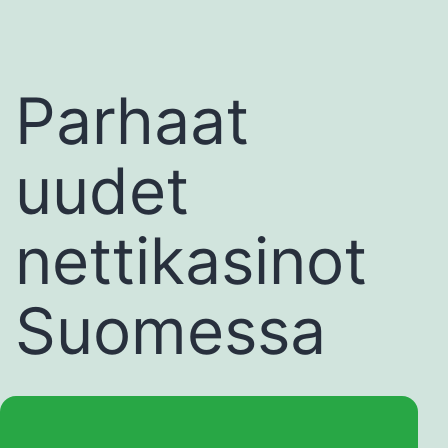
Parhaat
uudet
nettikasinot
Suomessa