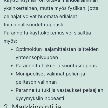
yksinkertainen, mutta myös fysiikan, jotta
pelaajat voivat huomata erilaiset
toiminnallisuudet nopeasti.
Paranneltu käyttökokemus voi sisältää
myös:
Optimoidun laajamittaisten laitteiden
yhteensopivuuden
Paranneltu haku- ja suoritusnopeus
Monipuoliset valinnat pelien ja
pelitason valinnan
Paranneltu tuki ja vastaukset pelaajien
kysymyksiin nopeasti
2. Markkinointi ja