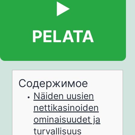
▶️
PELATA
Содержимое
Näiden uusien
nettikasinoiden
ominaisuudet ja
turvallisuus