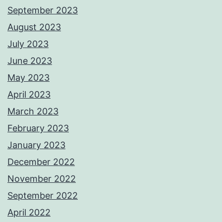
September 2023
August 2023
July 2023
June 2023
May 2023
April 2023
March 2023
February 2023
January 2023
December 2022
November 2022
September 2022
April 2022