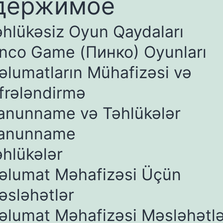
держимое
əhlükəsiz Oyun Qaydaları
inco Game (Пинко) Oyunları
əlumatların Mühafizəsi və
ifrələndirmə
anunname və Təhlükələr
anunname
əhlükələr
əlumat Məhafizəsi Üçün
əsləhətlər
əlumat Məhafizəsi Məsləhətlə