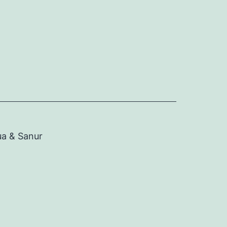
ua & Sanur