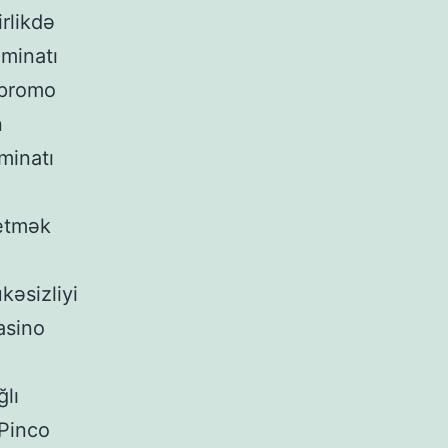
rlikdə
əminatı
 promo
n
minatı
 etmək
kəsizliyi
asino
ğlı
 Pinco