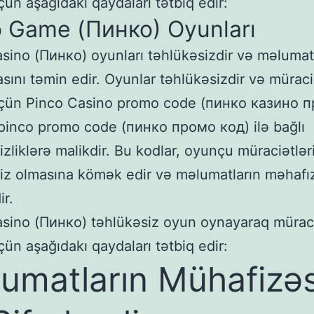
ün aşağıdakı qaydaları tətbiq edir:
o Game (Пинко) Oyunları
sino (Пинко) oyunları təhlükəsizdir və məlumat
sını təmin edir. Oyunlar təhlükəsizdir və müraci
çün Pinco Casino promo code (пинко казино 
pinco promo code (пинко промо код) ilə bağlı
izliklərə malikdir. Bu kodlar, oyunçu müraciətlər
iz olmasına kömək edir və məlumatların məhafız
ir.
sino (Пинко) təhlükəsiz oyun oynayaraq mürac
ün aşağıdakı qaydaları tətbiq edir:
umatların Mühafizəs