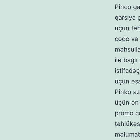
Pinco ga
qarşıya 
üçün təh
code və 
məhsulla
ilə bağlı
istifadə
üçün əsa
Pinko az 
üçün ən 
promo co
təhlükəs
məlumatl