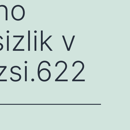
no
zlik v
zsi.622