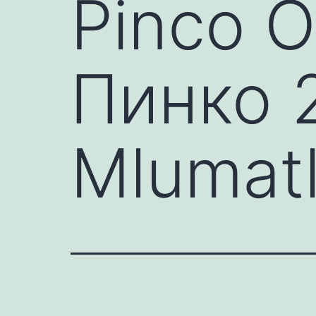
Pinco O
Пинко 2
Mlumatl