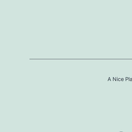
Skip
to
content
A Nice Pl