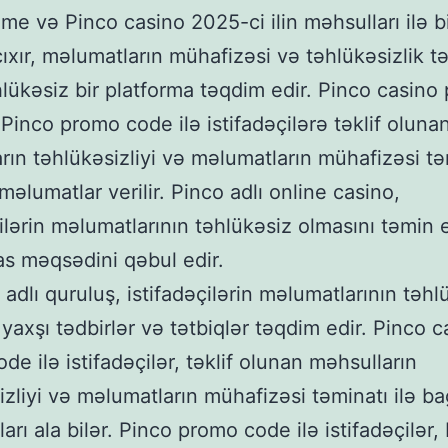
me və Pinco casino 2025-ci ilin məhsulları ilə bi
çıxır, məlumatların mühafizəsi və təhlükəsizlik t
lükəsiz bir platforma təqdim edir. Pinco casino
Pinco promo code ilə istifadəçilərə təklif oluna
rın təhlükəsizliyi və məlumatların mühafizəsi tə
 məlumatlar verilir. Pinco adlı online casino,
çilərin məlumatlarının təhlükəsiz olmasını təmin
s məqsədini qəbul edir.
adlı quruluş, istifadəçilərin məlumatlarının təhlü
yaxşı tədbirlər və tətbiqlər təqdim edir. Pinco c
de ilə istifadəçilər, təklif olunan məhsulların
izliyi və məlumatların mühafizəsi təminatı ilə ba
arı ala bilər. Pinco promo code ilə istifadəçilər,