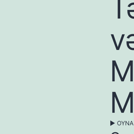
T
v
M
M
▶️ OYNA