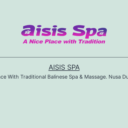
AISIS SPA
ace With Traditional Balinese Spa & Massage. Nusa D