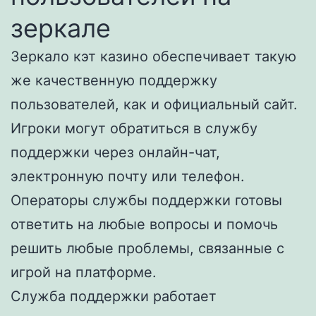
зеркале
Зеркало кэт казино обеспечивает такую
же качественную поддержку
пользователей, как и официальный сайт.
Игроки могут обратиться в службу
поддержки через онлайн-чат,
электронную почту или телефон.
Операторы службы поддержки готовы
ответить на любые вопросы и помочь
решить любые проблемы, связанные с
игрой на платформе.
Служба поддержки работает