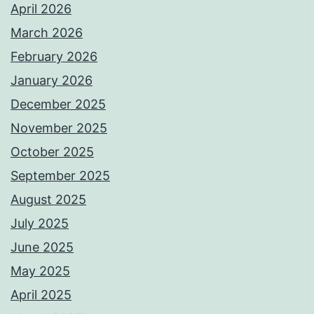
April 2026
March 2026
February 2026
January 2026
December 2025
November 2025
October 2025
September 2025
August 2025
July 2025
June 2025
May 2025
April 2025