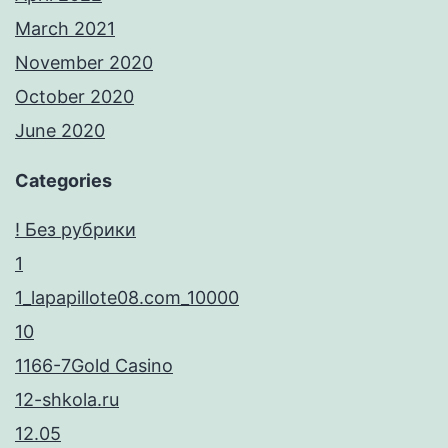
March 2021
November 2020
October 2020
June 2020
Categories
! Без рубрики
1
1_lapapillote08.com_10000
10
1166-7Gold Casino
12-shkola.ru
12.05