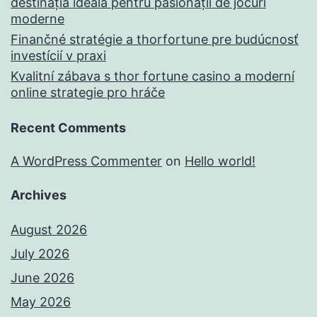
destinația ideală pentru pasionații de jocuri
moderne
Finančné stratégie a thorfortune pre budúcnosť
investícií v praxi
Kvalitní zábava s thor fortune casino a moderní
online strategie pro hráče
Recent Comments
A WordPress Commenter
on
Hello world!
Archives
August 2026
July 2026
June 2026
May 2026