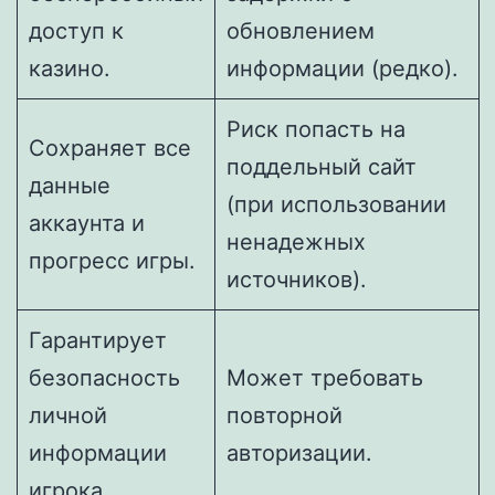
доступ к
обновлением
казино.
информации (редко).
Риск попасть на
Сохраняет все
поддельный сайт
данные
(при использовании
аккаунта и
ненадежных
прогресс игры.
источников).
Гарантирует
безопасность
Может требовать
личной
повторной
информации
авторизации.
игрока.