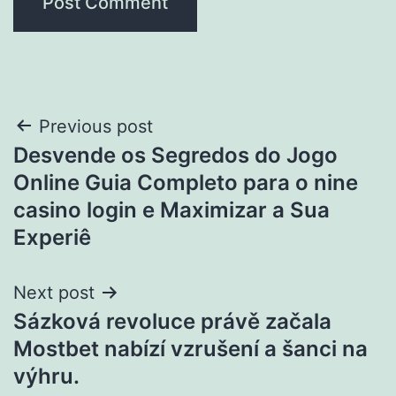
Post
Previous post
Desvende os Segredos do Jogo
navigation
Online Guia Completo para o nine
casino login e Maximizar a Sua
Experiê
Next post
Sázková revoluce právě začala
Mostbet nabízí vzrušení a šanci na
výhru.