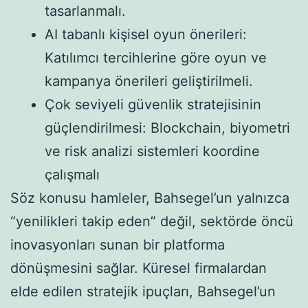
tasarlanmalı.
AI tabanlı kişisel oyun önerileri:
Katılımcı tercihlerine göre oyun ve
kampanya önerileri geliştirilmeli.
Çok seviyeli güvenlik stratejisinin
güçlendirilmesi: Blockchain, biyometri
ve risk analizi sistemleri koordine
çalışmalı
Söz konusu hamleler, Bahsegel’un yalnızca
“yenilikleri takip eden” değil, sektörde öncü
inovasyonları sunan bir platforma
dönüşmesini sağlar. Küresel firmalardan
elde edilen stratejik ipuçları, Bahsegel’un