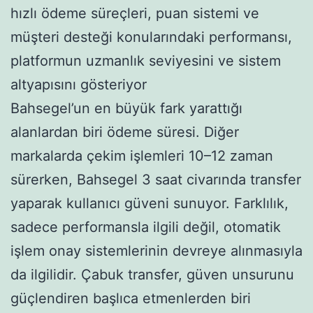
hızlı ödeme süreçleri, puan sistemi ve
müşteri desteği konularındaki performansı,
platformun uzmanlık seviyesini ve sistem
altyapısını gösteriyor
Bahsegel’un en büyük fark yarattığı
alanlardan biri ödeme süresi. Diğer
markalarda çekim işlemleri 10–12 zaman
sürerken, Bahsegel 3 saat civarında transfer
yaparak kullanıcı güveni sunuyor. Farklılık,
sadece performansla ilgili değil, otomatik
işlem onay sistemlerinin devreye alınmasıyla
da ilgilidir. Çabuk transfer, güven unsurunu
güçlendiren başlıca etmenlerden biri