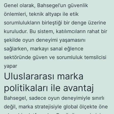
Genel olarak, Bahsegel’un güvenlik
önlemleri, teknik altyapı ile etik
sorumlulukların birleştiği bir denge üzerine
kuruludur. Bu sistem, katılımcıların rahat bir
şekilde oyun deneyimi yaşamasını
sağlarken, markayı sanal eğlence
sektöründe güven ve sorumluluk temsilcisi
yapar
Uluslararası marka
politikaları ile avantaj
Bahsegel, sadece oyun deneyimiyle sınırlı
değil, marka stratejisiyle global ölçekte öne