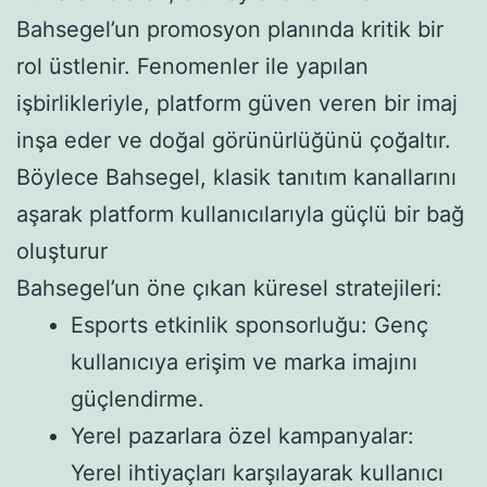
Bahsegel’un promosyon planında kritik bir
rol üstlenir. Fenomenler ile yapılan
işbirlikleriyle, platform güven veren bir imaj
inşa eder ve doğal görünürlüğünü çoğaltır.
Böylece Bahsegel, klasik tanıtım kanallarını
aşarak platform kullanıcılarıyla güçlü bir bağ
oluşturur
Bahsegel’un öne çıkan küresel stratejileri:
Esports etkinlik sponsorluğu: Genç
kullanıcıya erişim ve marka imajını
güçlendirme.
Yerel pazarlara özel kampanyalar:
Yerel ihtiyaçları karşılayarak kullanıcı