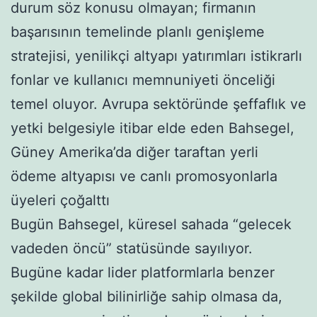
durum söz konusu olmayan; firmanın
başarısının temelinde planlı genişleme
stratejisi, yenilikçi altyapı yatırımları istikrarlı
fonlar ve kullanıcı memnuniyeti önceliği
temel oluyor. Avrupa sektöründe şeffaflık ve
yetki belgesiyle itibar elde eden Bahsegel,
Güney Amerika’da diğer taraftan yerli
ödeme altyapısı ve canlı promosyonlarla
üyeleri çoğalttı
Bugün Bahsegel, küresel sahada “gelecek
vadeden öncü” statüsünde sayılıyor.
Bugüne kadar lider platformlarla benzer
şekilde global bilinirliğe sahip olmasa da,