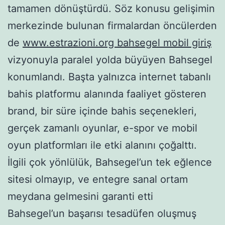
tamamen dönüştürdü. Söz konusu gelişimin
merkezinde bulunan firmalardan öncülerden
de
www.estrazioni.org bahsegel mobil giriş
vizyonuyla paralel yolda büyüyen Bahsegel
konumlandı. Başta yalnızca internet tabanlı
bahis platformu alanında faaliyet gösteren
brand, bir süre içinde bahis seçenekleri,
gerçek zamanlı oyunlar, e-spor ve mobil
oyun platformları ile etki alanını çoğalttı.
İlgili çok yönlülük, Bahsegel’un tek eğlence
sitesi olmayıp, ve entegre sanal ortam
meydana gelmesini garanti etti
Bahsegel’un başarısı tesadüfen oluşmuş