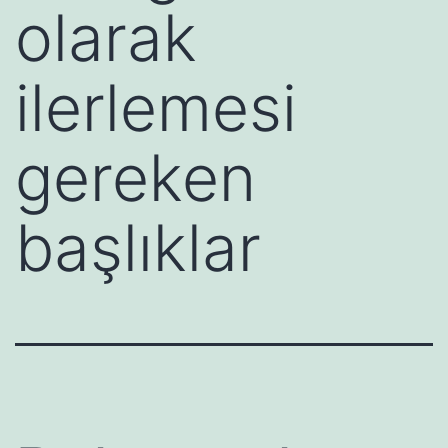
olarak
ilerlemesi
gereken
başlıklar