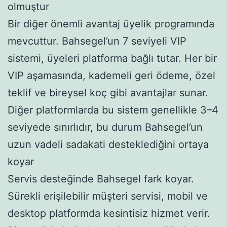
olmuştur
Bir diğer önemli avantaj üyelik programında
mevcuttur. Bahsegel’un 7 seviyeli VIP
sistemi, üyeleri platforma bağlı tutar. Her bir
VIP aşamasında, kademeli geri ödeme, özel
teklif ve bireysel koç gibi avantajlar sunar.
Diğer platformlarda bu sistem genellikle 3–4
seviyede sınırlıdır, bu durum Bahsegel’un
uzun vadeli sadakati desteklediğini ortaya
koyar
Servis desteğinde Bahsegel fark koyar.
Sürekli erişilebilir müşteri servisi, mobil ve
desktop platformda kesintisiz hizmet verir.