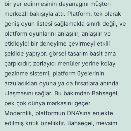
bir yer edinmesinin dayanağını müşteri
merkezli bakışıyla attı. Platform, tek olarak
geniş oyun listesi sağlamakla sınırlı değil, ve
platform oyunlarını anlaşılır, anlaşılır ve
etkileyici bir deneyime çevirmeyi etkili
şekilde yapıyor. görsel tasarım basit ama
çarpıcıdır; zorlayıcı menüler yerine kolay
gezinme sistemi, platform üyelerinin
arzuladıkları oyuna ya da fırsatlara anında
ulaşmasını sağlar. Bu bakımdan Bahsegel,
pek çok dünya markasını geçer
Modernlik, platformun DNA’sına enjekte
edilmiş kritik özelliktir. Bahsegel, mevsim