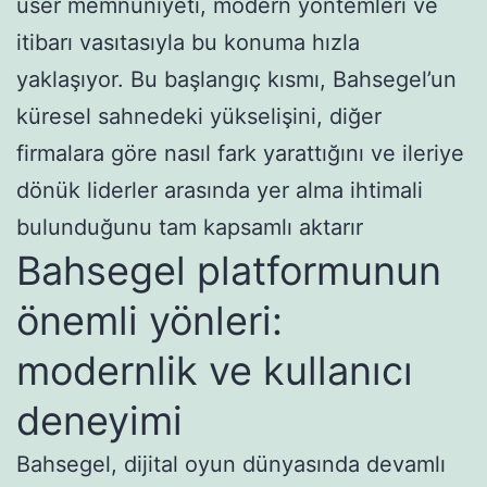
user memnuniyeti, modern yöntemleri ve
itibarı vasıtasıyla bu konuma hızla
yaklaşıyor. Bu başlangıç kısmı, Bahsegel’un
küresel sahnedeki yükselişini, diğer
firmalara göre nasıl fark yarattığını ve ileriye
dönük liderler arasında yer alma ihtimali
bulunduğunu tam kapsamlı aktarır
Bahsegel platformunun
önemli yönleri:
modernlik ve kullanıcı
deneyimi
Bahsegel, dijital oyun dünyasında devamlı