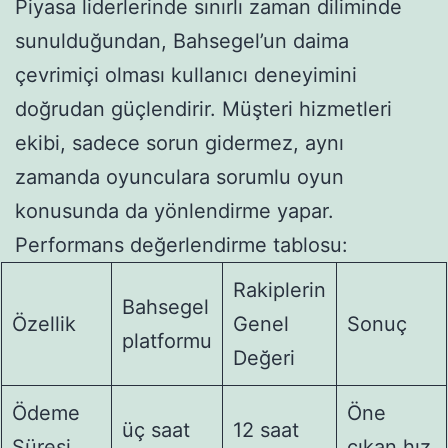
Piyasa liderlerinde sınırlı zaman diliminde
sunulduğundan, Bahsegel’un daima
çevrimiçi olması kullanıcı deneyimini
doğrudan güçlendirir. Müşteri hizmetleri
ekibi, sadece sorun gidermez, aynı
zamanda oyunculara sorumlu oyun
konusunda da yönlendirme yapar.
Performans değerlendirme tablosu:
Rakiplerin
Bahsegel
Özellik
Genel
Sonuç
platformu
Değeri
Ödeme
Öne
üç saat
12 saat
Süresi
çıkan hız