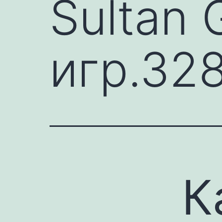
Sultan
игр.32
К