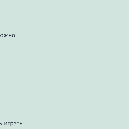
можно
ь играть