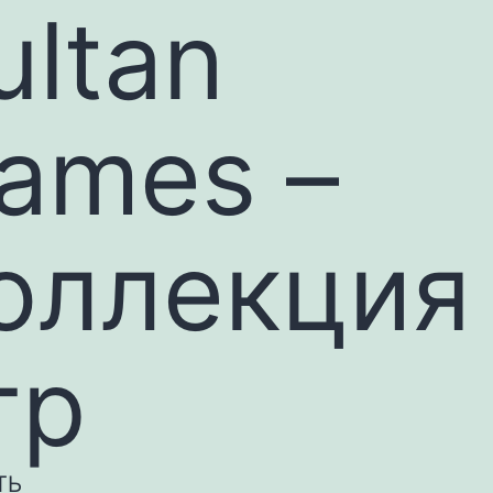
ultan
ames –
оллекция
гр
ТЬ