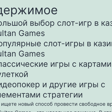
держимое
ольшой выбор слот-игр в ка
ultan Games
опулярные слот-игры в кази
ultan Games
лассические игры с картами
улеткой
идеопокер и другие игры с
лементами стратегии
 ищете новый способ провести свободное вр