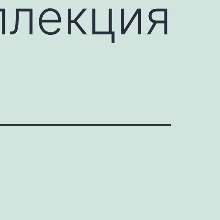
ллекция