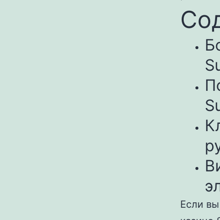
Со
Б
S
П
S
К
р
В
э
Если вы