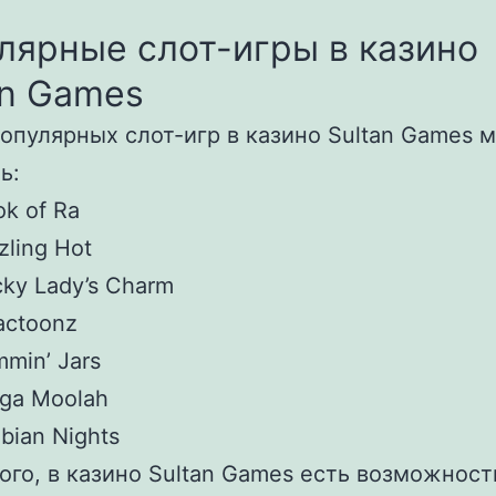
лярные слот-игры в казино
an Games
опулярных слот-игр в казино Sultan Games 
ь:
k of Ra
zling Hot
cky Lady’s Charm
actoonz
min’ Jars
ga Moolah
bian Nights
ого, в казино Sultan Games есть возможност