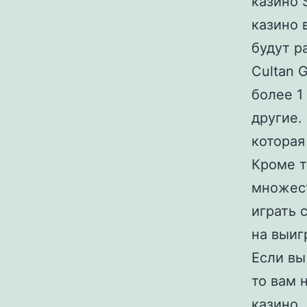
казино 
казино 
будут р
Сultan 
более 1
другие.
которая
Кроме т
множест
играть 
на выиг
Если вы
то вам 
казино.