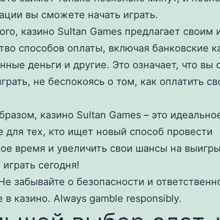
ации вы сможете начать играть.
ого, казино Sultan Games предлагает своим 
во способов оплаты, включая банковские к
нные деньги и другие. Это означает, что вы
играть, не беспокоясь о том, как оплатить св
бразом, казино Sultan Games – это идеально
 для тех, кто ищет новый способ провести
ое время и увеличить свои шансы на выигр
 играть сегодня!
Не забывайте о безопасности и ответственн
 в казино. Always gamble responsibly.