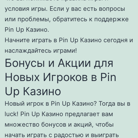
условия игры. Если у вас есть вопросы
или проблемы, обратитесь к поддержке
Pin Up Казино.
Начните играть в Pin Up Казино сегодня и
наслаждайтесь играми!
Бонусы и Акции для
Новых Игроков в Pin
Up Казино
Новый игрок в Pin Up Казино? Тогда вы в
luck! Pin Up Казино предлагает вам
множество бонусов и акций, чтобы
начать играть с радостью и выиграть