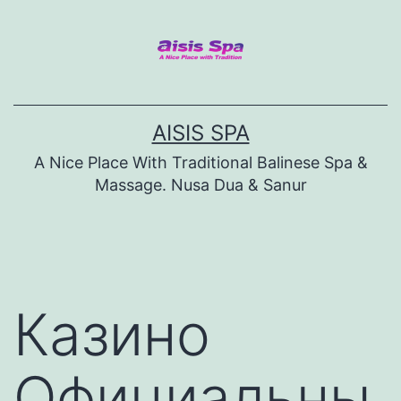
Skip
to
content
AISIS SPA
A Nice Place With Traditional Balinese Spa &
Massage. Nusa Dua & Sanur
Казино
Официальны