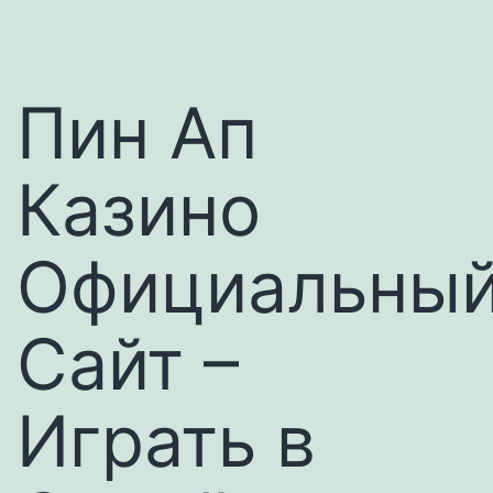
Пин Ап
Казино
Официальны
Сайт –
Играть в