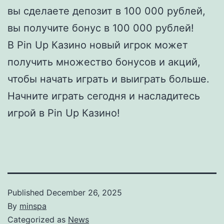
вы сделаете депозит в 100 000 рублей,
вы получите бонус в 100 000 рублей!
В Pin Up Казино новый игрок может
получить множество бонусов и акций,
чтобы начать играть и выиграть больше.
Начните играть сегодня и насладитесь
игрой в Pin Up Казино!
Published
December 26, 2025
By
minspa
Categorized as
News