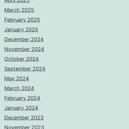
April 2025
March 2025
February 2025
January 2025
December 2024
November 2024
October 2024
September 2024
May 2024
March 2024
February 2024
January 2024
December 2023
November 2023