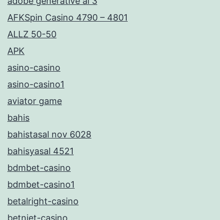
adobe generative ai 3
AFKSpin Casino 4790 – 4801
ALLZ 50-50
APK
asino-casino
asino-casino1
aviator game
bahis
bahistasal nov 6028
bahisyasal 4521
bdmbet-casino
bdmbet-casino1
betalright-casino
betnjet-casino