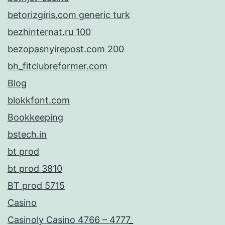
betorizgiris.com generic turk
bezhinternat.ru 100
bezopasnyirepost.com 200
bh_fitclubreformer.com
Blog
blokkfont.com
Bookkeeping
bstech.in
bt prod
bt prod 3810
BT prod 5715
Casino
Casinoly Casino 4766 – 4777_