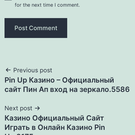
for the next time I comment.
Post
Previous post
Pin Up Казино – Официальный
navigation
сайт Пин Ап вход на зеркало.5586
Next post
Казино Официальный Сайт
Играть в Онлайн Казино Pin