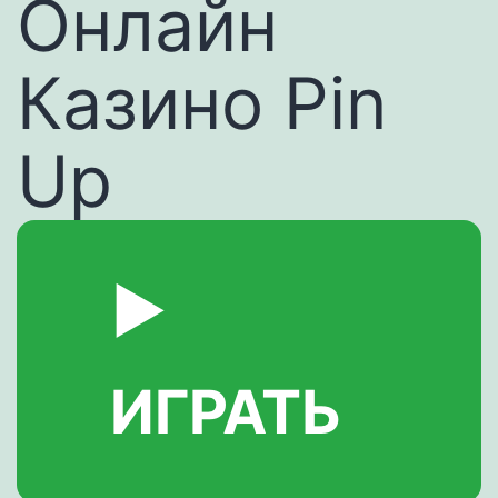
Онлайн
Казино Pin
Up
▶️
ИГРАТЬ