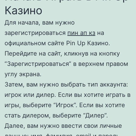
Казино
Для начала, вам нужно
зарегистрироваться
пин ап кз
на
официальном сайте Pin Up Казино.
Перейдите на сайт, кликнув на кнопку
“Зарегистрироваться” в верхнем правом
углу экрана.
Затем, вам нужно выбрать тип аккаунта:
игрок или дилер. Если вы хотите играть в
игры, выберите “Игрок”. Если вы хотите
стать дилером, выберите “Дилер”.
Далее, вам нужно ввести свои личные
данные: имя, фамилия, email и пароль.