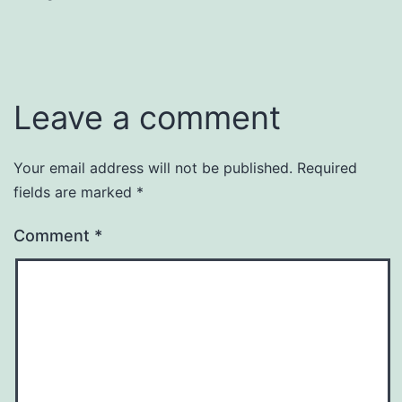
Leave a comment
Your email address will not be published.
Required
fields are marked
*
Comment
*