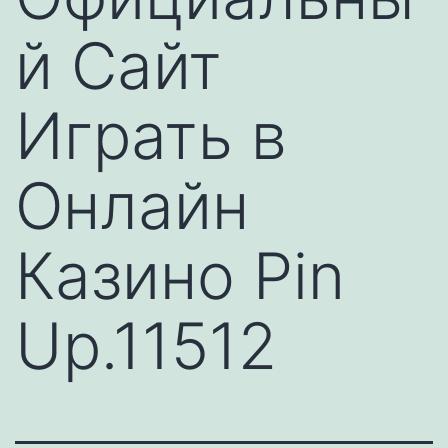
й Сайт
Играть в
Онлайн
Казино Pin
Up.11512