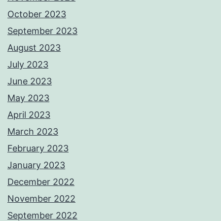
October 2023
September 2023
August 2023
July 2023
June 2023
May 2023
April 2023
March 2023
February 2023
January 2023
December 2022
November 2022
September 2022