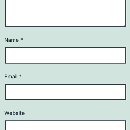
Name
*
Email
*
Website