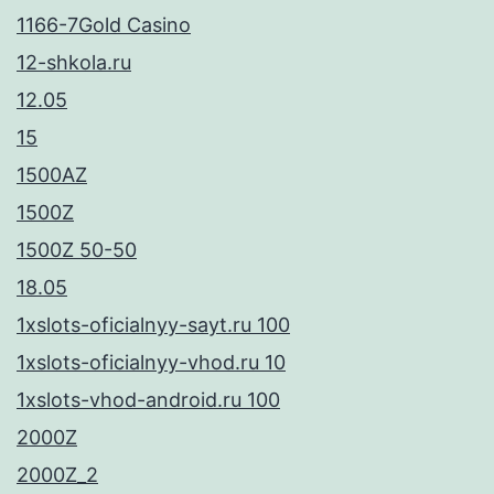
1166-7Gold Casino
12-shkola.ru
12.05
15
1500AZ
1500Z
1500Z 50-50
18.05
1xslots-oficialnyy-sayt.ru 100
1xslots-oficialnyy-vhod.ru 10
1xslots-vhod-android.ru 100
2000Z
2000Z_2