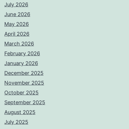
July 2026
June 2026
May 2026
April 2026
March 2026
February 2026
January 2026
December 2025
November 2025
October 2025
September 2025
August 2025
July 2025