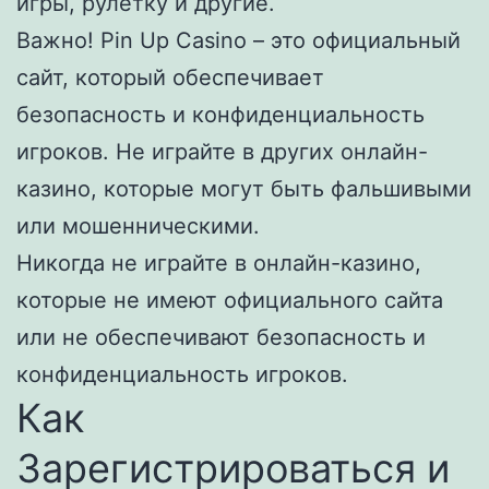
игры, рулетку и другие.
Важно! Pin Up Casino – это официальный
сайт, который обеспечивает
безопасность и конфиденциальность
игроков. Не играйте в других онлайн-
казино, которые могут быть фальшивыми
или мошенническими.
Никогда не играйте в онлайн-казино,
которые не имеют официального сайта
или не обеспечивают безопасность и
конфиденциальность игроков.
Как
Зарегистрироваться и