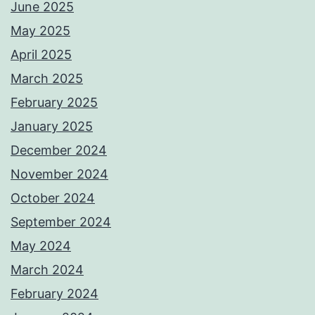
June 2025
May 2025
April 2025
March 2025
February 2025
January 2025
December 2024
November 2024
October 2024
September 2024
May 2024
March 2024
February 2024