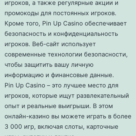
игроков, а также регулярные акции и
промокоды для постоянных игроков.
Кроме того, Pin Up Casino обеспечивает
безопасность и конфиденциальность
игроков. Веб-сайт использует
современные технологии безопасности,
чтобы защитить вашу личную
информацию и финансовые данные.
Pin Up Casino – это лучшее место для
игроков, которые ищут развлекательный
опыт и реальные выигрыши. В этом
онлайн-казино вы можете играть в более
3 000 игр, включая слоты, карточные