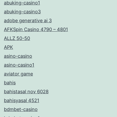
abuking-casino1
abuking-casino3
adobe generative ai 3
AFKSpin Casino 4790 – 4801
ALLZ 50-50
APK
asino-casino
asino-casino1
aviator game
bahis
bahistasal nov 6028
bahisyasal 4521
bdmbet-casino