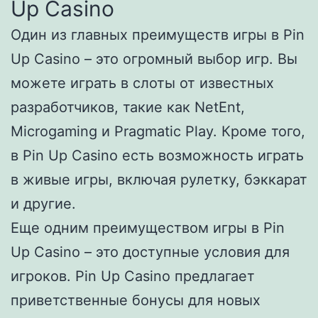
Up Casino
Один из главных преимуществ игры в Pin
Up Casino – это огромный выбор игр. Вы
можете играть в слоты от известных
разработчиков, такие как NetEnt,
Microgaming и Pragmatic Play. Кроме того,
в Pin Up Casino есть возможность играть
в живые игры, включая рулетку, бэккарат
и другие.
Еще одним преимуществом игры в Pin
Up Casino – это доступные условия для
игроков. Pin Up Casino предлагает
приветственные бонусы для новых