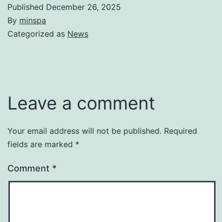
Published
December 26, 2025
By
minspa
Categorized as
News
Leave a comment
Your email address will not be published.
Required
fields are marked
*
Comment
*