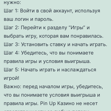
нужно:
Шаг 1: Войти в свой аккаунт, используя
ваш логин и пароль.
Шаг 2: Перейти к разделу “Игры” и
выбрать игру, которая вам понравилась.
Шаг 3: Установить ставку и начать играть.
Шаг 4: Убедитесь, что вы понимаете
правила игры и условия выигрыша.
Шаг 5: Начать играть и наслаждаться
игрой!
Важно: перед началом игры, убедитесь,
что вы понимаете условия выигрыша и
правила игры. Pin Up Казино не несет