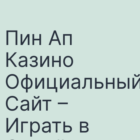
Пин Ап
Казино
Официальны
Сайт –
Играть в