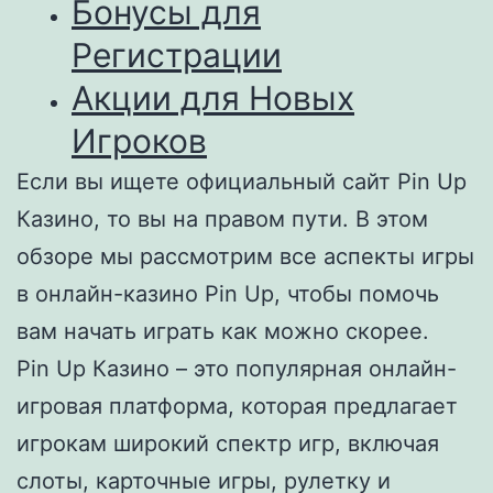
Бонусы для
Регистрации
Акции для Новых
Игроков
Если вы ищете официальный сайт Pin Up
Казино, то вы на правом пути. В этом
обзоре мы рассмотрим все аспекты игры
в онлайн-казино Pin Up, чтобы помочь
вам начать играть как можно скорее.
Pin Up Казино – это популярная онлайн-
игровая платформа, которая предлагает
игрокам широкий спектр игр, включая
слоты, карточные игры, рулетку и