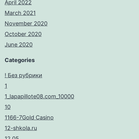
April 2022
March 2021
November 2020
October 2020
June 2020
Categories
! Без рубрики
1
1_lapapillote08.com_10000
10
1166-7Gold Casino
12-shkola.ru
12.05