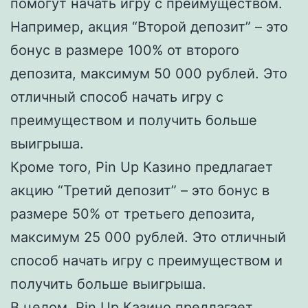
помогут начать игру с преимуществом.
Например, акция “Второй депозит” – это
бонус в размере 100% от второго
депозита, максимум 50 000 рублей. Это
отличный способ начать игру с
преимуществом и получить больше
выигрыша.
Кроме того, Pin Up Казино предлагает
акцию “Третий депозит” – это бонус в
размере 50% от третьего депозита,
максимум 25 000 рублей. Это отличный
способ начать игру с преимуществом и
получить больше выигрыша.
В целом, Pin Up Казино предлагает