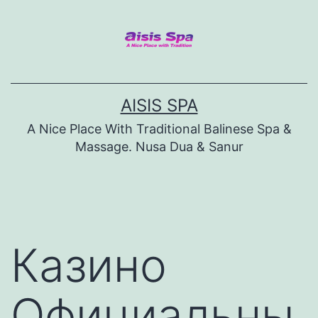
Skip
to
content
AISIS SPA
A Nice Place With Traditional Balinese Spa &
Massage. Nusa Dua & Sanur
Казино
Официальны