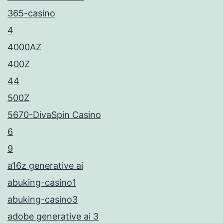
365-casino
4
4000AZ
400Z
44
500Z
5670-DivaSpin Casino
6
9
a16z generative ai
abuking-casino1
abuking-casino3
adobe generative ai 3