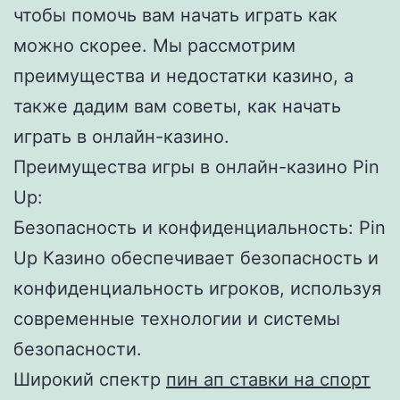
чтобы помочь вам начать играть как
можно скорее. Мы рассмотрим
преимущества и недостатки казино, а
также дадим вам советы, как начать
играть в онлайн-казино.
Преимущества игры в онлайн-казино Pin
Up:
Безопасность и конфиденциальность: Pin
Up Казино обеспечивает безопасность и
конфиденциальность игроков, используя
современные технологии и системы
безопасности.
Широкий спектр
пин ап ставки на спорт