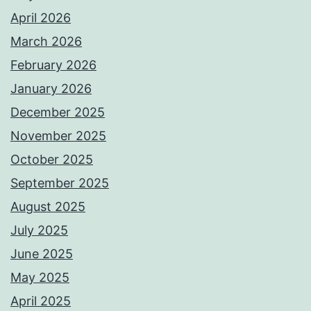
April 2026
March 2026
February 2026
January 2026
December 2025
November 2025
October 2025
September 2025
August 2025
July 2025
June 2025
May 2025
April 2025