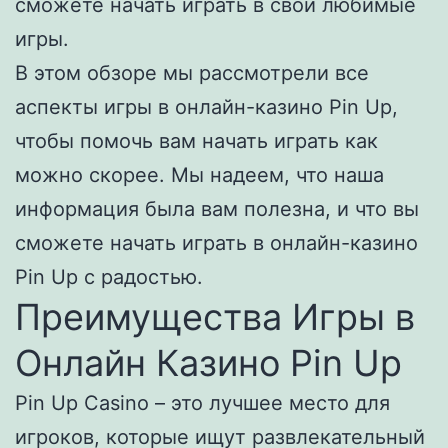
сможете начать играть в свои любимые
игры.
В этом обзоре мы рассмотрели все
аспекты игры в онлайн-казино Pin Up,
чтобы помочь вам начать играть как
можно скорее. Мы надеем, что наша
информация была вам полезна, и что вы
сможете начать играть в онлайн-казино
Pin Up с радостью.
Преимущества Игры в
Онлайн Казино Pin Up
Pin Up Casino – это лучшее место для
игроков, которые ищут развлекательный