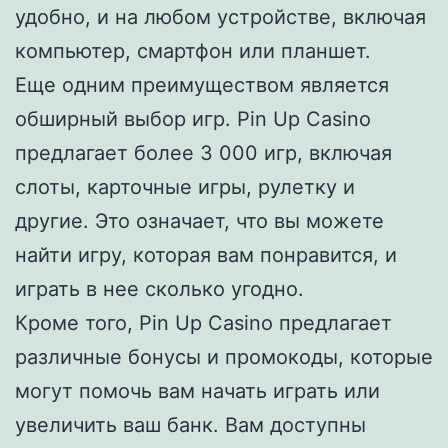
удобно, и на любом устройстве, включая
компьютер, смартфон или планшет.
Еще одним преимуществом является
обширный выбор игр. Pin Up Casino
предлагает более 3 000 игр, включая
слоты, карточные игры, рулетку и
другие. Это означает, что вы можете
найти игру, которая вам понравится, и
играть в нее сколько угодно.
Кроме того, Pin Up Casino предлагает
различные бонусы и промокоды, которые
могут помочь вам начать играть или
увеличить ваш банк. Вам доступны