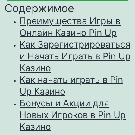
Содержимое
Преимущества Игры в
Онлайн Казино Pin Up
Как Зарегистрироваться
и Начать Играть в Pin Up
Казино
Как начать играть в Pin
Up Казино
Бонусы и Акции для
Новых Игроков в Pin Up
Казино