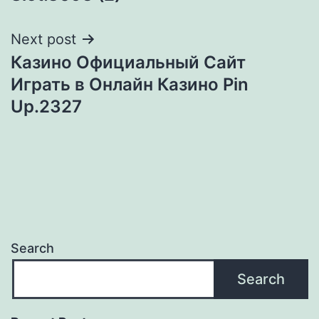
Next post
Казино Официальный Сайт
Играть в Онлайн Казино Pin
Up.2327
Search
Search