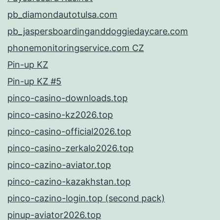
pb_diamondautotulsa.com
pb_jaspersboardinganddoggiedaycare.com
phonemonitoringservice.com CZ
Pin-up KZ
Pin-up KZ #5
pinco-casino-downloads.top
pinco-casino-kz2026.top
pinco-casino-official2026.top
pinco-casino-zerkalo2026.top
pinco-cazino-aviator.top
pinco-cazino-kazakhstan.top
pinco-cazino-login.top (second pack)
pinup-aviator2026.top