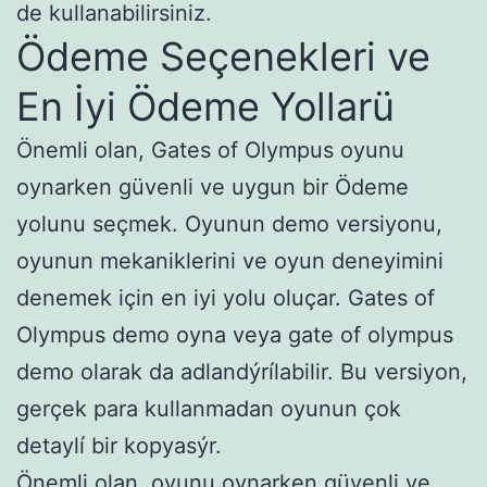
de kullanabilirsiniz.
Ödeme Seçenekleri ve
En İyi Ödeme Yollarü
Önemli olan, Gates of Olympus oyunu
oynarken güvenli ve uygun bir Ödeme
yolunu seçmek. Oyunun demo versiyonu,
oyunun mekaniklerini ve oyun deneyimini
denemek için en iyi yolu oluçar. Gates of
Olympus demo oyna veya gate of olympus
demo olarak da adlandýrílabilir. Bu versiyon,
gerçek para kullanmadan oyunun çok
detaylí bir kopyasýr.
Önemli olan, oyunu oynarken güvenli ve