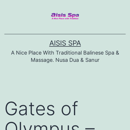
Skip
to
content
AISIS SPA
A Nice Place With Traditional Balinese Spa &
Massage. Nusa Dua & Sanur
Gates of
Olympus –