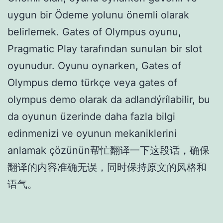
uygun bir Ödeme yolunu önemli olarak
belirlemek. Gates of Olympus oyunu,
Pragmatic Play tarafından sunulan bir slot
oyunudur. Oyunu oynarken, Gates of
Olympus demo türkçe veya gates of
olympus demo olarak da adlandýrílabilir, bu
da oyunun üzerinde daha fazla bilgi
edinmenizi ve oyunun mekaniklerini
anlamak çözünün帮忙翻译一下这段话，确保
翻译的内容准确无误，同时保持原文的风格和
语气。