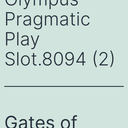
Pragmatic
Play
Slot.8094 (2)
Gates of