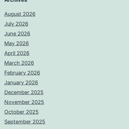
August 2026
July 2026
June 2026
May 2026
April 2026
March 2026
February 2026
January 2026
December 2025
November 2025
October 2025
September 2025