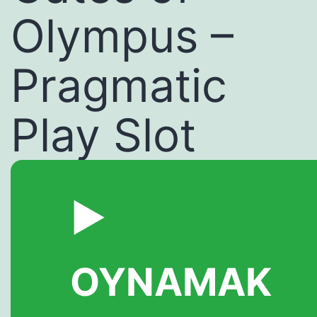
Olympus –
Pragmatic
Play Slot
▶️
OYNAMAK