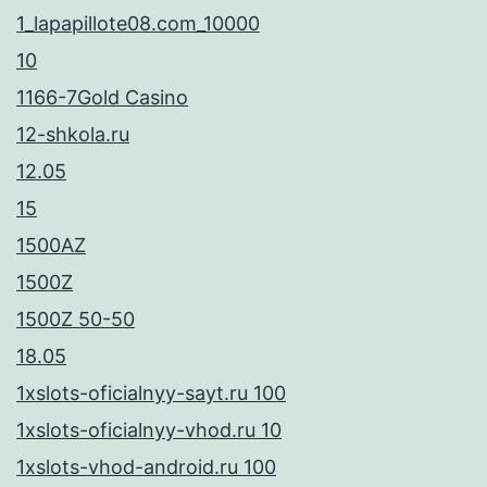
1_lapapillote08.com_10000
10
1166-7Gold Casino
12-shkola.ru
12.05
15
1500AZ
1500Z
1500Z 50-50
18.05
1xslots-oficialnyy-sayt.ru 100
1xslots-oficialnyy-vhod.ru 10
1xslots-vhod-android.ru 100