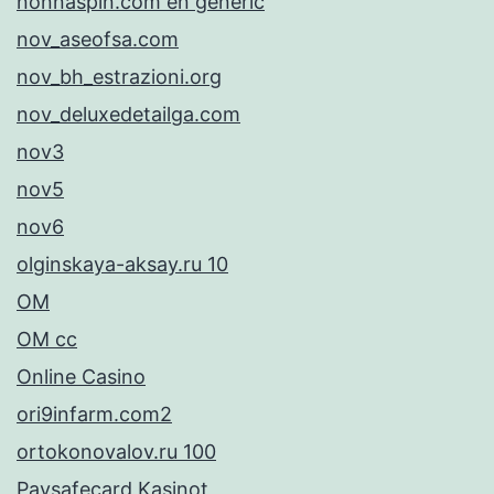
nonnaspin.com en generic
nov_aseofsa.com
nov_bh_estrazioni.org
nov_deluxedetailga.com
nov3
nov5
nov6
olginskaya-aksay.ru 10
OM
OM cc
Online Casino
ori9infarm.com2
ortokonovalov.ru 100
Paysafecard Kasinot