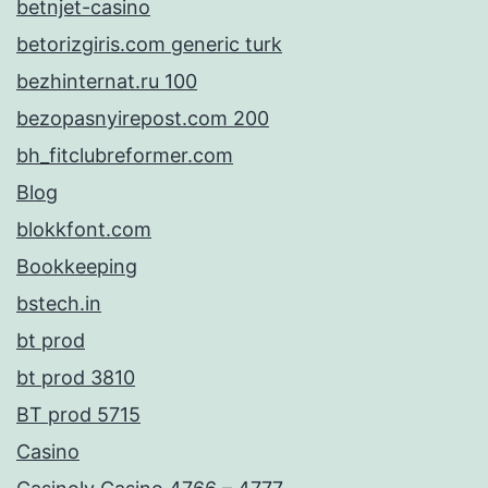
betnjet-casino
betorizgiris.com generic turk
bezhinternat.ru 100
bezopasnyirepost.com 200
bh_fitclubreformer.com
Blog
blokkfont.com
Bookkeeping
bstech.in
bt prod
bt prod 3810
BT prod 5715
Casino