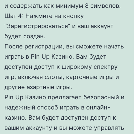
и содержать как минимум 8 символов.
Шаг 4: Нажмите на кнопку
“Зарегистрироваться” и ваш аккаунт
будет создан.
После регистрации, вы сможете начать
играть в Pin Up Казино. Вам будет
доступен доступ к широкому спектру
игр, включая слоты, карточные игры и
другие азартные игры.
Pin Up Казино предлагает безопасный и
надежный способ играть в онлайн-
казино. Вам будет доступен доступ к
вашим аккаунту и вы можете управлять