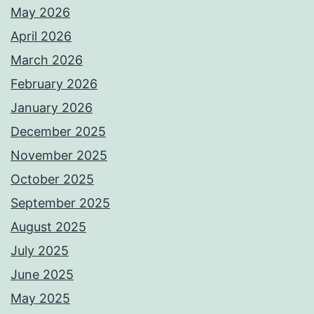
May 2026
April 2026
March 2026
February 2026
January 2026
December 2025
November 2025
October 2025
September 2025
August 2025
July 2025
June 2025
May 2025