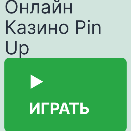
Онлайн
Казино Pin
Up
▶️
ИГРАТЬ