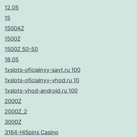
12.05
15
1500AZ
1500Z
1500Z 50-50
18.05
1xslots-oficialnyy-sayt.ru 100
1xslots-oficialnyy-vhod.ru 10
1xslots-vhod-android.ru 100
2000Z
2000Z_2
3000Z
3164-HiSpins Casino