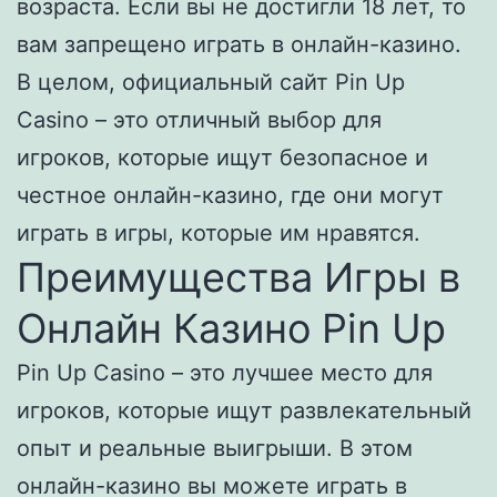
возраста. Если вы не достигли 18 лет, то
вам запрещено играть в онлайн-казино.
В целом, официальный сайт Pin Up
Casino – это отличный выбор для
игроков, которые ищут безопасное и
честное онлайн-казино, где они могут
играть в игры, которые им нравятся.
Преимущества Игры в
Онлайн Казино Pin Up
Pin Up Casino – это лучшее место для
игроков, которые ищут развлекательный
опыт и реальные выигрыши. В этом
онлайн-казино вы можете играть в