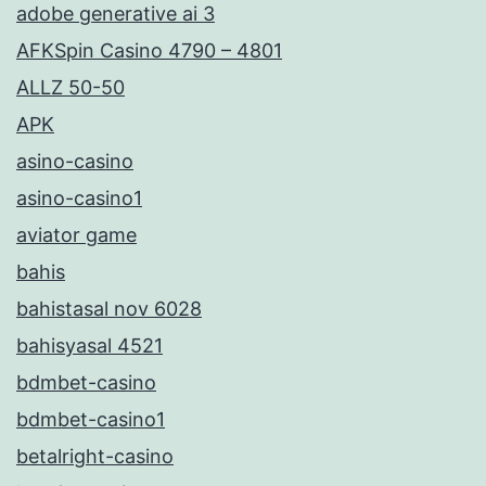
adobe generative ai 3
AFKSpin Casino 4790 – 4801
ALLZ 50-50
APK
asino-casino
asino-casino1
aviator game
bahis
bahistasal nov 6028
bahisyasal 4521
bdmbet-casino
bdmbet-casino1
betalright-casino