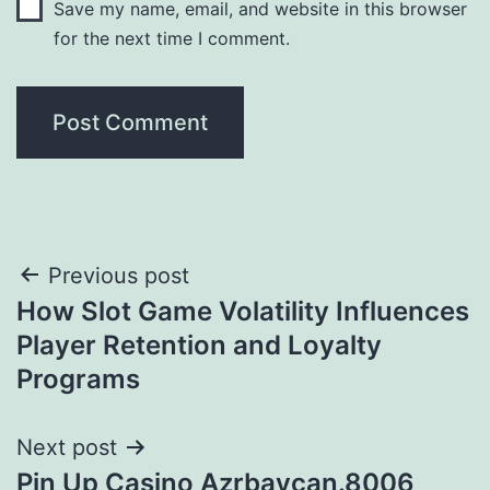
Save my name, email, and website in this browser
for the next time I comment.
Post
Previous post
How Slot Game Volatility Influences
navigation
Player Retention and Loyalty
Programs
Next post
Pin Up Casino Azrbaycan.8006