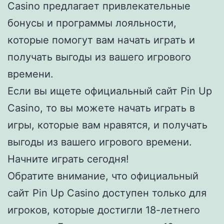
Casino предлагает привлекательные
бонусы и программы лояльности,
которые помогут вам начать играть и
получать выгоды из вашего игрового
времени.
Если вы ищете официальный сайт Pin Up
Casino, то вы можете начать играть в
игры, которые вам нравятся, и получать
выгоды из вашего игрового времени.
Начните играть сегодня!
Обратите внимание, что официальный
сайт Pin Up Casino доступен только для
игроков, которые достигли 18-летнего