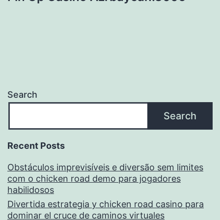
Search
Search
Recent Posts
Obstáculos imprevisíveis e diversão sem limites
com o chicken road demo para jogadores
habilidosos
Divertida estrategia y chicken road casino para
dominar el cruce de caminos virtuales