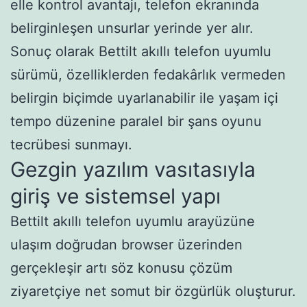
elle kontrol avantajı, telefon ekranında
belirginleşen unsurlar yerinde yer alır.
Sonuç olarak Bettilt akıllı telefon uyumlu
sürümü, özelliklerden fedakârlık vermeden
belirgin biçimde uyarlanabilir ile yaşam içi
tempo düzenine paralel bir şans oyunu
tecrübesi sunmayı.
Gezgin yazılım vasıtasıyla
giriş ve sistemsel yapı
Bettilt akıllı telefon uyumlu arayüzüne
ulaşım doğrudan browser üzerinden
gerçekleşir artı söz konusu çözüm
ziyaretçiye net somut bir özgürlük oluşturur.