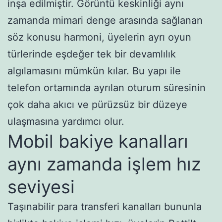
inşa edilmiştir. Görüntü keskinliği aynı
zamanda mimari denge arasında sağlanan
söz konusu harmoni, üyelerin ayrı oyun
türlerinde eşdeğer tek bir devamlılık
algılamasını mümkün kılar. Bu yapı ile
telefon ortamında ayrılan oturum süresinin
çok daha akıcı ve pürüzsüz bir düzeye
ulaşmasına yardımcı olur.
Mobil bakiye kanalları
aynı zamanda işlem hız
seviyesi
Taşınabilir para transferi kanalları bununla