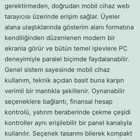
gerektirmeden, doğrudan mobil cihaz web
tarayıcısı üzerinde erişim sağlar. Üyeler
alana ulaştıklarında gösterim alanı formatına
kendiliğinden düzenlenen modern bir
ekranla görür ve bütün temel işlevlere PC
deneyimiyle paralel biçimde faydalanabilir.
Genel sistem sayesinde mobil cihaz
kullanım, teknik açıdan basit buna karşın
verimli bir mantıkla şekillenir. Oynanabilir
seçeneklere bağlantı, finansal hesap
kontrolü, yatırım beraberinde çekme çeşidi
kontroller aynı erişilebilir bir panel kanalıyla
kullanılır. Seçenek tasarımı bilerek kompakt