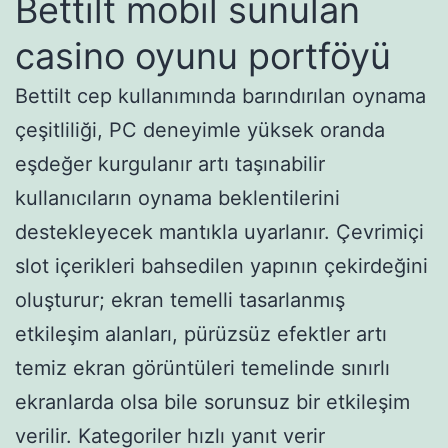
Bettilt mobil sunulan
casino oyunu portföyü
Bettilt cep kullanımında barındırılan oynama
çeşitliliği, PC deneyimle yüksek oranda
eşdeğer kurgulanır artı taşınabilir
kullanıcıların oynama beklentilerini
destekleyecek mantıkla uyarlanır. Çevrimiçi
slot içerikleri bahsedilen yapının çekirdeğini
oluşturur; ekran temelli tasarlanmış
etkileşim alanları, pürüzsüz efektler artı
temiz ekran görüntüleri temelinde sınırlı
ekranlarda olsa bile sorunsuz bir etkileşim
verilir. Kategoriler hızlı yanıt verir