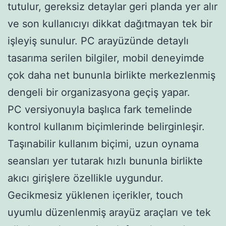
tutulur, gereksiz detaylar geri planda yer alır
ve son kullanıcıyı dikkat dağıtmayan tek bir
işleyiş sunulur. PC arayüzünde detaylı
tasarıma serilen bilgiler, mobil deneyimde
çok daha net bununla birlikte merkezlenmiş
dengeli bir organizasyona geçiş yapar.
PC versiyonuyla başlıca fark temelinde
kontrol kullanım biçimlerinde belirginleşir.
Taşınabilir kullanım biçimi, uzun oynama
seansları yer tutarak hızlı bununla birlikte
akıcı girişlere özellikle uygundur.
Gecikmesiz yüklenen içerikler, touch
uyumlu düzenlenmiş arayüz araçları ve tek