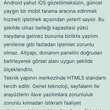
Android yahut iOS gözetilmeksizin, güncel
yaygın bir mobil tarama aracına edinmek
hizmeti işletmek açısından yeterli sayılır. Bu
şekilde cihaz belleği kapasitesi yükü
meydana gelmez bununla birlikte yazılım
yenileme gibi fazladan işlemler zorunlu
olmaz. Altyapı, donanım panelini doğrudan
belirleyerek görsel alanı uygun şekilde
ölçeklendirir.
Teknik yapının merkezinde HTML5 standartı
tercih edilir. Genel teknoloji, sayfaların ile
arayüzlerin ilave yazılımlara zorunluluk
zorunlu kılmadan istikrarlı faaliyet