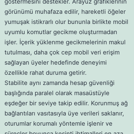
göstermesini destekler. Arayüz grafiklerinin
görünümü muhafaza edilir, hareketli öğeler
yumuşak istikrarlı olur bununla birlikte mobil
uyumlu komutlar gecikme oluşturmadan
işler. İçerik yüklenme gecikmelerinin makul
tutulması, daha çok cep mobil veri erişim
sağlayan üyeler hedefinde deneyimi
özellikle rahat duruma getirir.
Stabilite aynı zamanda hesap güvenliği
başlığında paralel olarak masaüstüyle
eşdeğer bir seviye takip edilir. Korunmuş ağ
bağlantıları vasıtasıyla üye verileri saklanır,
oturumlar korumalı yöntemle işlenir ve
süreçler boyunca kesinti ihtimalleri en aza