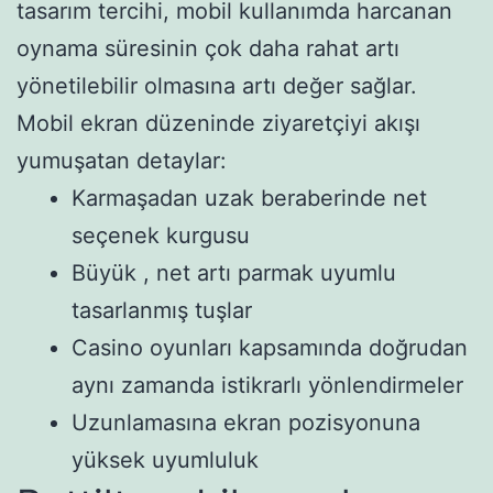
tasarım tercihi, mobil kullanımda harcanan
oynama süresinin çok daha rahat artı
yönetilebilir olmasına artı değer sağlar.
Mobil ekran düzeninde ziyaretçiyi akışı
yumuşatan detaylar:
Karmaşadan uzak beraberinde net
seçenek kurgusu
Büyük , net artı parmak uyumlu
tasarlanmış tuşlar
Casino oyunları kapsamında doğrudan
aynı zamanda istikrarlı yönlendirmeler
Uzunlamasına ekran pozisyonuna
yüksek uyumluluk