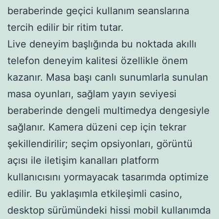
beraberinde geçici kullanım seanslarına
tercih edilir bir ritim tutar.
Live deneyim başlığında bu noktada akıllı
telefon deneyim kalitesi özellikle önem
kazanır. Masa başı canlı sunumlarla sunulan
masa oyunları, sağlam yayın seviyesi
beraberinde dengeli multimedya dengesiyle
sağlanır. Kamera düzeni cep için tekrar
şekillendirilir; seçim opsiyonları, görüntü
açısı ile iletişim kanalları platform
kullanıcısını yormayacak tasarımda optimize
edilir. Bu yaklaşımla etkileşimli casino,
desktop sürümündeki hissi mobil kullanımda