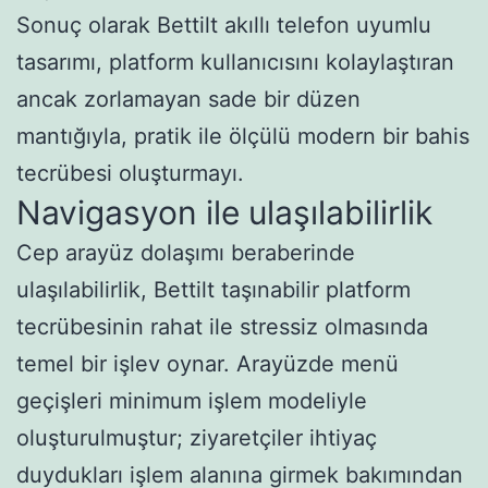
Sonuç olarak Bettilt akıllı telefon uyumlu
tasarımı, platform kullanıcısını kolaylaştıran
ancak zorlamayan sade bir düzen
mantığıyla, pratik ile ölçülü modern bir bahis
tecrübesi oluşturmayı.
Navigasyon ile ulaşılabilirlik
Cep arayüz dolaşımı beraberinde
ulaşılabilirlik, Bettilt taşınabilir platform
tecrübesinin rahat ile stressiz olmasında
temel bir işlev oynar. Arayüzde menü
geçişleri minimum işlem modeliyle
oluşturulmuştur; ziyaretçiler ihtiyaç
duydukları işlem alanına girmek bakımından