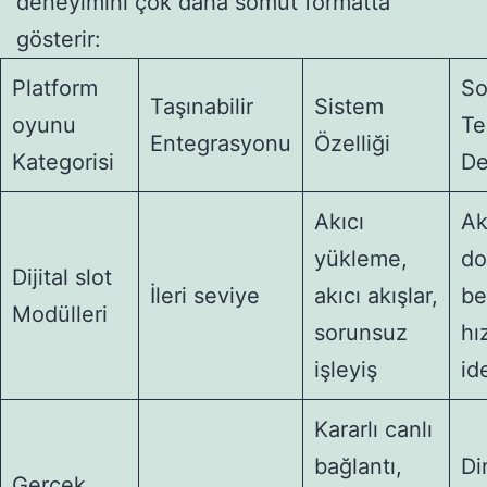
deneyimini çok daha somut formatta
gösterir:
Platform
So
Taşınabilir
Sistem
oyunu
Te
Entegrasyonu
Özelliği
Kategorisi
De
Akıcı
Ak
yükleme,
do
Dijital slot
İleri seviye
akıcı akışlar,
be
Modülleri
sorunsuz
hız
işleyiş
id
Kararlı canlı
bağlantı,
Di
Gerçek