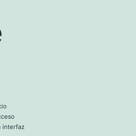
e
cio
cceso
 interfaz