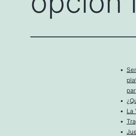
opción 
Sen
pla
par
¿Qu
La 
Tra
Jue