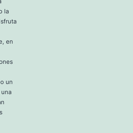
a
o la
sfruta
e, en
lones
mo un
o una
an
s