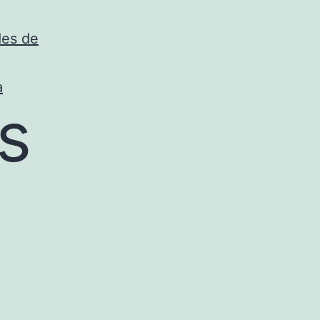
des de
a
s