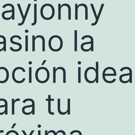
layjonny
asino la
pción idea
ara tu