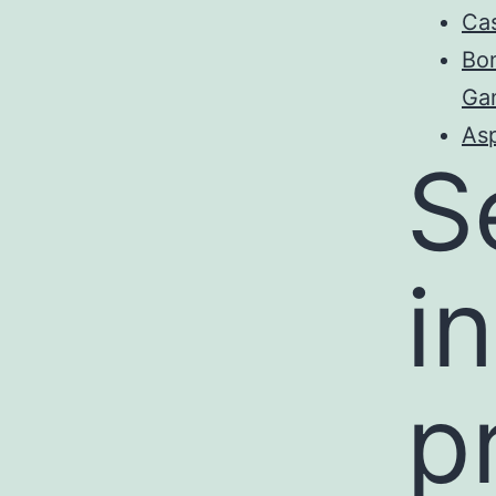
Cas
Bon
Ga
Asp
S
i
p