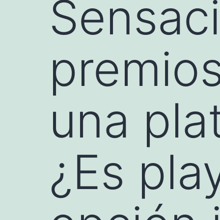
Sensaci
premio
una plat
¿Es pla