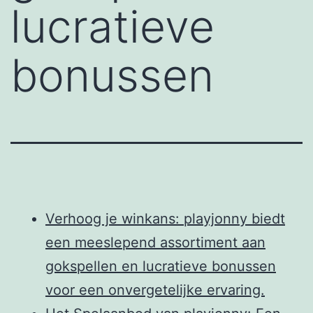
lucratieve
bonussen
Verhoog je winkans: playjonny biedt
een meeslepend assortiment aan
gokspellen en lucratieve bonussen
voor een onvergetelijke ervaring.