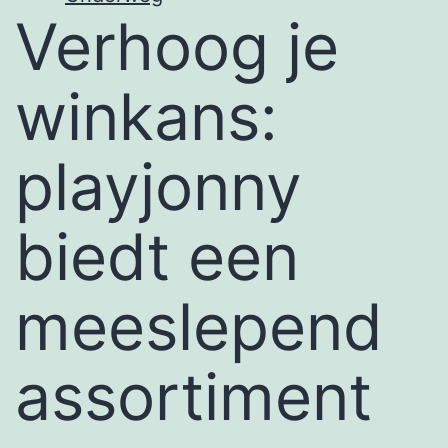
Verhoog je
winkans:
playjonny
biedt een
meeslepend
assortiment