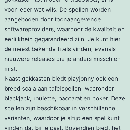
voor ieder wat wils. De spellen worden
aangeboden door toonaangevende
softwareproviders, waardoor de kwaliteit en
eerlijkheid gegarandeerd zijn. Je kunt hier
de meest bekende titels vinden, evenals
nieuwere releases die je anders misschien
mist.
Naast gokkasten biedt playjonny ook een
breed scala aan tafelspellen, waaronder
blackjack, roulette, baccarat en poker. Deze
spellen zijn beschikbaar in verschillende
varianten, waardoor je altijd een spel kunt
vinden dat bij je past. Bovendien biedt het