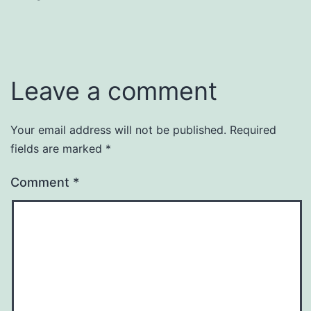
Leave a comment
Your email address will not be published.
Required
fields are marked
*
Comment
*