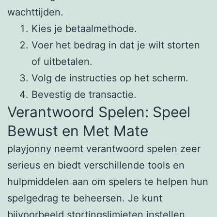
wachttijden.
Kies je betaalmethode.
Voer het bedrag in dat je wilt storten
of uitbetalen.
Volg de instructies op het scherm.
Bevestig de transactie.
Verantwoord Spelen: Speel
Bewust en Met Mate
playjonny neemt verantwoord spelen zeer
serieus en biedt verschillende tools en
hulpmiddelen aan om spelers te helpen hun
spelgedrag te beheersen. Je kunt
bijvoorbeeld stortingslimieten instellen,