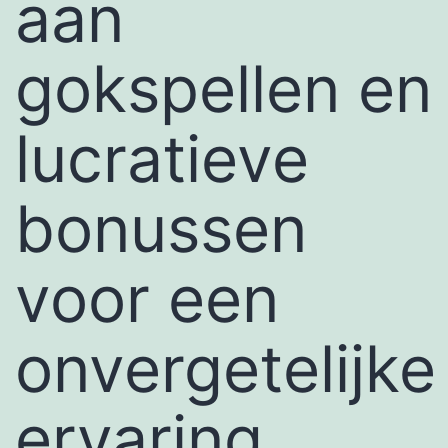
aan
gokspellen en
lucratieve
bonussen
voor een
onvergetelijke
ervaring.