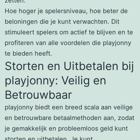
zetten.
Hoe hoger je spelersniveau, hoe beter de
beloningen die je kunt verwachten. Dit
stimuleert spelers om actief te blijven en te
profiteren van alle voordelen die playjonny
te bieden heeft.
Storten en Uitbetalen bij
playjonny: Veilig en
Betrouwbaar
playjonny biedt een breed scala aan veilige
en betrouwbare betaalmethoden aan, zodat
je gemakkelijk en probleemloos geld kunt
storten en uitbetalen. Je kunt