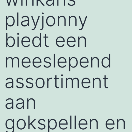
playjonny
biedt een
meeslepend
assortiment
aan
gokspellen en