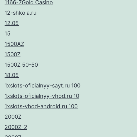
1166-7Gold Casino
12-shkola.ru
12.05
15
1500AZ
1500Z
1500Z 50-50
18.05
1xslots-oficialnyy-sayt.ru 100
1xslots-oficialnyy-vhod.ru 10
1xslots-vhod-android.ru 100
2000Z
2000Z_2