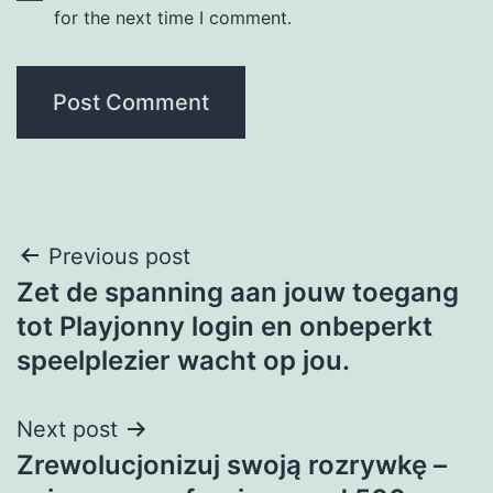
for the next time I comment.
Post
Previous post
Zet de spanning aan jouw toegang
navigation
tot Playjonny login en onbeperkt
speelplezier wacht op jou.
Next post
Zrewolucjonizuj swoją rozrywkę –