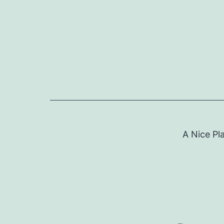
Skip
to
content
A Nice Pl