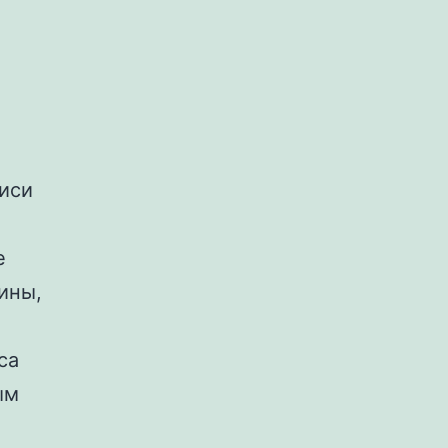
иси
е
ины,
са
ым