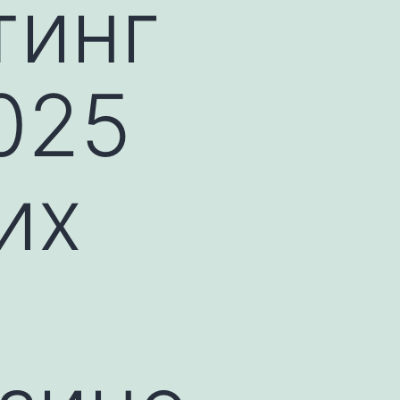
тинг
025
их