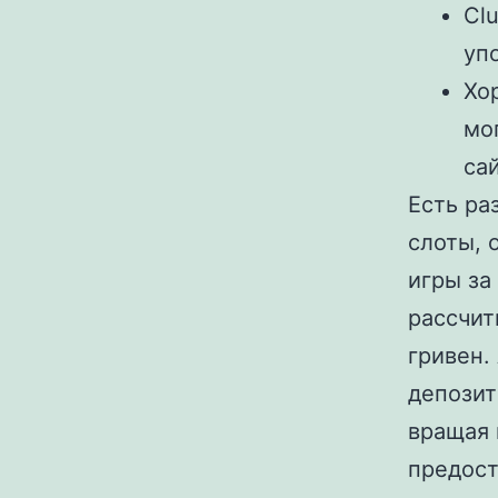
Cl
уп
Хо
мо
сай
Есть ра
слоты, 
игры за
рассчит
гривен.
депозит
вращая 
предост