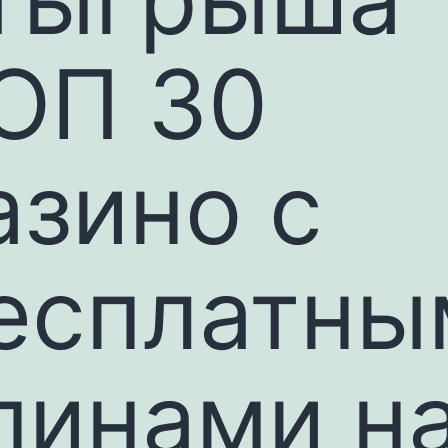
ОП 30
азино с
есплатны
пинами н