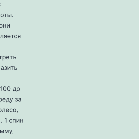
с
оты.
 они
вляется
треть
разить
 100 до
реду за
олесо,
 1 спин
умму,