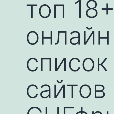
топ 18+
онлайн
список
сайтов