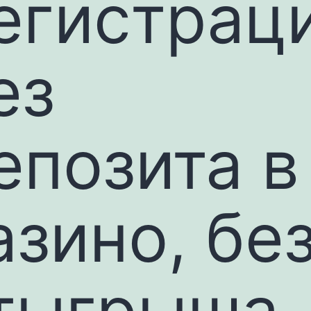
егистрац
ез
епозита в
азино, бе
тыгрыша