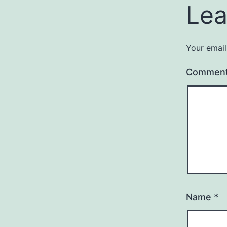
Lea
Your email
Commen
Name
*