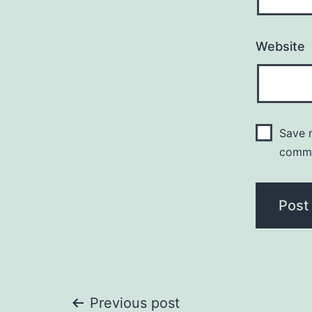
Website
Save m
comm
Post
Previous post