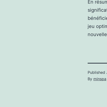
En résum
significa
bénéfici
jeu opti
nouvelle
Published
By
minspa