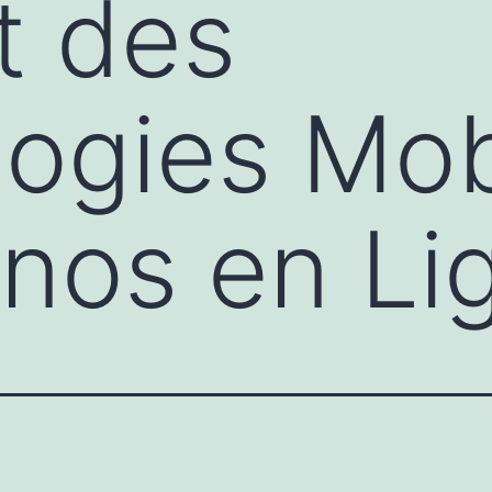
t des
ogies Mob
inos en Li