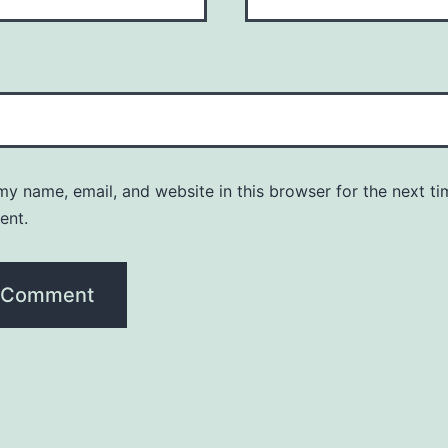
y name, email, and website in this browser for the next ti
ent.