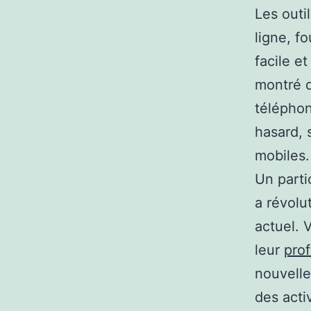
Les outi
ligne, f
facile e
montré q
téléphon
hasard, 
mobiles.
Un parti
a révolu
actuel. 
leur
prof
nouvelle
des acti