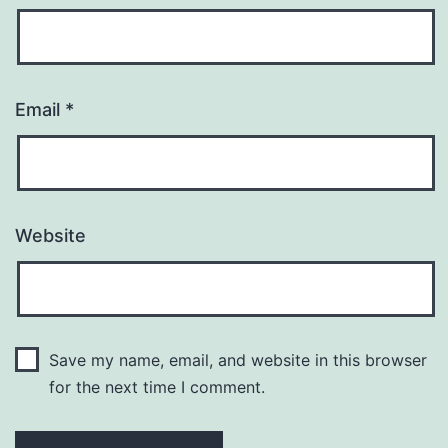
Email
*
Website
Save my name, email, and website in this browser
for the next time I comment.