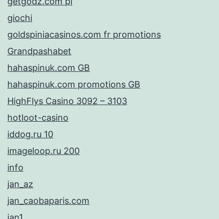
getgodz.com pl
giochi
goldspiniacasinos.com fr promotions
Grandpashabet
hahaspinuk.com GB
hahaspinuk.com promotions GB
HighFlys Casino 3092 – 3103
hotloot-casino
iddog.ru 10
imageloop.ru 200
info
jan_az
jan_caobaparis.com
jan1