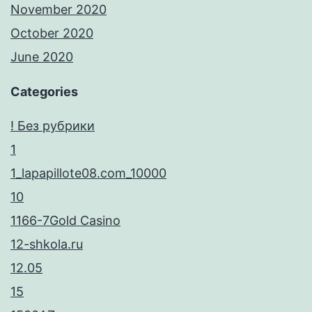
November 2020
October 2020
June 2020
Categories
! Без рубрики
1
1_lapapillote08.com_10000
10
1166-7Gold Casino
12-shkola.ru
12.05
15