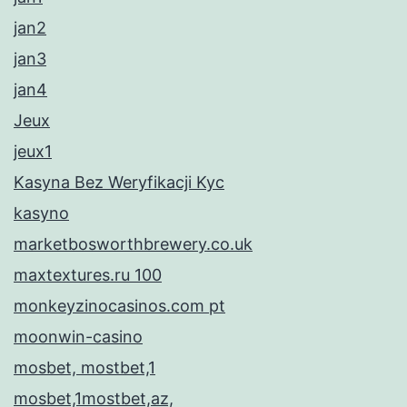
jan2
jan3
jan4
Jeux
jeux1
Kasyna Bez Weryfikacji Kyc
kasyno
marketbosworthbrewery.co.uk
maxtextures.ru 100
monkeyzinocasinos.com pt
moonwin-casino
mosbet, mostbet,1
mosbet,1mostbet,az,