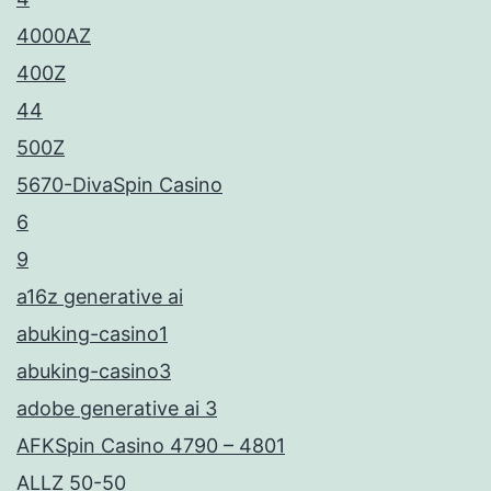
4000AZ
400Z
44
500Z
5670-DivaSpin Casino
6
9
a16z generative ai
abuking-casino1
abuking-casino3
adobe generative ai 3
AFKSpin Casino 4790 – 4801
ALLZ 50-50