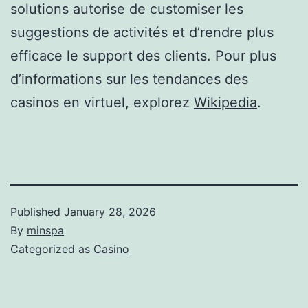
solutions autorise de customiser les
suggestions de activités et d’rendre plus
efficace le support des clients. Pour plus
d’informations sur les tendances des
casinos en virtuel, explorez
Wikipedia
.
Published
January 28, 2026
By
minspa
Categorized as
Casino