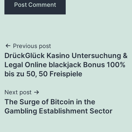
Post
Previous post
DrückGlück Kasino Untersuchung &
navigation
Legal Online blackjack Bonus 100%
bis zu 50, 50 Freispiele
Next post
The Surge of Bitcoin in the
Gambling Establishment Sector