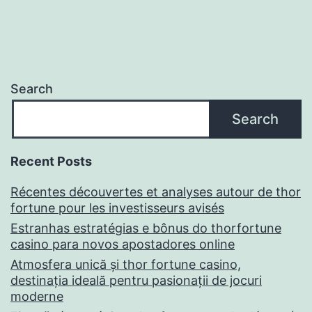
Search
Search
Recent Posts
Récentes découvertes et analyses autour de thor
fortune pour les investisseurs avisés
Estranhas estratégias e bônus do thorfortune
casino para novos apostadores online
Atmosfera unică și thor fortune casino,
destinația ideală pentru pasionații de jocuri
moderne