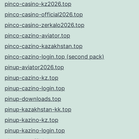
pinco-casino-kz2026.top
pinco-casino-official2026.top
pinco-casino-zerkalo2026.top
pinco-cazino-aviator.top
pinco-cazino-kazakhstan.top
pinco-cazino-login.top (second pack)
pinup-aviator2026.top
pinup-cazino-kz.top
pinup-cazino-login.top
pinup-downloads.top
pinup-kazakhstan-kk.top
pinup-kazino-kz.top
pinup-kazino-login.top