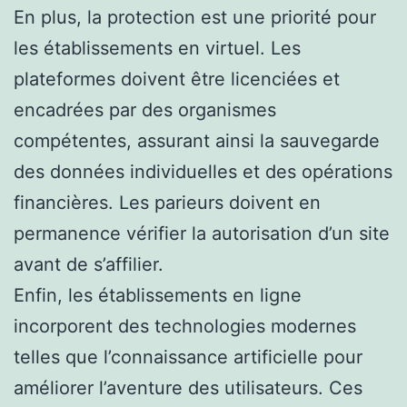
En plus, la protection est une priorité pour
les établissements en virtuel. Les
plateformes doivent être licenciées et
encadrées par des organismes
compétentes, assurant ainsi la sauvegarde
des données individuelles et des opérations
financières. Les parieurs doivent en
permanence vérifier la autorisation d’un site
avant de s’affilier.
Enfin, les établissements en ligne
incorporent des technologies modernes
telles que l’connaissance artificielle pour
améliorer l’aventure des utilisateurs. Ces