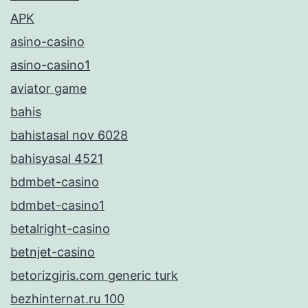
APK
asino-casino
asino-casino1
aviator game
bahis
bahistasal nov 6028
bahisyasal 4521
bdmbet-casino
bdmbet-casino1
betalright-casino
betnjet-casino
betorizgiris.com generic turk
bezhinternat.ru 100