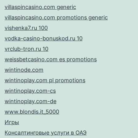
villaspincasino.com generic
villaspincasino.com promotions generic
vishenka7.ru 100
vodka-casino-bonuskod.ru 10
vrclub-tron.ru 10
weissbetcasino.com es promotions
wintinode.com
wintinoplay.com pl promotions
wintinoplay.com-cs
wintinoplay.com-de
www.blondis.it_5000
Игры
Консалтинговые услуги в ОАЭ