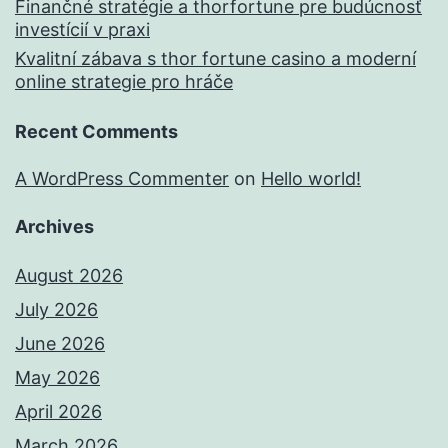
Finančné stratégie a thorfortune pre budúcnosť
investícií v praxi
Kvalitní zábava s thor fortune casino a moderní
online strategie pro hráče
Recent Comments
A WordPress Commenter
on
Hello world!
Archives
August 2026
July 2026
June 2026
May 2026
April 2026
March 2026