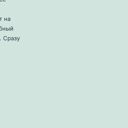
т на
обный
. Сразу
о