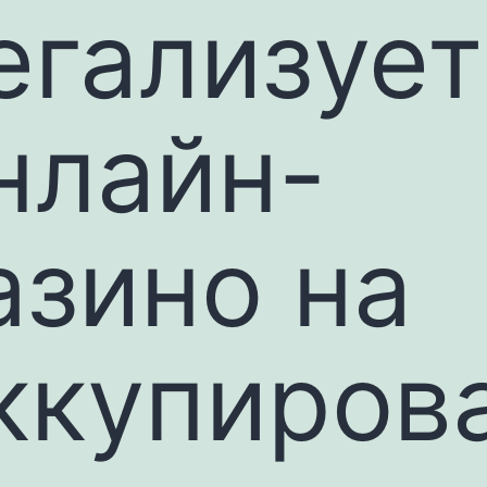
егализует
нлайн-
азино на
ккупиров