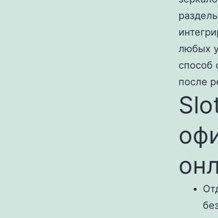
разделы
интегри
любых у
способ 
после р
Slo
офи
онл
От
бе