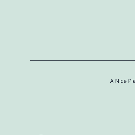
Skip
to
content
A Nice Pl