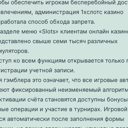
обы обеспечить игрокам бесперебойный дос
звлечениям, администрация 1хслотс казино
зработала способ обхода запрета.
разделе меню «Slots» клиентам онлайн казин
едставлено свыше семи тысяч различных
муляторов.
ступ ко всем функциям открывается только 
гистрации учетной записи.
я гэмблера это означает, что все игровые а
еют фиксированный неизменяемый алгоритм
ктивации счёта становятся доступны бонусы
ые операции и участие в турнирах. Игровой
ся автоматически после заполнения формы