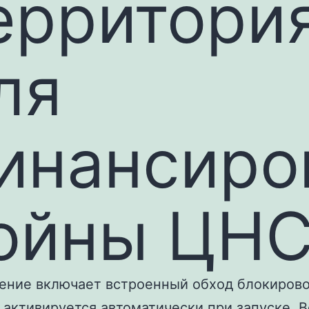
ерритори
ля
инансиро
ойны ЦН
ение включает встроенный обход блокиров
 активируется автоматически при запуске. В