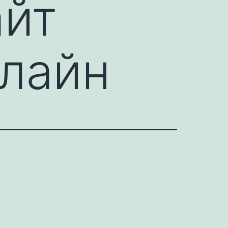
йт
нлайн