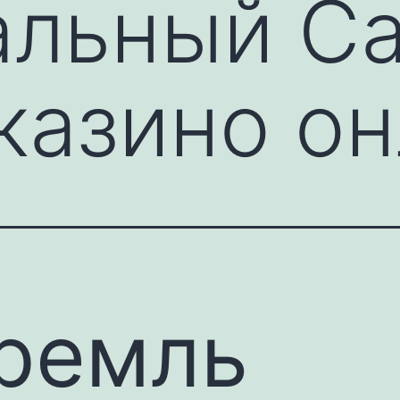
льный Са
 казино о
ремль