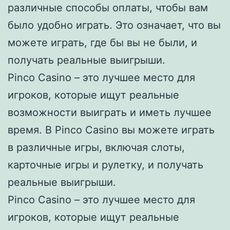
различные способы оплаты, чтобы вам
было удобно играть. Это означает, что вы
можете играть, где бы вы не были, и
получать реальные выигрыши.
Pinco Casino – это лучшее место для
игроков, которые ищут реальные
возможности выиграть и иметь лучшее
время. В Pinco Casino вы можете играть
в различные игры, включая слоты,
карточные игры и рулетку, и получать
реальные выигрыши.
Pinco Casino – это лучшее место для
игроков, которые ищут реальные