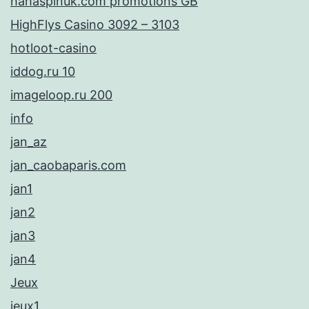
hahaspinuk.com promotions GB
HighFlys Casino 3092 – 3103
hotloot-casino
iddog.ru 10
imageloop.ru 200
info
jan_az
jan_caobaparis.com
jan1
jan2
jan3
jan4
Jeux
jeux1