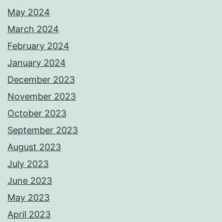
May 2024
March 2024
February 2024
January 2024
December 2023
November 2023
October 2023
September 2023
August 2023
July 2023
June 2023
May 2023
April 2023