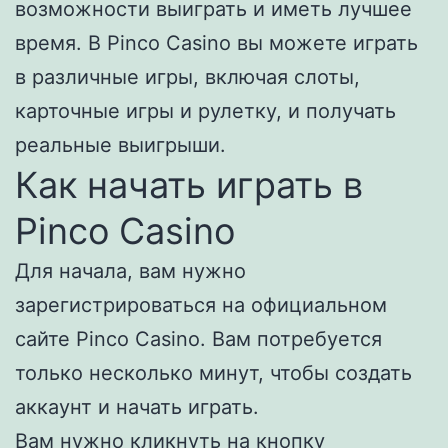
возможности выиграть и иметь лучшее
время. В Pinco Casino вы можете играть
в различные игры, включая слоты,
карточные игры и рулетку, и получать
реальные выигрыши.
Как начать играть в
Pinco Casino
Для начала, вам нужно
зарегистрироваться на официальном
сайте Pinco Casino. Вам потребуется
только несколько минут, чтобы создать
аккаунт и начать играть.
Вам нужно кликнуть на кнопку