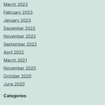
March 2023
February 2023
January 2023
December 2022
November 2022
September 2022
April 2022
March 2021
November 2020
October 2020
June 2020
Categories