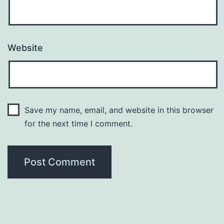
Website
Save my name, email, and website in this browser
for the next time I comment.