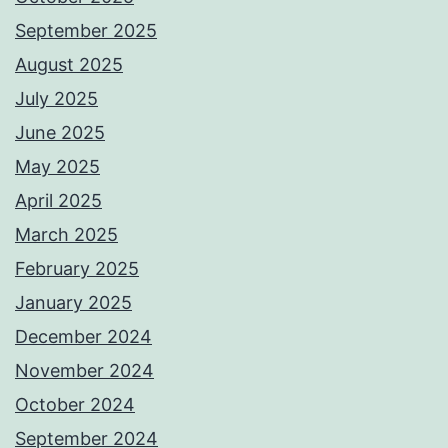
September 2025
August 2025
July 2025
June 2025
May 2025
April 2025
March 2025
February 2025
January 2025
December 2024
November 2024
October 2024
September 2024