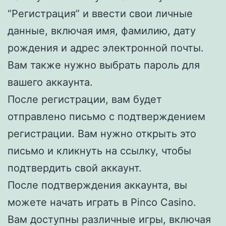
“Регистрация” и ввести свои личные
данные, включая имя, фамилию, дату
рождения и адрес электронной почты.
Вам также нужно выбрать пароль для
вашего аккаунта.
После регистрации, вам будет
отправлено письмо с подтверждением
регистрации. Вам нужно открыть это
письмо и кликнуть на ссылку, чтобы
подтвердить свой аккаунт.
После подтверждения аккаунта, вы
можете начать играть в Pinco Casino.
Вам доступны различные игры, включая