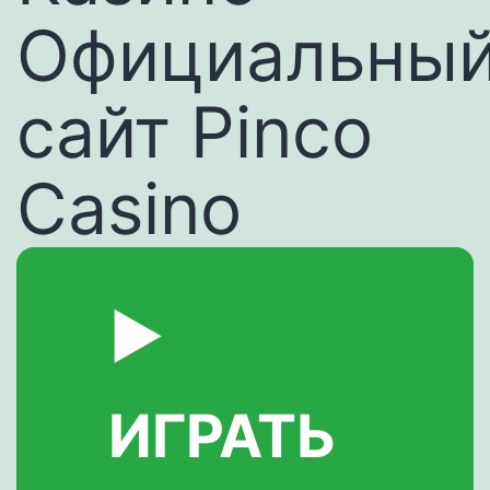
Официальны
сайт Pinco
Casino
▶️
ИГРАТЬ