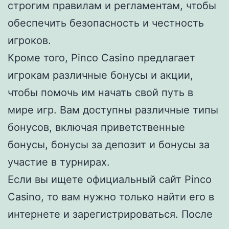
строгим правилам и регламентам, чтобы
обеспечить безопасность и честность
игроков.
Кроме того, Pinco Casino предлагает
игрокам различные бонусы и акции,
чтобы помочь им начать свой путь в
мире игр. Вам доступны различные типы
бонусов, включая приветственные
бонусы, бонусы за депозит и бонусы за
участие в турнирах.
Если вы ищете официальный сайт Pinco
Casino, то вам нужно только найти его в
интернете и зарегистрироваться. После