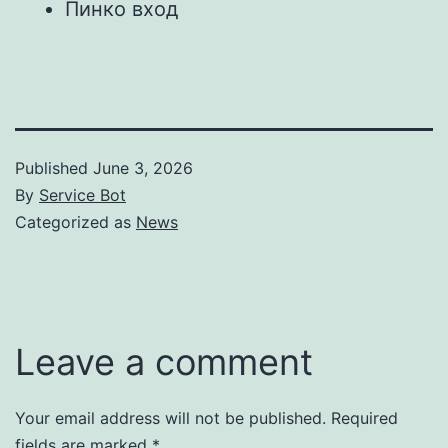
Пинко вход
Published
June 3, 2026
By
Service Bot
Categorized as
News
Leave a comment
Your email address will not be published.
Required
fields are marked
*