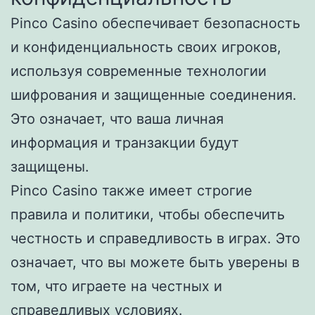
Pinco Casino обеспечивает безопасность
и конфиденциальность своих игроков,
используя современные технологии
шифрования и защищенные соединения.
Это означает, что ваша личная
информация и транзакции будут
защищены.
Pinco Casino также имеет строгие
правила и политики, чтобы обеспечить
честность и справедливость в играх. Это
означает, что вы можете быть уверены в
том, что играете на честных и
справедливых условиях.