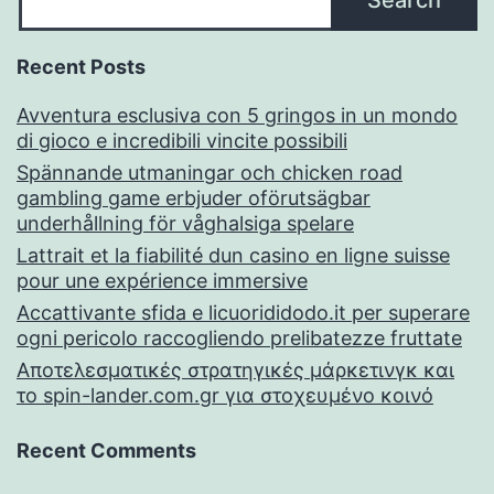
Search
Recent Posts
Avventura esclusiva con 5 gringos in un mondo
di gioco e incredibili vincite possibili
Spännande utmaningar och chicken road
gambling game erbjuder oförutsägbar
underhållning för våghalsiga spelare
Lattrait et la fiabilité dun casino en ligne suisse
pour une expérience immersive
Accattivante sfida e licuorididodo.it per superare
ogni pericolo raccogliendo prelibatezze fruttate
Αποτελεσματικές στρατηγικές μάρκετινγκ και
το spin-lander.com.gr για στοχευμένο κοινό
Recent Comments