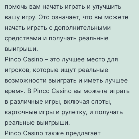
помочь вам начать играть и улучшить
вашу игру. Это означает, что вы можете
начать играть с дополнительными
средствами и получать реальные
выигрыши.
Pinco Casino – это лучшее место для
игроков, которые ищут реальные
возможности выиграть и иметь лучшее
время. В Pinco Casino вы можете играть
в различные игры, включая слоты,
карточные игры и рулетку, и получать
реальные выигрыши.
Pinco Casino также предлагает