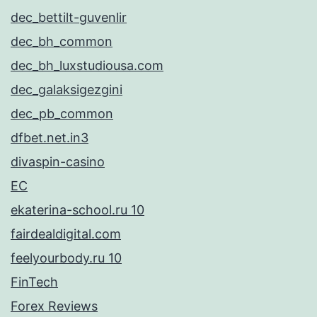
dec_bettilt-guvenlir
dec_bh_common
dec_bh_luxstudiousa.com
dec_galaksigezgini
dec_pb_common
dfbet.net.in3
divaspin-casino
EC
ekaterina-school.ru 10
fairdealdigital.com
feelyourbody.ru 10
FinTech
Forex Reviews