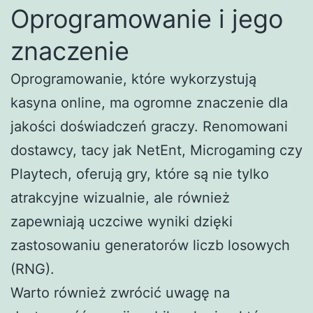
Oprogramowanie i jego
znaczenie
Oprogramowanie, które wykorzystują
kasyna online, ma ogromne znaczenie dla
jakości doświadczeń graczy. Renomowani
dostawcy, tacy jak NetEnt, Microgaming czy
Playtech, oferują gry, które są nie tylko
atrakcyjne wizualnie, ale również
zapewniają uczciwe wyniki dzięki
zastosowaniu generatorów liczb losowych
(RNG).
Warto również zwrócić uwagę na