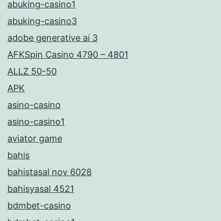
abuking-casino1
abuking-casino3
adobe generative ai 3
AFKSpin Casino 4790 – 4801
ALLZ 50-50
APK
asino-casino
asino-casino1
aviator game
bahis
bahistasal nov 6028
bahisyasal 4521
bdmbet-casino