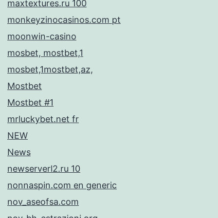
maxtextures.ru 100
monkeyzinocasinos.com pt
moonwin-casino
mosbet, mostbet,1
mosbet,1mostbet,az,
Mostbet
Mostbet #1
mrluckybet.net fr
NEW
News
newserverl2.ru 10
nonnaspin.com en generic
nov_aseofsa.com