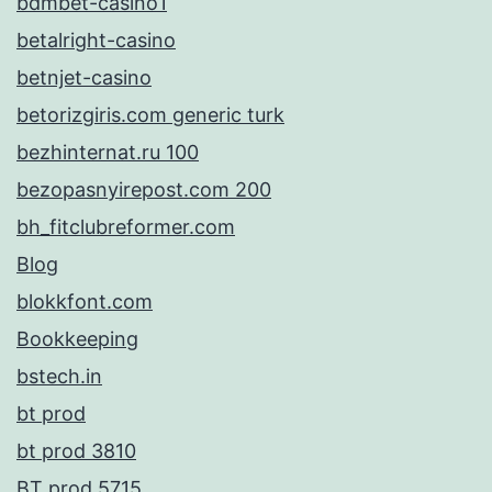
bdmbet-casino1
betalright-casino
betnjet-casino
betorizgiris.com generic turk
bezhinternat.ru 100
bezopasnyirepost.com 200
bh_fitclubreformer.com
Blog
blokkfont.com
Bookkeeping
bstech.in
bt prod
bt prod 3810
BT prod 5715