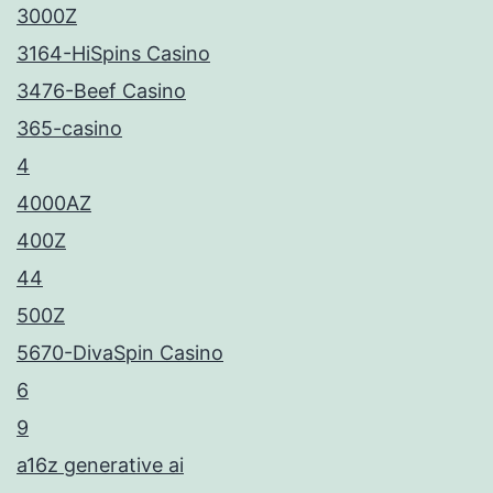
3000Z
3164-HiSpins Casino
3476-Beef Casino
365-casino
4
4000AZ
400Z
44
500Z
5670-DivaSpin Casino
6
9
a16z generative ai