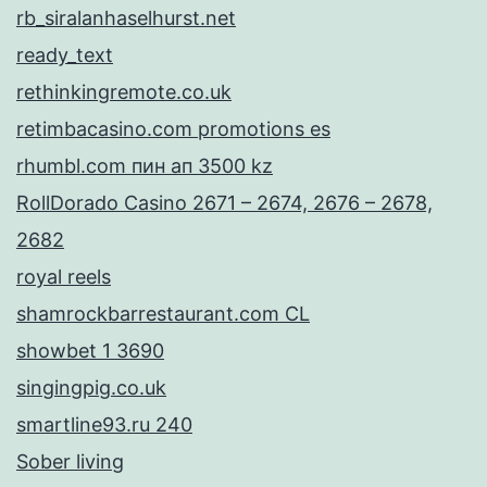
rb_siralanhaselhurst.net
ready_text
rethinkingremote.co.uk
retimbacasino.com promotions es
rhumbl.com пин ап 3500 kz
RollDorado Casino 2671 – 2674, 2676 – 2678,
2682
royal reels
shamrockbarrestaurant.com CL
showbet 1 3690
singingpig.co.uk
smartline93.ru 240
Sober living