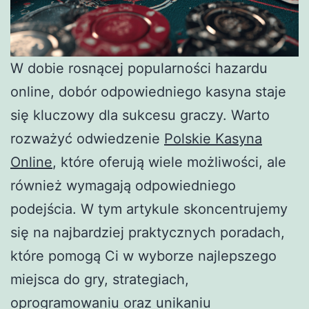
W dobie rosnącej popularności hazardu
online, dobór odpowiedniego kasyna staje
się kluczowy dla sukcesu graczy. Warto
rozważyć odwiedzenie
Polskie Kasyna
Online
, które oferują wiele możliwości, ale
również wymagają odpowiedniego
podejścia. W tym artykule skoncentrujemy
się na najbardziej praktycznych poradach,
które pomogą Ci w wyborze najlepszego
miejsca do gry, strategiach,
oprogramowaniu oraz unikaniu