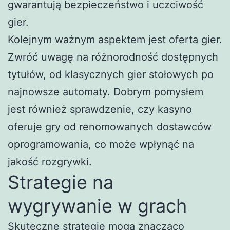
gwarantują bezpieczeństwo i uczciwość
gier.
Kolejnym ważnym aspektem jest oferta gier.
Zwróć uwagę na różnorodność dostępnych
tytułów, od klasycznych gier stołowych po
najnowsze automaty. Dobrym pomysłem
jest również sprawdzenie, czy kasyno
oferuje gry od renomowanych dostawców
oprogramowania, co może wpłynąć na
jakość rozgrywki.
Strategie na
wygrywanie w grach
Skuteczne strategie mogą znacząco