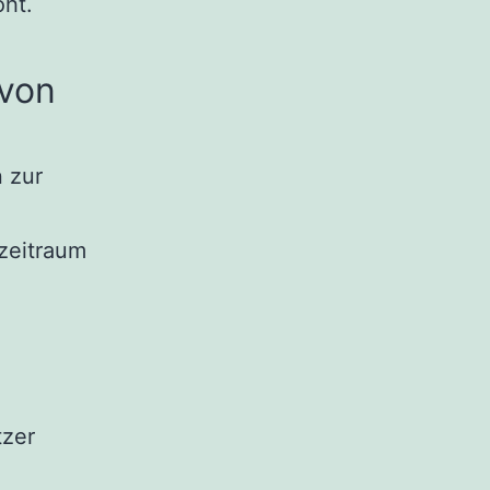
öht.
 von
 zur
zeitraum
tzer