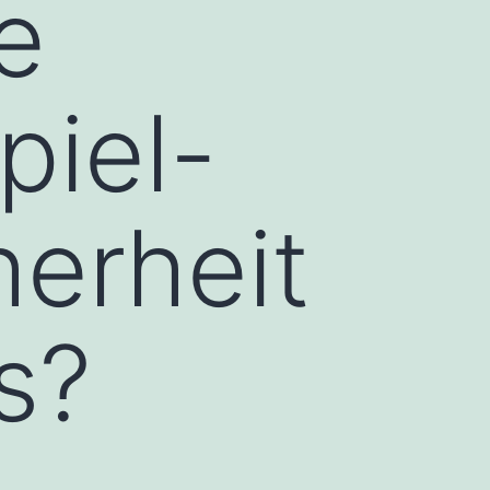
e
piel-
herheit
s?