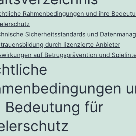
chtliche Rahmenbedingungen und ihre Bedeutu
elerschutz
chnische Sicherheitsstandards und Datenmana
trauensbildung durch lizenzierte Anbieter
wirkungen auf Betrugsprävention und Spielinte
htliche
hmenbedingungen u
e Bedeutung für
elerschutz