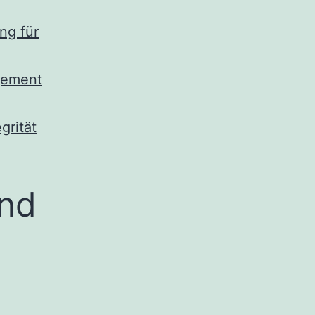
ng für
gement
grität
nd