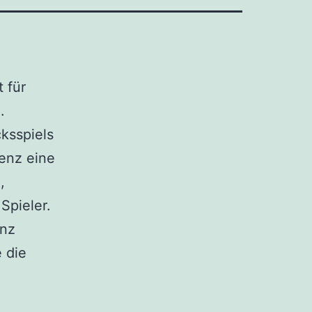
 für
.
ksspiels
zenz eine
,
Spieler.
enz
e die