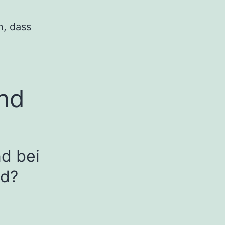
n, dass
und
d bei
nd?