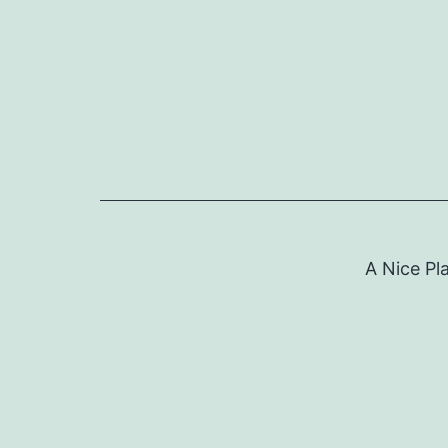
Skip
to
content
A Nice Pl