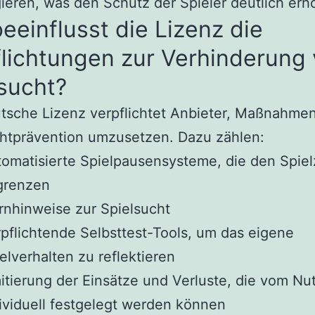
ieren, was den Schutz der Spieler deutlich erh
eeinflusst die Lizenz die
lichtungen zur Verhinderung
sucht?
tsche Lizenz verpflichtet Anbieter, Maßnahmen
chtprävention umzusetzen. Dazu zählen:
omatisierte Spielpausensysteme, die den Spiel
grenzen
nhinweise zur Spielsucht
pflichtende Selbsttest-Tools, um das eigene
elverhalten zu reflektieren
itierung der Einsätze und Verluste, die vom Nu
ividuell festgelegt werden können