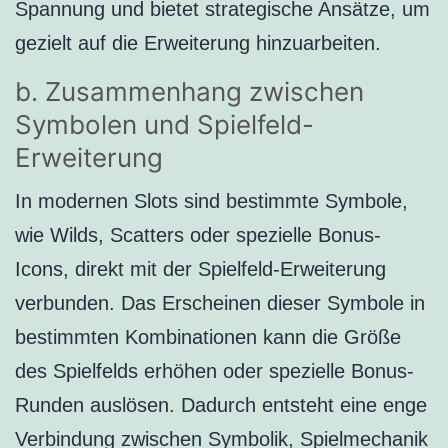
Spannung und bietet strategische Ansätze, um
gezielt auf die Erweiterung hinzuarbeiten.
b. Zusammenhang zwischen
Symbolen und Spielfeld-
Erweiterung
In modernen Slots sind bestimmte Symbole,
wie Wilds, Scatters oder spezielle Bonus-
Icons, direkt mit der Spielfeld-Erweiterung
verbunden. Das Erscheinen dieser Symbole in
bestimmten Kombinationen kann die Größe
des Spielfelds erhöhen oder spezielle Bonus-
Runden auslösen. Dadurch entsteht eine enge
Verbindung zwischen Symbolik, Spielmechanik