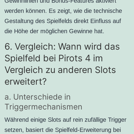
Gewinnlinien und Bonus-Features aktiviert
werden können. Es zeigt, wie die technische
Gestaltung des Spielfelds direkt Einfluss auf
die Höhe der möglichen Gewinne hat.
6. Vergleich: Wann wird das
Spielfeld bei Pirots 4 im
Vergleich zu anderen Slots
erweitert?
a. Unterschiede in
Triggermechanismen
Während einige Slots auf rein zufällige Trigger
setzen, basiert die Spielfeld-Erweiterung bei