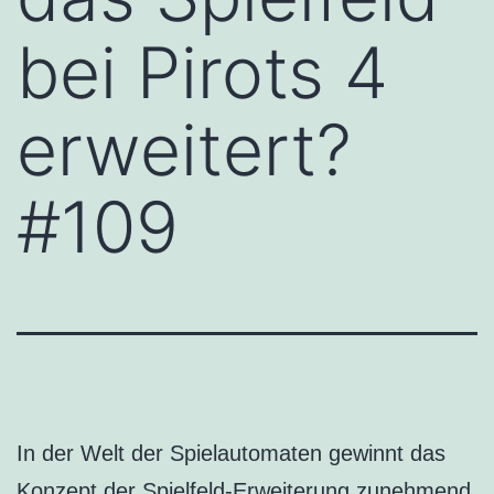
bei Pirots 4
erweitert?
#109
In der Welt der Spielautomaten gewinnt das
Konzept der Spielfeld-Erweiterung zunehmend