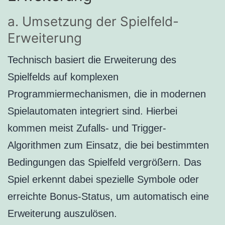
a. Umsetzung der Spielfeld-
Erweiterung
Technisch basiert die Erweiterung des
Spielfelds auf komplexen
Programmiermechanismen, die in modernen
Spielautomaten integriert sind. Hierbei
kommen meist Zufalls- und Trigger-
Algorithmen zum Einsatz, die bei bestimmten
Bedingungen das Spielfeld vergrößern. Das
Spiel erkennt dabei spezielle Symbole oder
erreichte Bonus-Status, um automatisch eine
Erweiterung auszulösen.