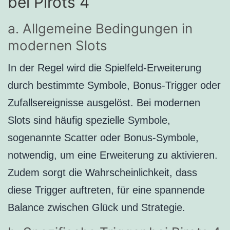
bei Pirots 4
a. Allgemeine Bedingungen in
modernen Slots
In der Regel wird die Spielfeld-Erweiterung
durch bestimmte Symbole, Bonus-Trigger oder
Zufallsereignisse ausgelöst. Bei modernen
Slots sind häufig spezielle Symbole,
sogenannte Scatter oder Bonus-Symbole,
notwendig, um eine Erweiterung zu aktivieren.
Zudem sorgt die Wahrscheinlichkeit, dass
diese Trigger auftreten, für eine spannende
Balance zwischen Glück und Strategie.