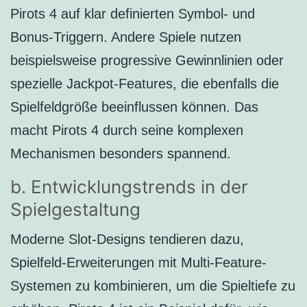
Pirots 4 auf klar definierten Symbol- und
Bonus-Triggern. Andere Spiele nutzen
beispielsweise progressive Gewinnlinien oder
spezielle Jackpot-Features, die ebenfalls die
Spielfeldgröße beeinflussen können. Das
macht Pirots 4 durch seine komplexen
Mechanismen besonders spannend.
b. Entwicklungstrends in der
Spielgestaltung
Moderne Slot-Designs tendieren dazu,
Spielfeld-Erweiterungen mit Multi-Feature-
Systemen zu kombinieren, um die Spieltiefe zu