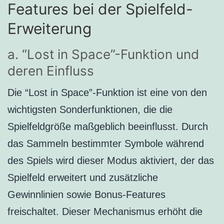
Features bei der Spielfeld-
Erweiterung
a. “Lost in Space”-Funktion und
deren Einfluss
Die “Lost in Space”-Funktion ist eine von den
wichtigsten Sonderfunktionen, die die
Spielfeldgröße maßgeblich beeinflusst. Durch
das Sammeln bestimmter Symbole während
des Spiels wird dieser Modus aktiviert, der das
Spielfeld erweitert und zusätzliche
Gewinnlinien sowie Bonus-Features
freischaltet. Dieser Mechanismus erhöht die