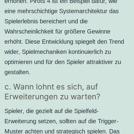
erhöhen. Pirots 4 ist ein Beispiel dafür, wie
eine mehrschichtige Systemarchitektur das
Spielerlebnis bereichert und die
Wahrscheinlichkeit für größere Gewinne
erhöht. Diese Entwicklung spiegelt den Trend
wider, Spielmechaniken kontinuierlich zu
optimieren und für den Spieler attraktiver zu
gestalten.
c. Wann lohnt es sich, auf
Erweiterungen zu warten?
Spieler, die gezielt auf die Spielfeld-
Erweiterung setzen, sollten auf die Trigger-
Muster achten und strategisch spielen. Das