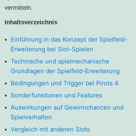
vermitteln.
Inhaltsverzeichnis
Einführung in das Konzept der Spielfeld-
Erweiterung bei Slot-Spielen
Technische und spielmechanische
Grundlagen der Spielfeld-Erweiterung
Bedingungen und Trigger bei Pirots 4
Sonderfunktionen und Features
Auswirkungen auf Gewinnchancen und
Spielverhalten
Vergleich mit anderen Slots