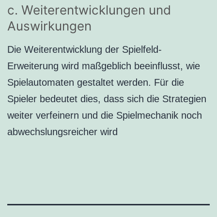
c. Weiterentwicklungen und
Auswirkungen
Die Weiterentwicklung der Spielfeld-
Erweiterung wird maßgeblich beeinflusst, wie
Spielautomaten gestaltet werden. Für die
Spieler bedeutet dies, dass sich die Strategien
weiter verfeinern und die Spielmechanik noch
abwechslungsreicher wird