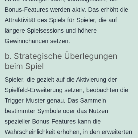
Bonus-Features werden aktiv. Das erhöht die
Attraktivität des Spiels für Spieler, die auf
längere Spielsessions und höhere
Gewinnchancen setzen.
b. Strategische Überlegungen
beim Spiel
Spieler, die gezielt auf die Aktivierung der
Spielfeld-Erweiterung setzen, beobachten die
Trigger-Muster genau. Das Sammeln
bestimmter Symbole oder das Nutzen
spezieller Bonus-Features kann die
Wahrscheinlichkeit erhöhen, in den erweiterten