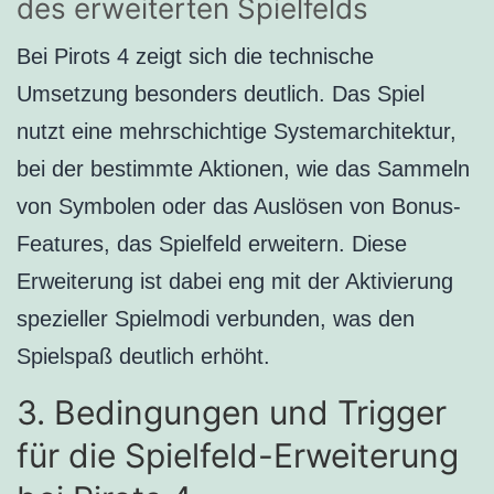
des erweiterten Spielfelds
Bei Pirots 4 zeigt sich die technische
Umsetzung besonders deutlich. Das Spiel
nutzt eine mehrschichtige Systemarchitektur,
bei der bestimmte Aktionen, wie das Sammeln
von Symbolen oder das Auslösen von Bonus-
Features, das Spielfeld erweitern. Diese
Erweiterung ist dabei eng mit der Aktivierung
spezieller Spielmodi verbunden, was den
Spielspaß deutlich erhöht.
3. Bedingungen und Trigger
für die Spielfeld-Erweiterung