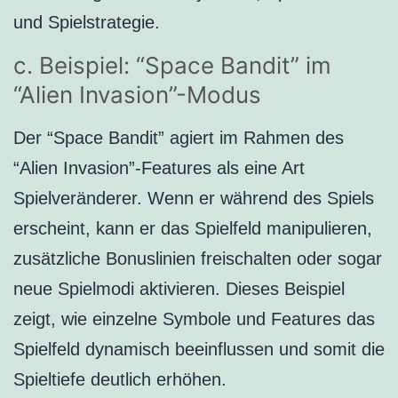
und Spielstrategie.
c. Beispiel: “Space Bandit” im
“Alien Invasion”-Modus
Der “Space Bandit” agiert im Rahmen des
“Alien Invasion”-Features als eine Art
Spielveränderer. Wenn er während des Spiels
erscheint, kann er das Spielfeld manipulieren,
zusätzliche Bonuslinien freischalten oder sogar
neue Spielmodi aktivieren. Dieses Beispiel
zeigt, wie einzelne Symbole und Features das
Spielfeld dynamisch beeinflussen und somit die
Spieltiefe deutlich erhöhen.