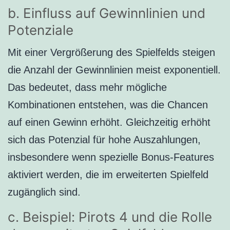
b. Einfluss auf Gewinnlinien und
Potenziale
Mit einer Vergrößerung des Spielfelds steigen
die Anzahl der Gewinnlinien meist exponentiell.
Das bedeutet, dass mehr mögliche
Kombinationen entstehen, was die Chancen
auf einen Gewinn erhöht. Gleichzeitig erhöht
sich das Potenzial für hohe Auszahlungen,
insbesondere wenn spezielle Bonus-Features
aktiviert werden, die im erweiterten Spielfeld
zugänglich sind.
c. Beispiel: Pirots 4 und die Rolle