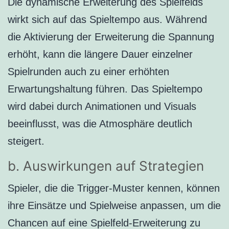
Die dynamische Erweiterung des Spielfelds
wirkt sich auf das Spieltempo aus. Während
die Aktivierung der Erweiterung die Spannung
erhöht, kann die längere Dauer einzelner
Spielrunden auch zu einer erhöhten
Erwartungshaltung führen. Das Spieltempo
wird dabei durch Animationen und Visuals
beeinflusst, was die Atmosphäre deutlich
steigert.
b. Auswirkungen auf Strategien
Spieler, die die Trigger-Muster kennen, können
ihre Einsätze und Spielweise anpassen, um die
Chancen auf eine Spielfeld-Erweiterung zu