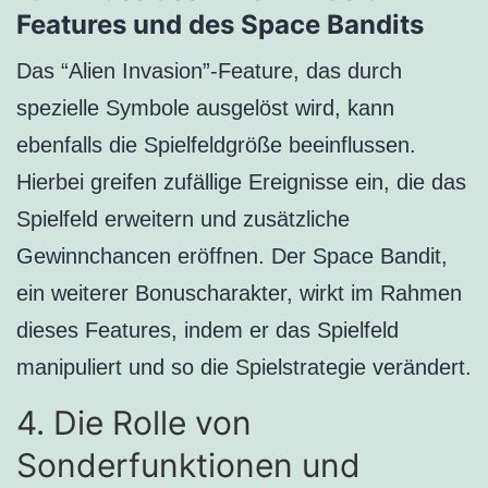
Features und des Space Bandits
Das “Alien Invasion”-Feature, das durch
spezielle Symbole ausgelöst wird, kann
ebenfalls die Spielfeldgröße beeinflussen.
Hierbei greifen zufällige Ereignisse ein, die das
Spielfeld erweitern und zusätzliche
Gewinnchancen eröffnen. Der Space Bandit,
ein weiterer Bonuscharakter, wirkt im Rahmen
dieses Features, indem er das Spielfeld
manipuliert und so die Spielstrategie verändert.
4. Die Rolle von
Sonderfunktionen und