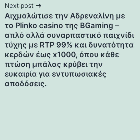
Next post
Αιχμαλώτισε την Αδρεναλίνη με
το Plinko casino της BGaming –
απλό αλλά συναρπαστικό παιχνίδι
τύχης με RTP 99% και δυνατότητα
κερδών έως x1000, όπου κάθε
πτώση μπάλας κρύβει την
ευκαιρία για εντυπωσιακές
αποδόσεις.