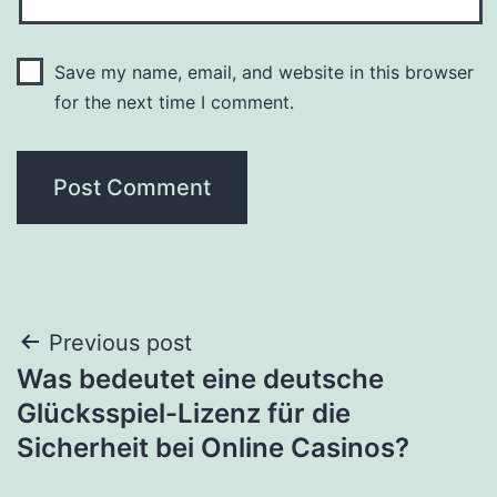
Save my name, email, and website in this browser
for the next time I comment.
Post
Previous post
Was bedeutet eine deutsche
navigation
Glücksspiel-Lizenz für die
Sicherheit bei Online Casinos?