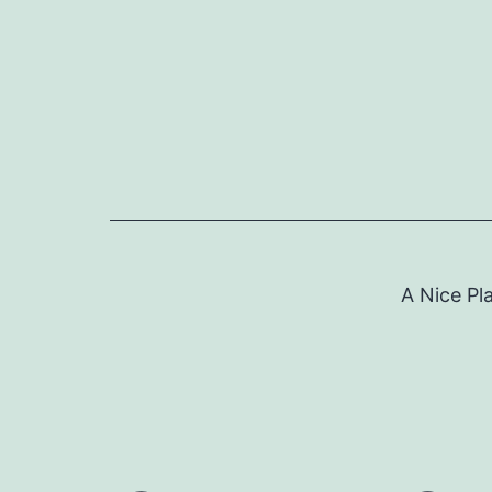
Skip
to
content
A Nice Pl