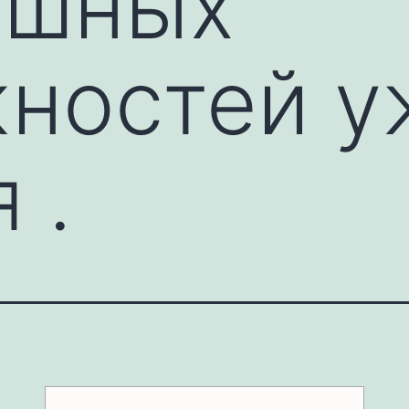
ышных
ностей у
 .