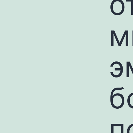
о
м
э
б
п