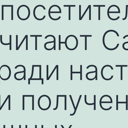
 посетите
читают C
 ради нас
 и получе