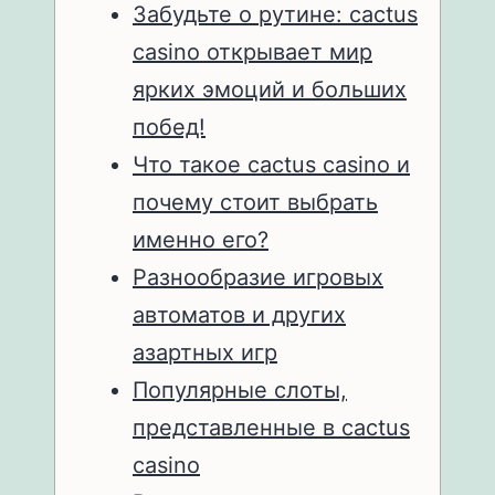
Забудьте о рутине: cactus
casino открывает мир
ярких эмоций и больших
побед!
Что такое cactus casino и
почему стоит выбрать
именно его?
Разнообразие игровых
автоматов и других
азартных игр
Популярные слоты,
представленные в cactus
casino