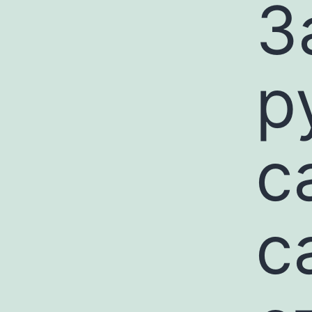
З
р
c
c