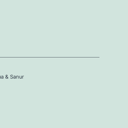
ua & Sanur