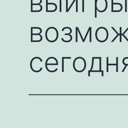
выигр
возмож
сегодня