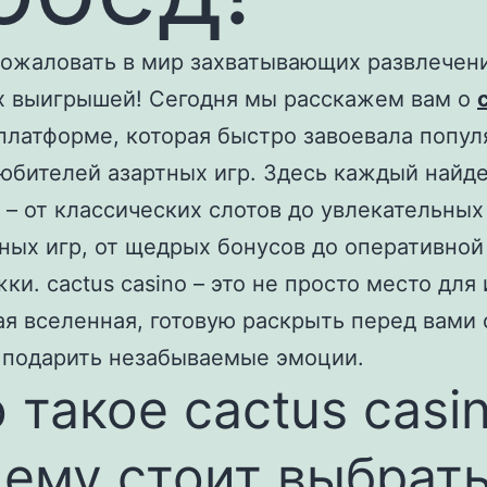
ожаловать в мир захватывающих развлечен
 выигрышей! Сегодня мы расскажем вам о
 платформе, которая быстро завоевала попу
юбителей азартных игр. Здесь каждый найде
 – от классических слотов до увлекательных
ных игр, от щедрых бонусов до оперативно
ки. cactus casino – это не просто место для 
ая вселенная, готовую раскрыть перед вами 
 подарить незабываемые эмоции.
 такое cactus casi
ему стоит выбрат