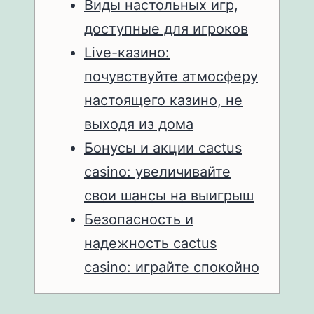
Виды настольных игр,
доступные для игроков
Live-казино:
почувствуйте атмосферу
настоящего казино, не
выходя из дома
Бонусы и акции cactus
casino: увеличивайте
свои шансы на выигрыш
Безопасность и
надежность cactus
casino: играйте спокойно