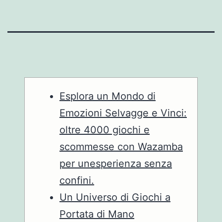
Esplora un Mondo di
Emozioni Selvagge e Vinci:
oltre 4000 giochi e
scommesse con Wazamba
per unesperienza senza
confini.
Un Universo di Giochi a
Portata di Mano