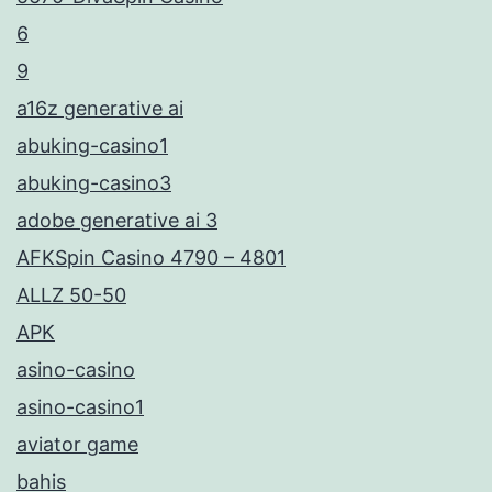
6
9
a16z generative ai
abuking-casino1
abuking-casino3
adobe generative ai 3
AFKSpin Casino 4790 – 4801
ALLZ 50-50
APK
asino-casino
asino-casino1
aviator game
bahis