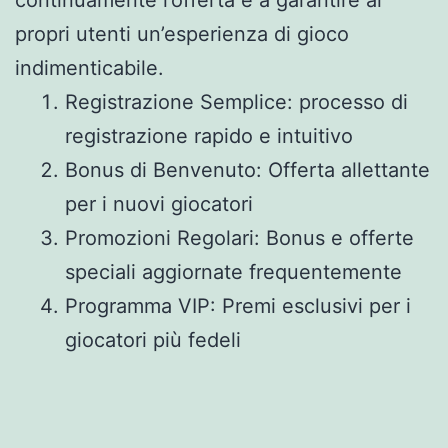
propri utenti un’esperienza di gioco
indimenticabile.
Registrazione Semplice: processo di
registrazione rapido e intuitivo
Bonus di Benvenuto: Offerta allettante
per i nuovi giocatori
Promozioni Regolari: Bonus e offerte
speciali aggiornate frequentemente
Programma VIP: Premi esclusivi per i
giocatori più fedeli