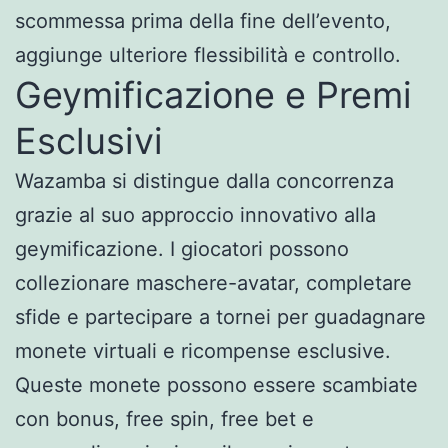
scommessa prima della fine dell’evento,
aggiunge ulteriore flessibilità e controllo.
Geymificazione e Premi
Esclusivi
Wazamba si distingue dalla concorrenza
grazie al suo approccio innovativo alla
geymificazione. I giocatori possono
collezionare maschere-avatar, completare
sfide e partecipare a tornei per guadagnare
monete virtuali e ricompense esclusive.
Queste monete possono essere scambiate
con bonus, free spin, free bet e