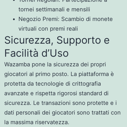
tornei settimanali e mensili
Negozio Premi: Scambio di monete
virtuali con premi reali
Sicurezza, Supporto e
Facilità d’Uso
Wazamba pone la sicurezza dei propri
giocatori al primo posto. La piattaforma è
protetta da tecnologie di crittografia
avanzate e rispetta rigorosi standard di
sicurezza. Le transazioni sono protette e i
dati personali dei giocatori sono trattati con
la massima riservatezza.