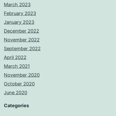
March 2023
February 2023
January 2023
December 2022
November 2022
September 2022
April 2022
March 2021
November 2020
October 2020
June 2020
Categories