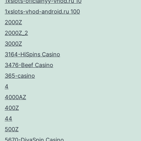
1xslots-oficialnyy-vhod.ru 10
1xslots-vhod-android.ru 100
2000Z
2000Z_2
3000Z
3164-HiSpins Casino
3476-Beef Casino
365-casino
4
4000AZ
400Z
44
500Z
5670-DivaSpin Casino