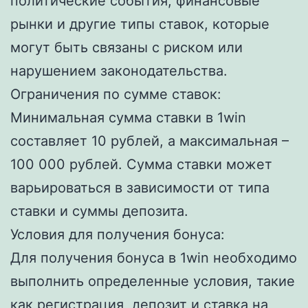
политические события, финансовые
рынки и другие типы ставок, которые
могут быть связаны с риском или
нарушением законодательства.
Ограничения по сумме ставок:
Минимальная сумма ставки в 1win
составляет 10 рублей, а максимальная –
100 000 рублей. Сумма ставки может
варьироваться в зависимости от типа
ставки и суммы депозита.
Условия для получения бонуса:
Для получения бонуса в 1win необходимо
выполнить определенные условия, такие
как регистрация, депозит и ставка на