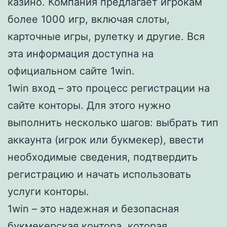
казино. Компания предлагает игрокам
более 1000 игр, включая слоты,
карточные игры, рулетку и другие. Вся
эта информация доступна на
официальном сайте 1win.
1win вход – это процесс регистрации на
сайте конторы. Для этого нужно
выполнить несколько шагов: выбрать тип
аккаунта (игрок или букмекер), ввести
необходимые сведения, подтвердить
регистрацию и начать использовать
услуги конторы.
1win – это надежная и безопасная
букмекерская контора, которая