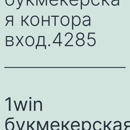
я контора
вход.4285
1win
букмекерска