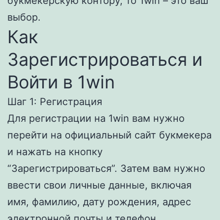
букмекерскую контору, то 1win – это ваш
выбор.
Как
Зарегистрироваться и
Войти в 1win
Шаг 1: Регистрация
Для регистрации на 1win вам нужно
перейти на официальный сайт букмекера
и нажать на кнопку
“Зарегистрироваться”. Затем вам нужно
ввести свои личные данные, включая
имя, фамилию, дату рождения, адрес
электронной почты и телефон.