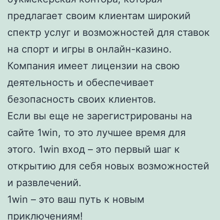
предлагает своим клиентам широкий
спектр услуг и возможностей для ставок
на спорт и игры в онлайн-казино.
Компания имеет лицензии на свою
деятельность и обеспечивает
безопасность своих клиентов.
Если вы еще не зарегистрированы на
сайте 1win, то это лучшее время для
этого. 1win вход – это первый шаг к
открытию для себя новых возможностей
и развлечений.
1win – это ваш путь к новым
приключениям!