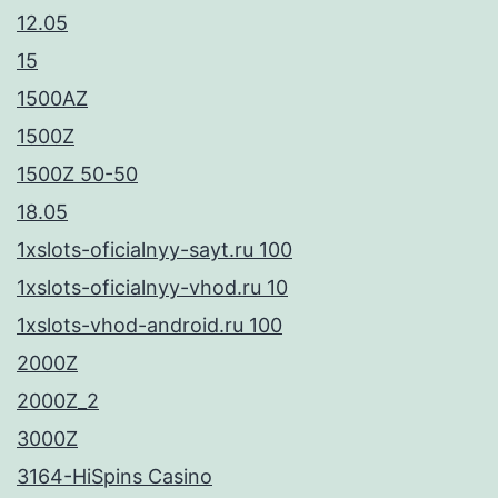
12.05
15
1500AZ
1500Z
1500Z 50-50
18.05
1xslots-oficialnyy-sayt.ru 100
1xslots-oficialnyy-vhod.ru 10
1xslots-vhod-android.ru 100
2000Z
2000Z_2
3000Z
3164-HiSpins Casino