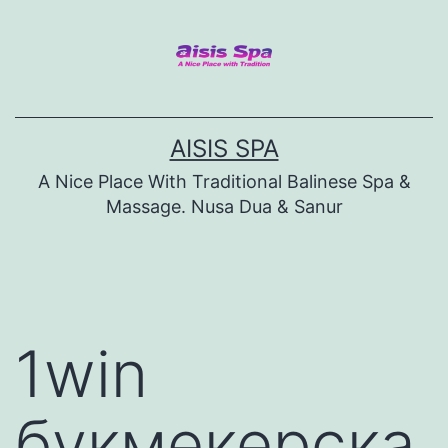
Skip
to
content
AISIS SPA
A Nice Place With Traditional Balinese Spa &
Massage. Nusa Dua & Sanur
1win
букмекерска