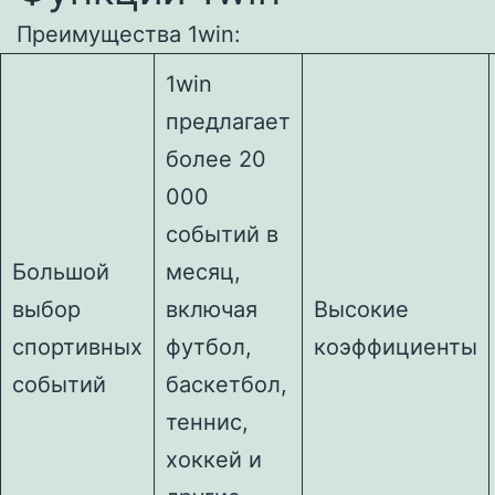
Преимущества 1win:
1win
предлагает
более 20
000
событий в
Большой
месяц,
выбор
включая
Высокие
спортивных
футбол,
коэффициенты
событий
баскетбол,
теннис,
хоккей и