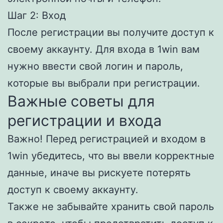
Шаг 2: Вход
После регистрации вы получите доступ к
своему аккаунту. Для входа в 1win вам
нужно ввести свой логин и пароль,
которые вы выбрали при регистрации.
Важные советы для
регистрации и входа
Важно! Перед регистрацией и входом в
1win убедитесь, что вы ввели корректные
данные, иначе вы рискуете потерять
доступ к своему аккаунту.
Также не забывайте хранить свой пароль