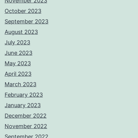
November 2023
October 2023
September 2023
August 2023
July 2023
June 2023
May 2023
April 2023
March 2023
February 2023
January 2023
December 2022
November 2022
September 2022