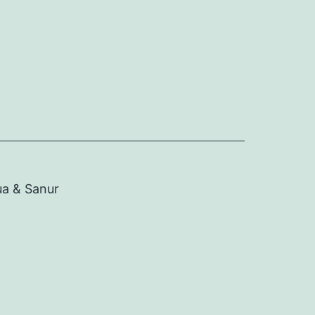
ua & Sanur