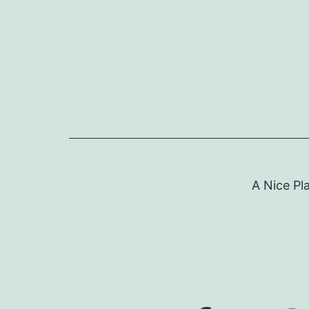
Skip
to
content
A Nice Pl