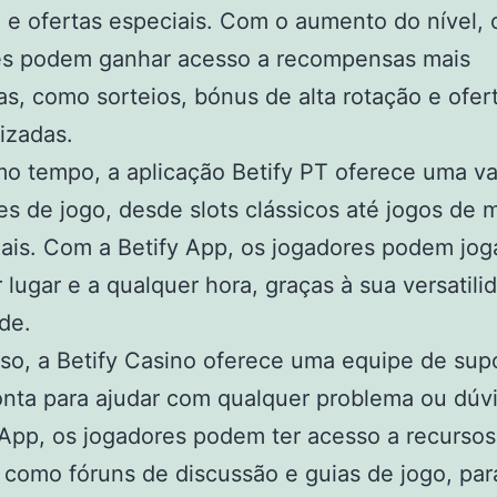
 e ofertas especiais. Com o aumento do nível, 
es podem ganhar acesso a recompensas mais
as, como sorteios, bónus de alta rotação e ofer
izadas.
o tempo, a aplicação Betify PT oferece uma v
s de jogo, desde slots clássicos até jogos de 
nais. Com a Betify App, os jogadores podem jo
 lugar e a qualquer hora, graças à sua versatili
de.
so, a Betify Casino oferece uma equipe de sup
onta para ajudar com qualquer problema ou dú
 App, os jogadores podem ter acesso a recursos
 como fóruns de discussão e guias de jogo, par