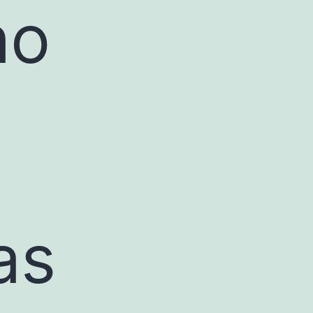
no
as