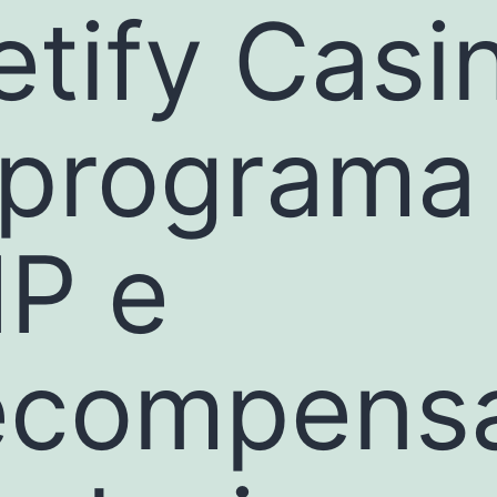
etify Casi
 programa
IP e
ecompens