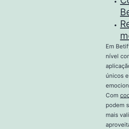
C
B
R
m
Em Betif
nível c
aplicaçã
únicos e
emocion
Com
cod
podem s
mais val
aproveit