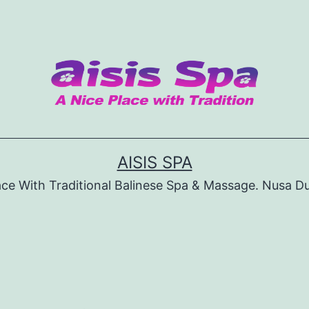
AISIS SPA
ace With Traditional Balinese Spa & Massage. Nusa D