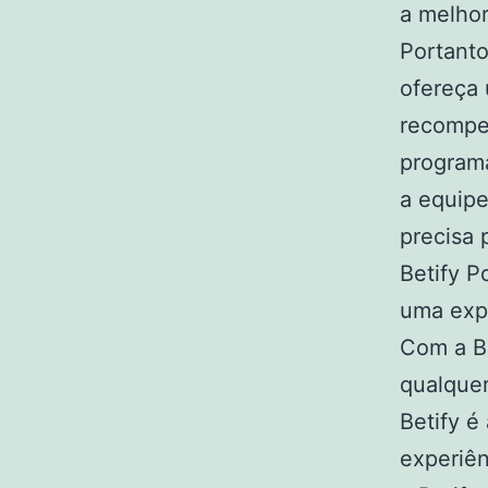
a melhor
Portanto
ofereça
recompen
programa
a equipe
precisa 
Betify P
uma exp
Com a Be
qualquer
Betify é
experiê