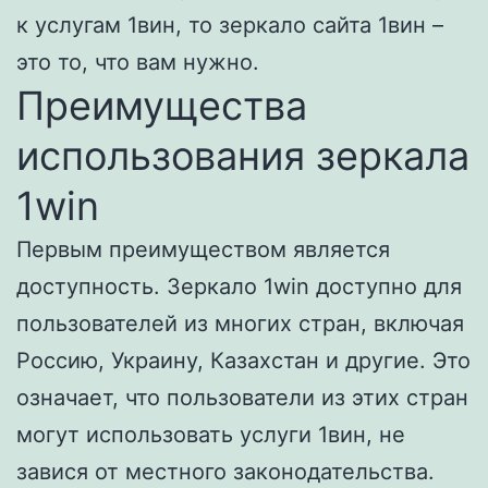
к услугам 1вин, то зеркало сайта 1вин –
это то, что вам нужно.
Преимущества
использования зеркала
1win
Первым преимуществом является
доступность. Зеркало 1win доступно для
пользователей из многих стран, включая
Россию, Украину, Казахстан и другие. Это
означает, что пользователи из этих стран
могут использовать услуги 1вин, не
завися от местного законодательства.