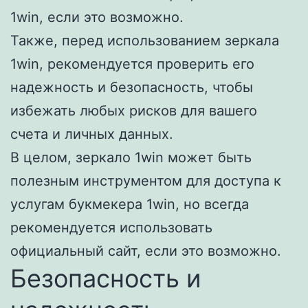
1win, если это возможно.
Также, перед использованием зеркала
1win, рекомендуется проверить его
надежность и безопасность, чтобы
избежать любых рисков для вашего
счета и личных данных.
В целом, зеркало 1win может быть
полезным инструментом для доступа к
услугам букмекера 1win, но всегда
рекомендуется использовать
официальный сайт, если это возможно.
Безопасность и