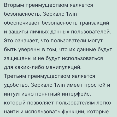
Вторым преимуществом является
безопасность. Зеркало 1win
обеспечивает безопасность транзакций
и защиты личных данных пользователей.
Это означает, что пользователи могут
быть уверены в том, что их данные будут
защищены и не будут использоваться
для каких-либо манипуляций.
Третьим преимуществом является
удобство. Зеркало 1win имеет простой и
интуитивно понятный интерфейс,
который позволяет пользователям легко
найти и использовать функции, которые