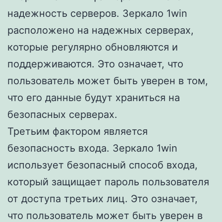
надежность серверов. Зеркало 1win
расположено на надежных серверах,
которые регулярно обновляются и
поддерживаются. Это означает, что
пользователь может быть уверен в том,
что его данные будут храниться на
безопасных серверах.
Третьим фактором является
безопасность входа. Зеркало 1win
использует безопасный способ входа,
который защищает пароль пользователя
от доступа третьих лиц. Это означает,
что пользователь может быть уверен в