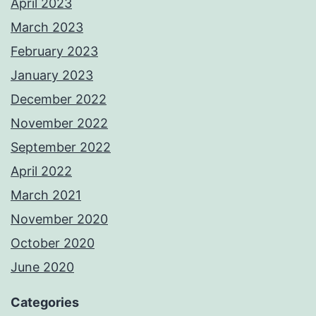
April 2023
March 2023
February 2023
January 2023
December 2022
November 2022
September 2022
April 2022
March 2021
November 2020
October 2020
June 2020
Categories