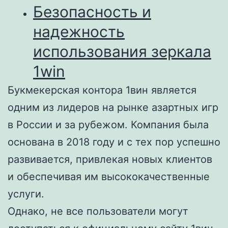
Безопасность и
надежность
использования зеркала
1win
Букмекерская контора 1вин является
одним из лидеров на рынке азартных игр
в России и за рубежом. Компания была
основана в 2018 году и с тех пор успешно
развивается, привлекая новых клиентов
и обеспечивая им высококачественные
услуги.
Однако, не все пользователи могут