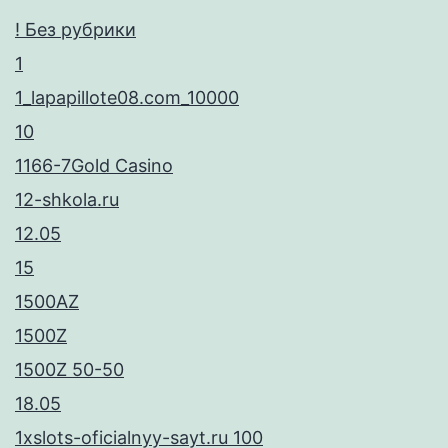
! Без рубрики
1
1_lapapillote08.com_10000
10
1166-7Gold Casino
12-shkola.ru
12.05
15
1500AZ
1500Z
1500Z 50-50
18.05
1xslots-oficialnyy-sayt.ru 100