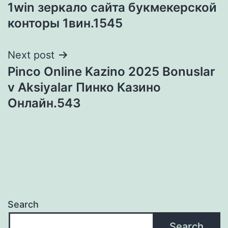
1win зеркало сайта букмекерской
navigation
конторы 1вин.1545
Next post
Pinco Online Kazino 2025 Bonuslar
v Aksiyalar Пинко Казино
Онлайн.543
Search
Search