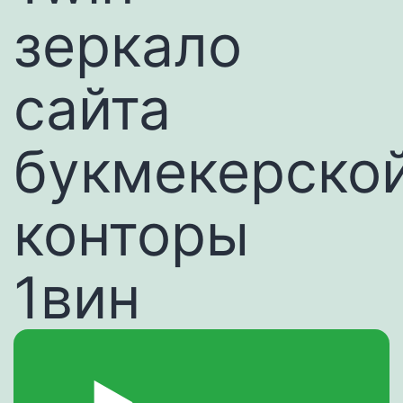
зеркало
сайта
букмекерско
конторы
1вин
▶️