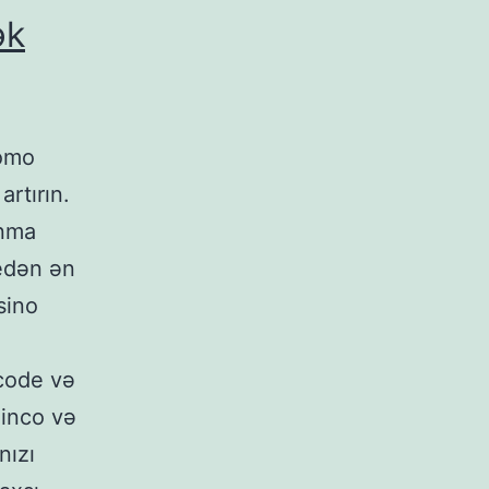
ək
romo
rtırın.
anma
 edən ən
sino
code və
Pinco və
nızı