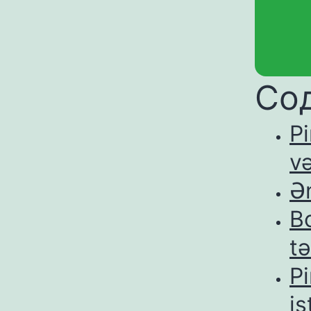
Со
P
və
Ə
B
tə
P
is