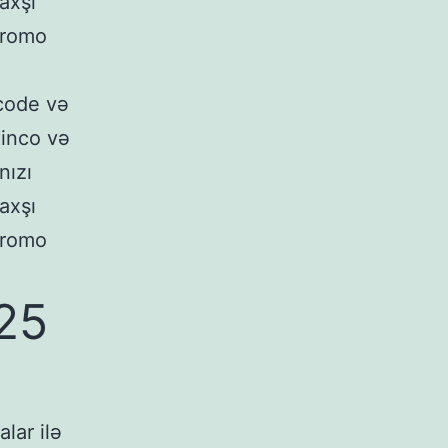
axşı
promo
code və
Pinco və
nızı
axşı
promo
25
lar ilə