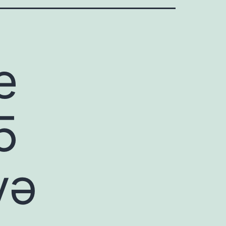
e
5
və