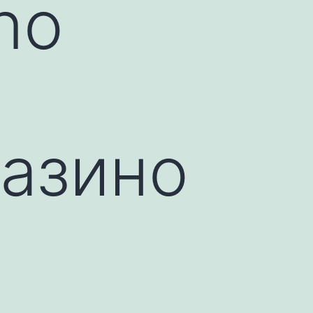
no
Казино