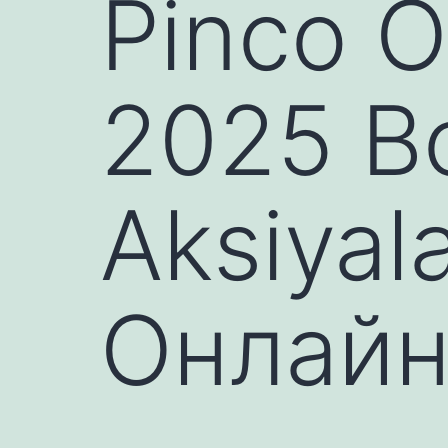
Pinco O
2025 Bo
Aksiyal
Онлайн