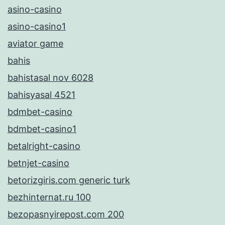
asino-casino
asino-casino1
aviator game
bahis
bahistasal nov 6028
bahisyasal 4521
bdmbet-casino
bdmbet-casino1
betalright-casino
betnjet-casino
betorizgiris.com generic turk
bezhinternat.ru 100
bezopasnyirepost.com 200