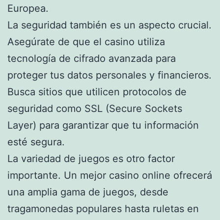
Europea.
La seguridad también es un aspecto crucial.
Asegúrate de que el casino utiliza
tecnología de cifrado avanzada para
proteger tus datos personales y financieros.
Busca sitios que utilicen protocolos de
seguridad como SSL (Secure Sockets
Layer) para garantizar que tu información
esté segura.
La variedad de juegos es otro factor
importante. Un mejor casino online ofrecerá
una amplia gama de juegos, desde
tragamonedas populares hasta ruletas en