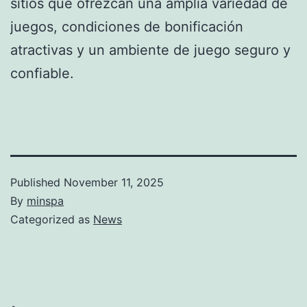
sitios que ofrezcan una amplia variedad de
juegos, condiciones de bonificación
atractivas y un ambiente de juego seguro y
confiable.
Published
November 11, 2025
By
minspa
Categorized as
News