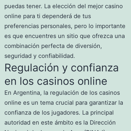
puedas tener. La elección del mejor casino
online para ti dependerá de tus
preferencias personales, pero lo importante
es que encuentres un sitio que ofrezca una
combinación perfecta de diversión,
seguridad y confiabilidad.
Regulación y confianza
en los casinos online
En Argentina, la regulación de los casinos
online es un tema crucial para garantizar la
confianza de los jugadores. La principal
autoridad en este ámbito es la Dirección