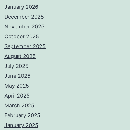
January 2026
December 2025
November 2025
October 2025
September 2025
August 2025
July 2025
June 2025
May 2025
April 2025
March 2025
February 2025
January 2025