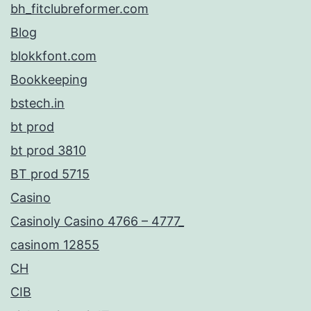
bh_fitclubreformer.com
Blog
blokkfont.com
Bookkeeping
bstech.in
bt prod
bt prod 3810
BT prod 5715
Casino
Casinoly Casino 4766 – 4777_
casinom 12855
CH
CIB