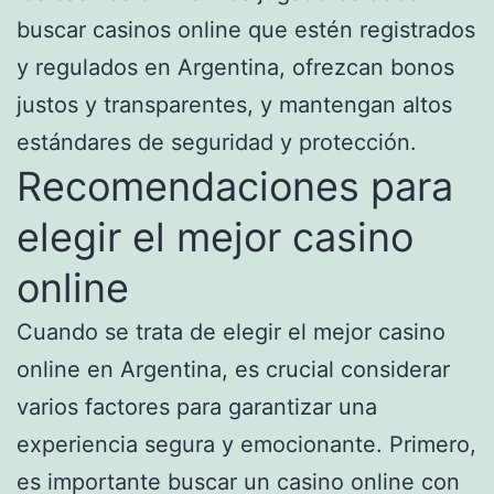
buscar casinos online que estén registrados
y regulados en Argentina, ofrezcan bonos
justos y transparentes, y mantengan altos
estándares de seguridad y protección.
Recomendaciones para
elegir el mejor casino
online
Cuando se trata de elegir el mejor casino
online en Argentina, es crucial considerar
varios factores para garantizar una
experiencia segura y emocionante. Primero,
es importante buscar un casino online con