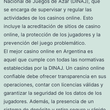
Nacional de Juegos de Azar (DINAJ), que
se encarga de supervisar y regular las
actividades de los casinos online. Esto
incluye la acreditación de sitios de casino
online, la protección de los jugadores y la
prevención del juego problemático.
El mejor casino online en Argentina es
aquel que cumple con todas las normativas
establecidas por la DINAJ. Un casino online
confiable debe ofrecer transparencia en sus
operaciones, contar con licencias válidas y
garantizar la seguridad de los datos de los
jugadores. Además, la presencia de un
sistema de depósito y retiro seguro y rápido