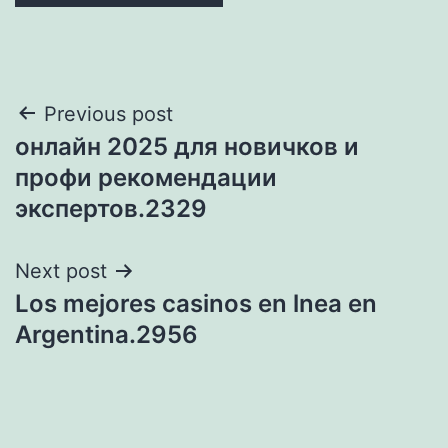
Post
Previous post
онлайн 2025 для новичков и
navigation
профи рекомендации
экспертов.2329
Next post
Los mejores casinos en lnea en
Argentina.2956