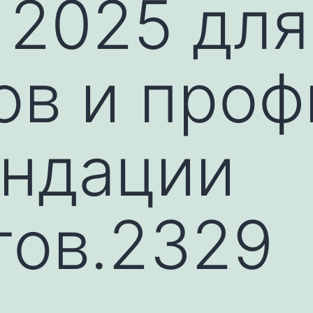
 2025 для
ов и проф
ндации
тов.2329