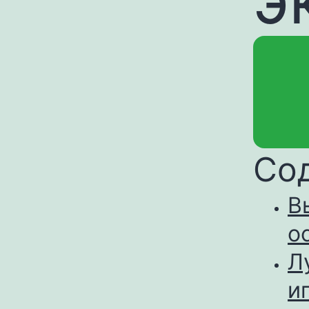
Со
В
о
Л
и