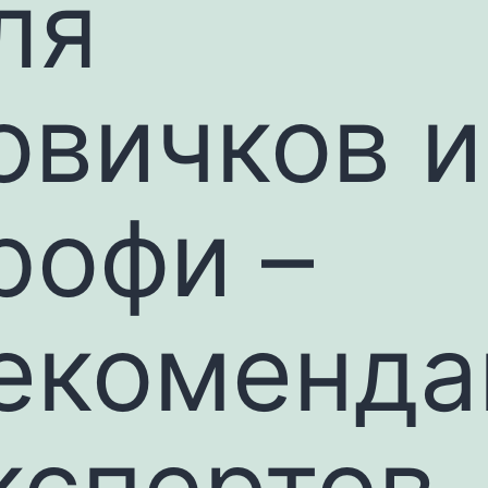
ля
овичков и
рофи –
екоменда
кспертов