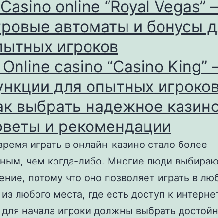
 Casino online “Royal Vegas” –
гровые автоматы и бонусы д
пытных игроков
 Online casino “Casino King” 
ункции для опытных игроко
ак выбрать надежное казино
оветы и рекомендации
время играть в онлайн-казино стало более
ным, чем когда-либо. Многие люди выбираю
ение, потому что оно позволяет играть в лю
 из любого места, где есть доступ к интерне
 для начала игроки должны выбрать достой