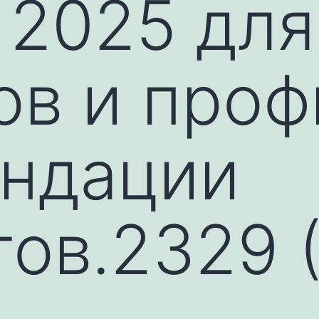
 2025 для
ов и проф
ндации
ов.2329 (