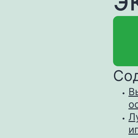
Со
В
о
Л
и