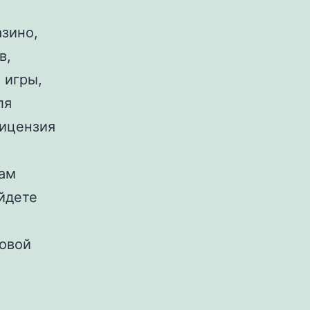
зино,
в,
 игры,
ля
лицензия
вам
айдете
ровой