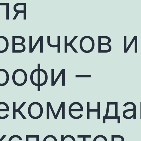
ля
овичков и
рофи –
екоменда
кспертов