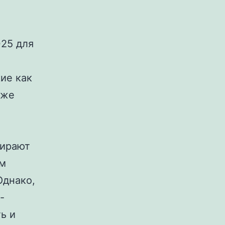
025 для
ие как
кже
бирают
им
Однако,
-
ь и