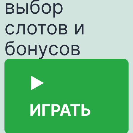
выбор
слотов и
бонусов
▶️
ИГРАТЬ