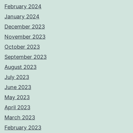
February 2024
January 2024
December 2023
November 2023
October 2023
September 2023
August 2023
July 2023
June 2023
May 2023
April 2023
March 2023
February 2023