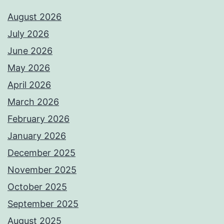
August 2026
July 2026
June 2026
May 2026
April 2026
March 2026
February 2026
January 2026
December 2025
November 2025
October 2025
September 2025
August 2025