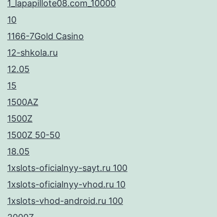
1_lapapillote08.com_10000
10
1166-7Gold Casino
12-shkola.ru
12.05
15
1500AZ
1500Z
1500Z 50-50
18.05
1xslots-oficialnyy-sayt.ru 100
1xslots-oficialnyy-vhod.ru 10
1xslots-vhod-android.ru 100