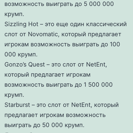
возможность выиграть до 5 000 000
крумп.
Sizzling Hot – это еще один классический
слот от Novomatic, который предлагает
игрокам возможность выиграть до 100
000 крумп.
Gonzo’s Quest – это слот от NetEnt,
который предлагает игрокам
возможность выиграть до 1 500 000
крумп.
Starburst – это слот от NetEnt, который
предлагает игрокам возможность
выиграть до 50 000 крумп.