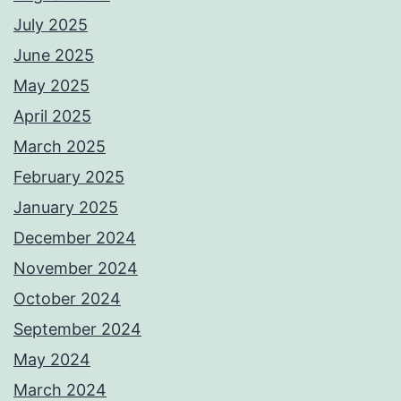
July 2025
June 2025
May 2025
April 2025
March 2025
February 2025
January 2025
December 2024
November 2024
October 2024
September 2024
May 2024
March 2024