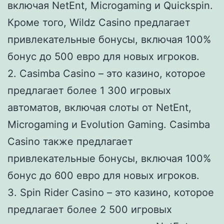
включая NetEnt, Microgaming и Quickspin.
Кроме того, Wildz Casino предлагает
привлекательные бонусы, включая 100%
бонус до 500 евро для новых игроков.
2. Casimba Casino – это казино, которое
предлагает более 1 300 игровых
автоматов, включая слоты от NetEnt,
Microgaming и Evolution Gaming. Casimba
Casino также предлагает
привлекательные бонусы, включая 100%
бонус до 600 евро для новых игроков.
3. Spin Rider Casino – это казино, которое
предлагает более 2 500 игровых