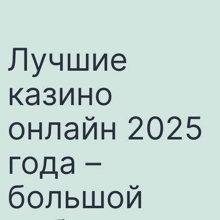
Лучшие
казино
онлайн 2025
года –
большой