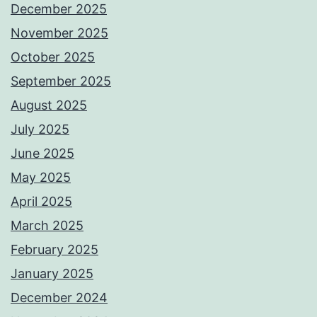
December 2025
November 2025
October 2025
September 2025
August 2025
July 2025
June 2025
May 2025
April 2025
March 2025
February 2025
January 2025
December 2024