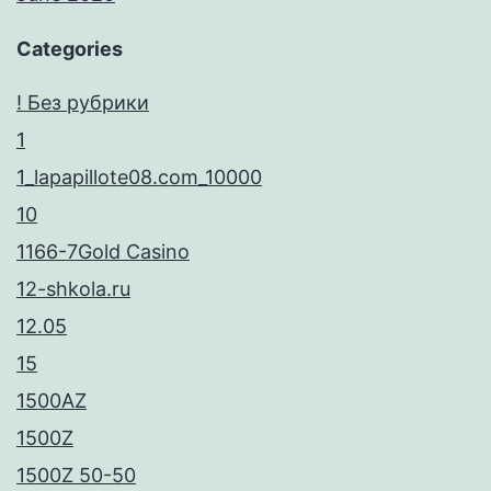
Categories
! Без рубрики
1
1_lapapillote08.com_10000
10
1166-7Gold Casino
12-shkola.ru
12.05
15
1500AZ
1500Z
1500Z 50-50