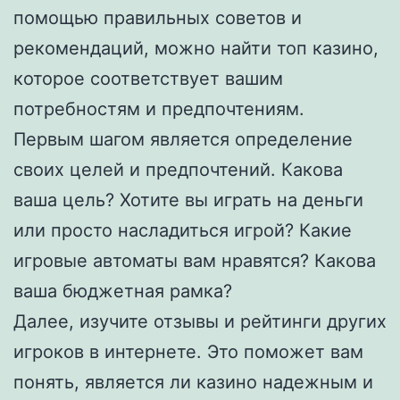
помощью правильных советов и
рекомендаций, можно найти топ казино,
которое соответствует вашим
потребностям и предпочтениям.
Первым шагом является определение
своих целей и предпочтений. Какова
ваша цель? Хотите вы играть на деньги
или просто насладиться игрой? Какие
игровые автоматы вам нравятся? Какова
ваша бюджетная рамка?
Далее, изучите отзывы и рейтинги других
игроков в интернете. Это поможет вам
понять, является ли казино надежным и