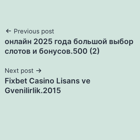
Post
Previous post
онлайн 2025 года большой выбор
navigation
слотов и бонусов.500 (2)
Next post
Fixbet Casino Lisans ve
Gvenilirlik.2015