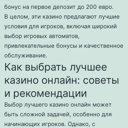
бонус на первое депозит до 200 евро.
В целом, эти казино предлагают лучшие
условия для игроков, включая широкий
выбор игровых автоматов,
привлекательные бонусы и качественное
обслуживание.
Как выбрать лучшее
казино онлайн: советы
и рекомендации
Выбор лучшего казино онлайн может
быть сложной задачей, особенно для
начинающих игроков. Однако, с