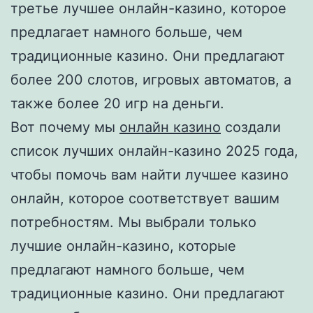
третье лучшее онлайн-казино, которое
предлагает намного больше, чем
традиционные казино. Они предлагают
более 200 слотов, игровых автоматов, а
также более 20 игр на деньги.
Вот почему мы
онлайн казино
создали
список лучших онлайн-казино 2025 года,
чтобы помочь вам найти лучшее казино
онлайн, которое соответствует вашим
потребностям. Мы выбрали только
лучшие онлайн-казино, которые
предлагают намного больше, чем
традиционные казино. Они предлагают