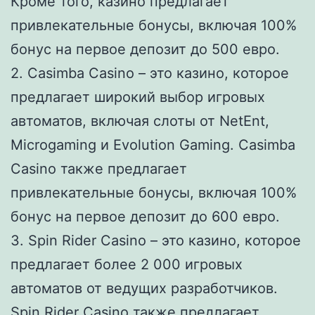
Кроме того, казино предлагает
привлекательные бонусы, включая 100%
бонус на первое депозит до 500 евро.
2. Casimba Casino – это казино, которое
предлагает широкий выбор игровых
автоматов, включая слоты от NetEnt,
Microgaming и Evolution Gaming. Casimba
Casino также предлагает
привлекательные бонусы, включая 100%
бонус на первое депозит до 600 евро.
3. Spin Rider Casino – это казино, которое
предлагает более 2 000 игровых
автоматов от ведущих разработчиков.
Spin Rider Casino также предлагает