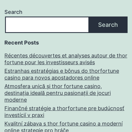
Search
Search
Recent Posts
Récentes découvertes et analyses autour de thor
fortune pour les investisseurs avisés
Estranhas estratégias e bônus do thorfortune
casino para novos apostadores online
Atmosfera unică și thor fortune casino,
destinația ideală pentru pasionații de jocuri
moderne
Finančné stratégie a thorfortune pre budúcnosť
investícií v praxi
Kvalitní zábava s thor fortune casino a moderní
online strategie pro hráče