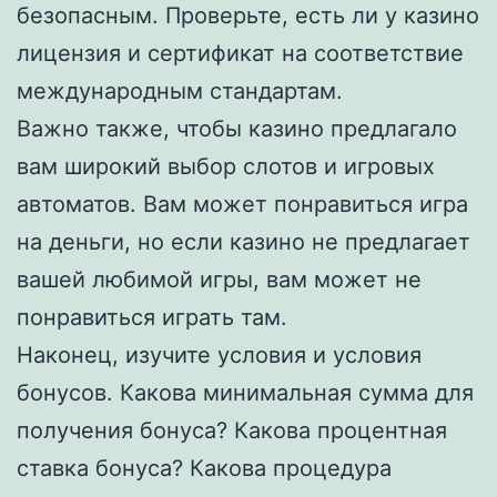
безопасным. Проверьте, есть ли у казино
лицензия и сертификат на соответствие
международным стандартам.
Важно также, чтобы казино предлагало
вам широкий выбор слотов и игровых
автоматов. Вам может понравиться игра
на деньги, но если казино не предлагает
вашей любимой игры, вам может не
понравиться играть там.
Наконец, изучите условия и условия
бонусов. Какова минимальная сумма для
получения бонуса? Какова процентная
ставка бонуса? Какова процедура