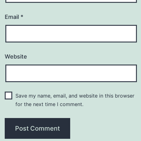
Email
*
Website
Save my name, email, and website in this browser
for the next time I comment.