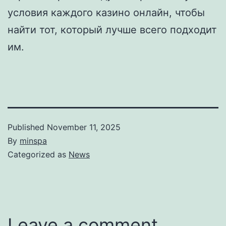
условия каждого казино онлайн, чтобы
найти тот, который лучше всего подходит
им.
Published
November 11, 2025
By
minspa
Categorized as
News
Leave a comment