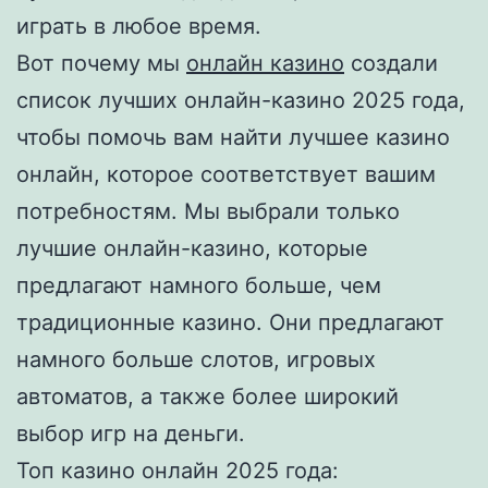
играть в любое время.
Вот почему мы
онлайн казино
создали
список лучших онлайн-казино 2025 года,
чтобы помочь вам найти лучшее казино
онлайн, которое соответствует вашим
потребностям. Мы выбрали только
лучшие онлайн-казино, которые
предлагают намного больше, чем
традиционные казино. Они предлагают
намного больше слотов, игровых
автоматов, а также более широкий
выбор игр на деньги.
Топ казино онлайн 2025 года: