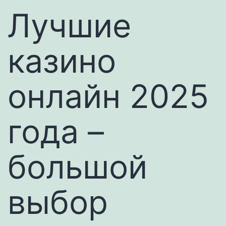
Лучшие
казино
онлайн 2025
года –
большой
выбор