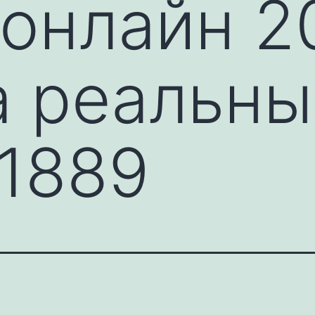
 онлайн 2
а реальны
.1889