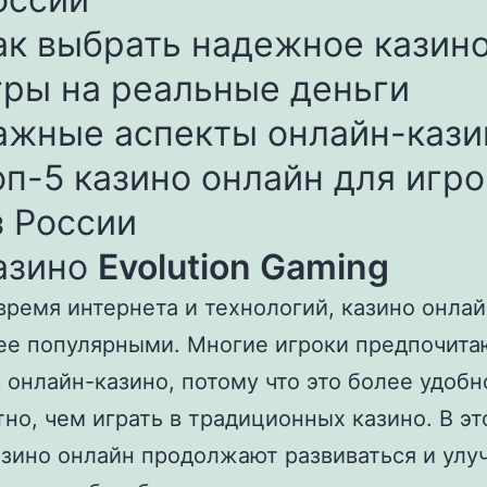
ак выбрать надежное казино
гры на реальные деньги
ажные аспекты онлайн-кази
оп-5 казино онлайн для игро
з России
азино
Evolution Gaming
время интернета и технологий, казино онлай
ее популярными. Многие игроки предпочита
в онлайн-казино, потому что это более удобн
но, чем играть в традиционных казино. В эт
азино онлайн продолжают развиваться и улу