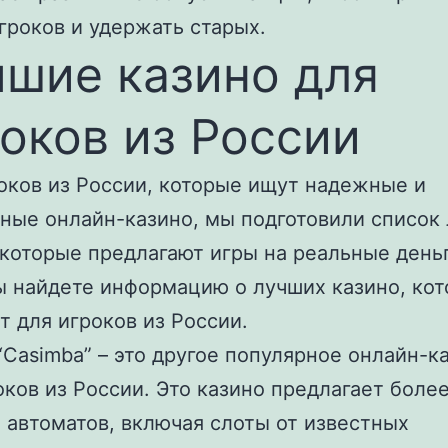
гроков и удержать старых.
чшие казино для
оков из России
оков из России, которые ищут надежные и
ные онлайн-казино, мы подготовили список
 которые предлагают игры на реальные день
 найдете информацию о лучших казино, ко
т для игроков из России.
“Casimba” – это другое популярное онлайн-к
оков из России. Это казино предлагает более
 автоматов, включая слоты от известных