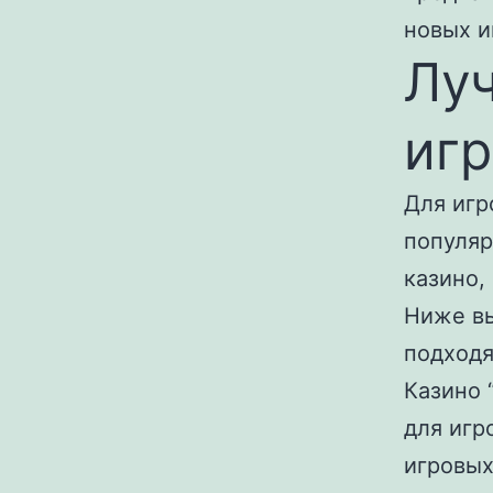
новых и
Лу
игр
Для игр
популяр
казино,
Ниже вы
подходя
Казино 
для игр
игровых