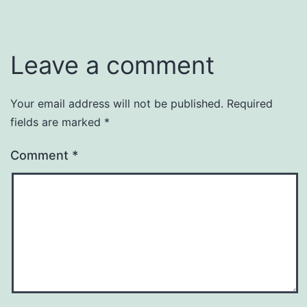
Leave a comment
Your email address will not be published.
Required
fields are marked
*
Comment
*