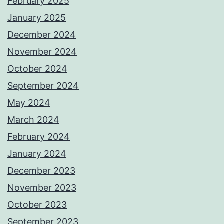
February 2025
January 2025
December 2024
November 2024
October 2024
September 2024
May 2024
March 2024
February 2024
January 2024
December 2023
November 2023
October 2023
September 2023