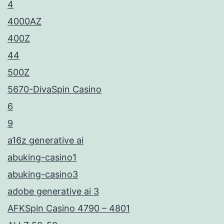
4
4000AZ
400Z
44
500Z
5670-DivaSpin Casino
6
9
a16z generative ai
abuking-casino1
abuking-casino3
adobe generative ai 3
AFKSpin Casino 4790 – 4801