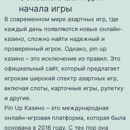
начала игры
В современном мире азартных игр, где
каждый день появляются новые онлайн-
казино, сложно найти надежный и
проверенный игрок. Однако, pin up
казино – это исключение из правил. Это
официальный сайт, который предлагает
игрокам широкий спектр азартных игр,
включая слоты, карточные игры, рулетку
и другие.
Pin Up Казино – это международная
онлайн-игровая платформа, которая была
основана в 2016 году. С тех пор она