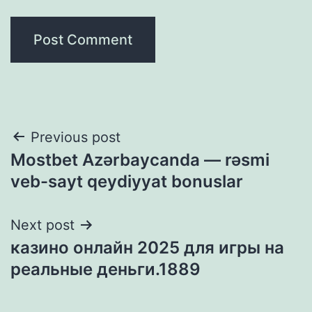
Post
Previous post
Mostbet Azərbaycanda — rəsmi
navigation
veb-sayt qeydiyyat bonuslar
Next post
казино онлайн 2025 для игры на
реальные деньги.1889