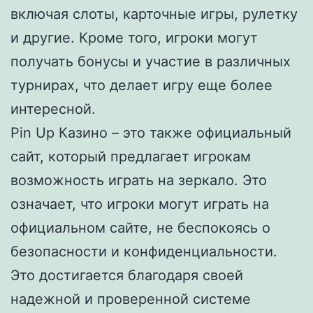
включая слоты, карточные игры, рулетку
и другие. Кроме того, игроки могут
получать бонусы и участие в различных
турнирах, что делает игру еще более
интересной.
Pin Up Казино – это также официальный
сайт, который предлагает игрокам
возможность играть на зеркало. Это
означает, что игроки могут играть на
официальном сайте, не беспокоясь о
безопасности и конфиденциальности.
Это достигается благодаря своей
надежной и проверенной системе