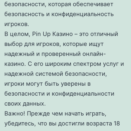
безопасности, которая обеспечивает
безопасность и конфиденциальность
игроков.
В целом, Pin Up Казино – это отличный
выбор для игроков, которые ищут
надежный и проверенный онлайн-
казино. С его широким спектром услуг и
надежной системой безопасности,
игроки могут быть уверены в
безопасности и конфиденциальности
своих данных.
Важно! Прежде чем начать играть,
убедитесь, что вы достигли возраста 18