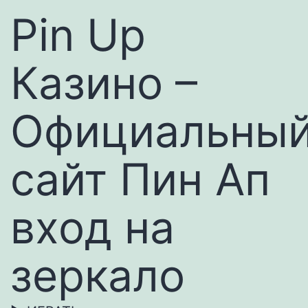
Pin Up
Казино –
Официальны
сайт Пин Ап
вход на
зеркало