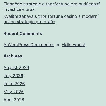
Finančné stratégie a thorfortune pre budúcnosť
investícií v praxi
Kvalitní zábava s thor fortune casino a moderní
online strategie pro hráče
Recent Comments
A WordPress Commenter
on
Hello world!
Archives
August 2026
July 2026
June 2026
May 2026
April 2026