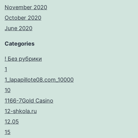
November 2020
October 2020
June 2020
Categories
! Без рубрики
1
1_lapapillote08.com_10000
10
1166-7Gold Casino
12-shkola.ru
12.05
15