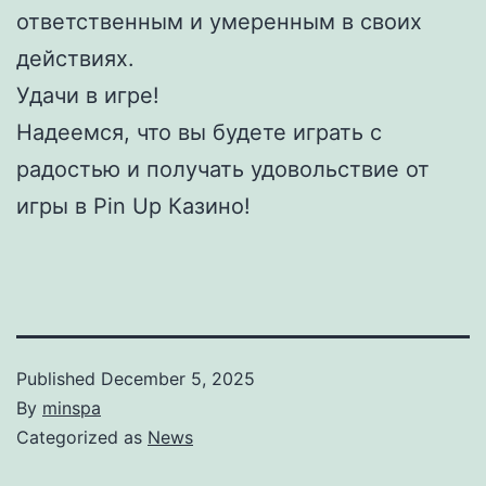
ответственным и умеренным в своих
действиях.
Удачи в игре!
Надеемся, что вы будете играть с
радостью и получать удовольствие от
игры в Pin Up Казино!
Published
December 5, 2025
By
minspa
Categorized as
News