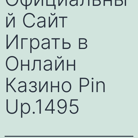
й Сайт
Играть в
Онлайн
Казино Pin
Up.1495