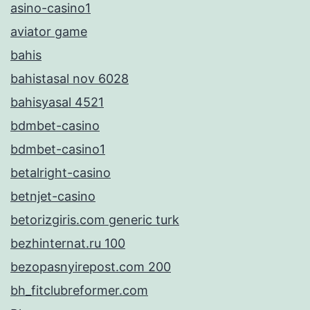
asino-casino1
aviator game
bahis
bahistasal nov 6028
bahisyasal 4521
bdmbet-casino
bdmbet-casino1
betalright-casino
betnjet-casino
betorizgiris.com generic turk
bezhinternat.ru 100
bezopasnyirepost.com 200
bh_fitclubreformer.com