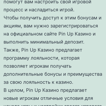
помогут вам настроить свой игровой
процесс и насладиться игрой.
Чтобы получить доступ к этим бонусам и
акциям, вам нужно зарегистрироваться
на официальном сайте Pin Up Казино и
выполнить минимальный депозит.
Также, Pin Up Казино предлагает
программу лояльности, которая
позволяет игрокам получать
дополнительные бонусы и преимущества
за свою лояльность к казино.
В целом, Pin Up Казино предлагает
новые игрокам отличные условия для