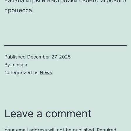
начала игры и настройки своего игрового
процесса.
Published
December 27, 2025
By
minspa
Categorized as
News
Leave a comment
Your email address will not be published.
Required