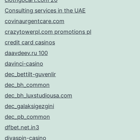
Consulting services in the UAE
covinaurgentcare.com
crazytowerpl.com promotions pl
credit card casinos
daavdeev.ru 100
davinci-casino
dec_bettilt-guvenlir
dec_bh_common
dec_bh_luxstudiousa.com
dec_galaksigezgini
dec_pb_common
dfbet.net.in3
divaspin-casino