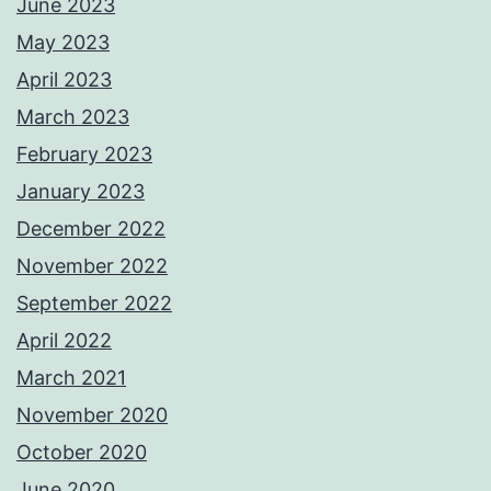
June 2023
May 2023
April 2023
March 2023
February 2023
January 2023
December 2022
November 2022
September 2022
April 2022
March 2021
November 2020
October 2020
June 2020