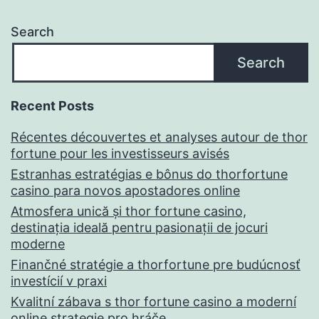
Search
Search
Recent Posts
Récentes découvertes et analyses autour de thor
fortune pour les investisseurs avisés
Estranhas estratégias e bônus do thorfortune
casino para novos apostadores online
Atmosfera unică și thor fortune casino,
destinația ideală pentru pasionații de jocuri
moderne
Finančné stratégie a thorfortune pre budúcnosť
investícií v praxi
Kvalitní zábava s thor fortune casino a moderní
online strategie pro hráče