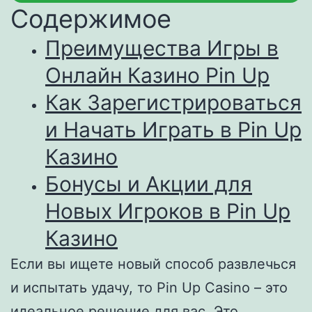
Содержимое
Преимущества Игры в
Онлайн Казино Pin Up
Как Зарегистрироваться
и Начать Играть в Pin Up
Казино
Бонусы и Акции для
Новых Игроков в Pin Up
Казино
Если вы ищете новый способ развлечься
и испытать удачу, то Pin Up Casino – это
идеальное решение для вас. Это