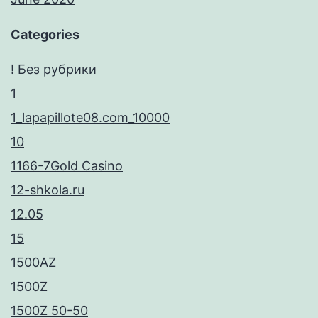
Categories
! Без рубрики
1
1_lapapillote08.com_10000
10
1166-7Gold Casino
12-shkola.ru
12.05
15
1500AZ
1500Z
1500Z 50-50