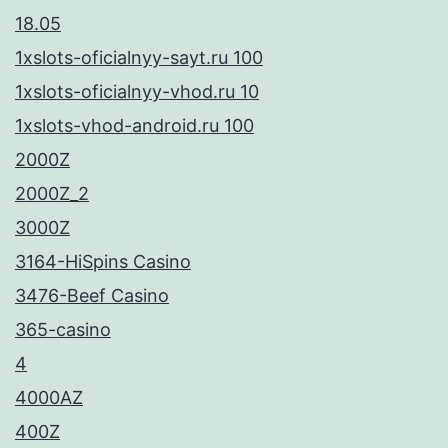
18.05
1xslots-oficialnyy-sayt.ru 100
1xslots-oficialnyy-vhod.ru 10
1xslots-vhod-android.ru 100
2000Z
2000Z_2
3000Z
3164-HiSpins Casino
3476-Beef Casino
365-casino
4
4000AZ
400Z